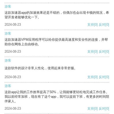
游客
这款加速器app的加速效果还是不错的，但偶尔也会出现卡顿的情况，希
望开发者能够优化一下。
2024-08-23
支持
[0]
反对
[0]
游客
这款加速器VPM应用程序可以给你提供最高速度和安全性的连接，并帮
助你在网络上自由移动。
2024-08-23
支持
[0]
反对
[0]
游客
这款软件的设计非常人性化，使用起来非常舒服。
2024-08-23
支持
[0]
反对
[0]
游客
这款app让我的工作效率提高了50%，让我能够更轻松地完成工作任务。
我以前经常加班，现在有了这个app，我可以提前下班，有更多的时间陪
伴家人。
2024-08-23
支持
[0]
反对
[0]