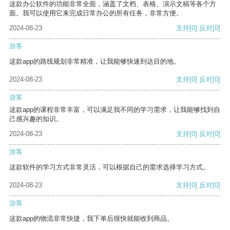
这款办公软件的功能非常全面，涵盖了文档、表格、演示文稿等各个方
面。我可以使用它来完成日常办公的所有任务，非常方便。
2024-08-23
支持
[0]
反对
[0]
游客
这款app的路线规划非常精准，让我能够快速到达目的地。
2024-08-23
支持
[0]
反对
[0]
游客
这款app的课程非常丰富，可以满足我不同的学习需求，让我能够找到自
己感兴趣的知识。
2024-08-23
支持
[0]
反对
[0]
游客
这款软件的学习方式非常灵活，可以根据自己的需求选择学习方式。
2024-08-23
支持
[0]
反对
[0]
游客
这款app的物流非常快捷，我下单后很快就能收到商品。