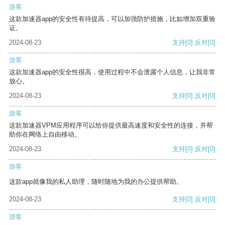
游客
这款加速器app的安全性有待提高，可以加强防护措施，比如增加双重验
证。
2024-08-23
支持
[0]
反对
[0]
游客
这款加速器app的安全性很高，使用过程中不会泄露个人信息，让我非常
放心。
2024-08-23
支持
[0]
反对
[0]
游客
这款加速器VPM应用程序可以给你提供最高速度和安全性的连接，并帮
助你在网络上自由移动。
2024-08-23
支持
[0]
反对
[0]
游客
这款app就像我的私人助理，随时随地为我的办公提供帮助。
2024-08-23
支持
[0]
反对
[0]
游客