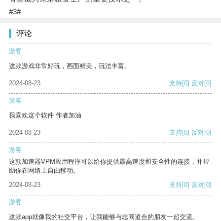
#3#
评论
游客
这款游戏非常好玩，画面精美，玩法丰富。
2024-08-23
支持
[0]
反对
[0]
游客
我喜欢这个软件 作者加油
2024-08-23
支持
[0]
反对
[0]
游客
这款加速器VPM应用程序可以给你提供最高速度和安全性的连接，并帮
助你在网络上自由移动。
2024-08-23
支持
[0]
反对
[0]
游客
这款app就像我的社交平台，让我能够与志同道合的朋友一起交流。