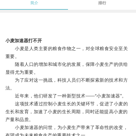
简介
排行
小麦加速器打不开
小麦是人类主要的粮食作物之一，对全球粮食安全至关
重要。
随着人口的增加和城市化的发展，保障小麦生产的供给
显得尤为重要。
为了应对这一挑战，科技人员们不断探索新的技术和方
法。
近年来，他们研发了一种新型技术——“小麦加速器”。
这项技术通过控制小麦生长的关键环节，促进了小麦的
生长和发育，加速了小麦的生长周期，同时还能提高小麦的
产量和品质。
小麦加速器的问世，为小麦生产带来了革命性的改变，
有望成为未来粮食生产的重要技术之一。