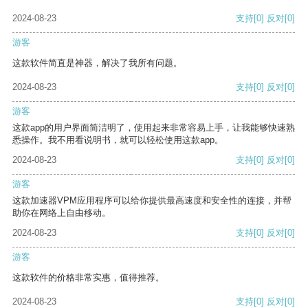
2024-08-23
支持
[0]
反对
[0]
游客
这款软件简直是神器，解决了我所有问题。
2024-08-23
支持
[0]
反对
[0]
游客
这款app的用户界面简洁明了，使用起来非常容易上手，让我能够快速熟
悉操作。我不用看说明书，就可以轻松使用这款app。
2024-08-23
支持
[0]
反对
[0]
游客
这款加速器VPM应用程序可以给你提供最高速度和安全性的连接，并帮
助你在网络上自由移动。
2024-08-23
支持
[0]
反对
[0]
游客
这款软件的价格非常实惠，值得推荐。
2024-08-23
支持
[0]
反对
[0]