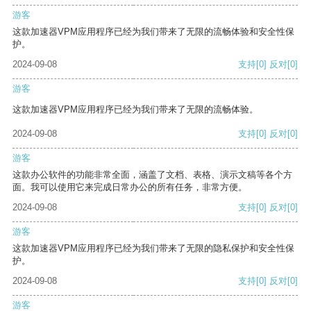
游客
这款加速器VPM应用程序已经为我们带来了无限的流畅体验和安全性保
护。
2024-09-08
支持
[0]
反对
[0]
游客
这款加速器VPM应用程序已经为我们带来了无限的流畅体验。
2024-09-08
支持
[0]
反对
[0]
游客
这款办公软件的功能非常全面，涵盖了文档、表格、演示文稿等各个方
面。我可以使用它来完成日常办公的所有任务，非常方便。
2024-09-08
支持
[0]
反对
[0]
游客
这款加速器VPM应用程序已经为我们带来了无限的隐私保护和安全性保
护。
2024-09-08
支持
[0]
反对
[0]
游客