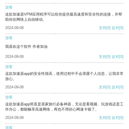
游客
这款加速器VPM应用程序可以给你提供最高速度和安全性的连接，并帮
助你在网络上自由移动。
2024-09-08
支持
[0]
反对
[0]
游客
我喜欢这个软件 作者加油
2024-09-08
支持
[0]
反对
[0]
游客
这款加速器app的安全性很高，使用过程中不会泄露个人信息，让我非常
放心。
2024-09-08
支持
[0]
反对
[0]
游客
这款加速器app简直是居家旅行必备神器，无论是看视频、玩游戏还是工
作办公，都能畅享高速网络，再也不用担心网速卡顿了。
2024-09-08
支持
[0]
反对
[0]
游客