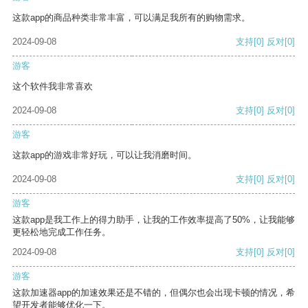
这款app的商品种类非常丰富，可以满足我所有的购物需求。
2024-09-08
支持
[0]
反对
[0]
游客
这个软件我非常喜欢
2024-09-08
支持
[0]
反对
[0]
游客
这款app的游戏非常好玩，可以让我消磨时间。
2024-09-08
支持
[0]
反对
[0]
游客
这款app是我工作上的得力助手，让我的工作效率提高了50%，让我能够
更轻松地完成工作任务。
2024-09-08
支持
[0]
反对
[0]
游客
这款加速器app的加速效果还是不错的，但偶尔也会出现卡顿的情况，希
望开发者能够优化一下。