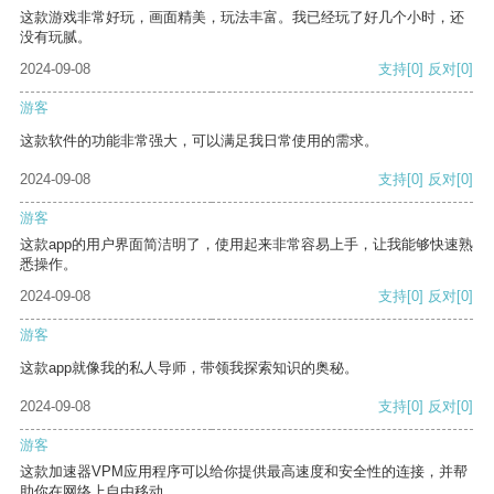
这款游戏非常好玩，画面精美，玩法丰富。我已经玩了好几个小时，还
没有玩腻。
2024-09-08
支持
[0]
反对
[0]
游客
这款软件的功能非常强大，可以满足我日常使用的需求。
2024-09-08
支持
[0]
反对
[0]
游客
这款app的用户界面简洁明了，使用起来非常容易上手，让我能够快速熟
悉操作。
2024-09-08
支持
[0]
反对
[0]
游客
这款app就像我的私人导师，带领我探索知识的奥秘。
2024-09-08
支持
[0]
反对
[0]
游客
这款加速器VPM应用程序可以给你提供最高速度和安全性的连接，并帮
助你在网络上自由移动。