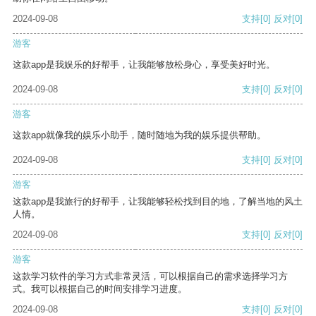
2024-09-08
支持
[0]
反对
[0]
游客
这款app是我娱乐的好帮手，让我能够放松身心，享受美好时光。
2024-09-08
支持
[0]
反对
[0]
游客
这款app就像我的娱乐小助手，随时随地为我的娱乐提供帮助。
2024-09-08
支持
[0]
反对
[0]
游客
这款app是我旅行的好帮手，让我能够轻松找到目的地，了解当地的风土
人情。
2024-09-08
支持
[0]
反对
[0]
游客
这款学习软件的学习方式非常灵活，可以根据自己的需求选择学习方
式。我可以根据自己的时间安排学习进度。
2024-09-08
支持
[0]
反对
[0]