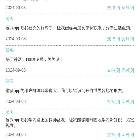
2024-09-08
支持
[0]
反对
[0]
游客
这款app是我社交的好帮手，让我能够与朋友保持联系，分享生活点滴。
2024-09-08
支持
[0]
反对
[0]
游客
梯子神器，ins随便看，美美哒！
2024-09-08
支持
[0]
反对
[0]
游客
这款app的用户群体非常庞大，我可以结识到来自世界各地的朋友。
2024-09-08
支持
[0]
反对
[0]
游客
这款app是我学习路上的良师益友，让我能够随时随地学习新知识，拓宽
视野。
2024-09-08
支持
[0]
反对
[0]