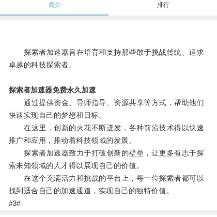
简介
排行
探索者加速器旨在培育和支持那些敢于挑战传统、追求
卓越的科技探索者。
探索者加速器免费永久加速
通过提供资金、导师指导、资源共享等方式，帮助他们
快速实现自己的梦想和目标。
在这里，创新的火花不断迸发，各种前沿技术得以快速
推广和应用，推动着科技领域的发展。
探索者加速器致力于打破创新的壁垒，让更多有志于探
索未知领域的人才得以展现自己的价值。
在这个充满活力和挑战的平台上，每一位探索者都可以
找到适合自己的加速通道，实现自己的独特价值。
#3#