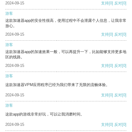
2024-09-15
支持
[0]
反对
[0]
游客
这款加速器app的安全性很高，使用过程中不会泄露个人信息，让我非常
放心。
2024-09-15
支持
[0]
反对
[0]
游客
这款加速器app的加速效果一般，可以再提升一下，比如能够支持更多地
区的线路。
2024-09-15
支持
[0]
反对
[0]
游客
这款加速器VPM应用程序已经为我们带来了无限的流畅体验。
2024-09-15
支持
[0]
反对
[0]
游客
这款app的游戏非常好玩，可以让我消磨时间。
2024-09-15
支持
[0]
反对
[0]