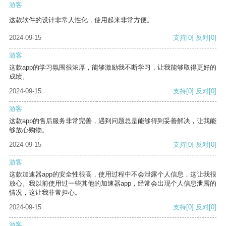
游客
这款软件的设计非常人性化，使用起来非常方便。
2024-09-15
支持
[0]
反对
[0]
游客
这款app的学习氛围很浓厚，能够激励我不断学习，让我能够取得更好的
成绩。
2024-09-15
支持
[0]
反对
[0]
游客
这款app的售后服务非常完善，遇到问题总是能够得到妥善解决，让我能
够放心购物。
2024-09-15
支持
[0]
反对
[0]
游客
这款加速器app的安全性很高，使用过程中不会泄露个人信息，这让我很
放心。我以前使用过一些其他的加速器app，经常会出现个人信息泄露的
情况，这让我非常担心。
2024-09-15
支持
[0]
反对
[0]
游客