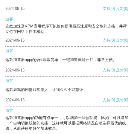
2024-09-15
支持
[0]
反对
[0]
游客
这款加速器VPM应用程序可以给你提供最高速度和安全性的连接，并帮
助你在网络上自由移动。
2024-09-15
支持
[0]
反对
[0]
游客
这款加速器app的操作非常简单，一键加速就能开启，非常方便。
2024-09-15
支持
[0]
反对
[0]
游客
这款游戏的剧情非常感人，让我久久不能忘怀。
2024-09-15
支持
[0]
反对
[0]
游客
这款加速器app的功能有点单一，可以增加一些新功能。比如，可以增加
一个自动切换线路的功能，这样就可以根据网络情况自动选择最优的线
路，从而获得更好的加速效果。