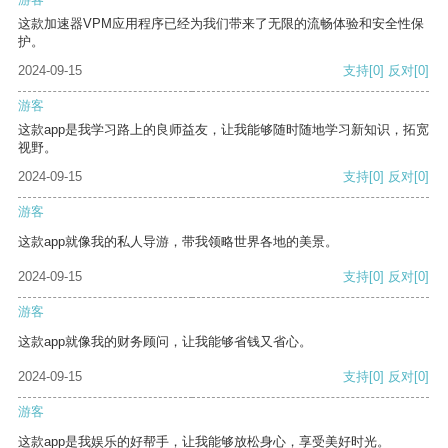
这款加速器VPM应用程序已经为我们带来了无限的流畅体验和安全性保
护。
2024-09-15
支持
[0]
反对
[0]
游客
这款app是我学习路上的良师益友，让我能够随时随地学习新知识，拓宽
视野。
2024-09-15
支持
[0]
反对
[0]
游客
这款app就像我的私人导游，带我领略世界各地的美景。
2024-09-15
支持
[0]
反对
[0]
游客
这款app就像我的财务顾问，让我能够省钱又省心。
2024-09-15
支持
[0]
反对
[0]
游客
这款app是我娱乐的好帮手，让我能够放松身心，享受美好时光。