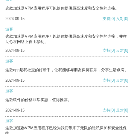
这款加速器VPM应用程序可以给你提供最高速度和安全性的连接。
2024-09-15
支持
[0]
反对
[0]
游客
这款加速器VPM应用程序可以给你提供最高速度和安全性的连接，并帮
助你在网络上自由移动。
2024-09-15
支持
[0]
反对
[0]
游客
这款app是我社交的好帮手，让我能够与朋友保持联系，分享生活点滴。
2024-09-15
支持
[0]
反对
[0]
游客
这款软件的价格非常实惠，值得推荐。
2024-09-15
支持
[0]
反对
[0]
游客
这款加速器VPM应用程序已经为我们带来了无限的隐私保护和安全性保
护。