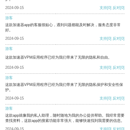
2024-09-15
支持
[0]
反对
[0]
游客
这款加速器app的客服很贴心，遇到问题都能及时解决，服务态度非常
好。
2024-09-15
支持
[0]
反对
[0]
游客
这款加速器VPM应用程序已经为我们带来了无限的隐私和自由。
2024-09-15
支持
[0]
反对
[0]
游客
这款加速器VPM应用程序已经为我们带来了无限的隐私保护和安全性保
护。
2024-09-15
支持
[0]
反对
[0]
游客
这款app就像我的私人助理，随时随地为我的办公提供帮助。我经常需要
查找资料，这款app的搜索功能非常强大，能够快速找到我需要的信息。
2024-09-15
支持
[0]
反对
[0]