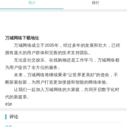
简介
排行
万城网络下载地址
万城网络成立于2005年，经过多年的发展和壮大，已经
拥有庞大的用户群体和完善的技术支持团队。
无论是社交娱乐、在线购物还是工作学习，万城网络都
为用户提供了全方位的服务。
未来，万城网络将继续秉承“让世界更美好”的使命，不
断探索创新，为用户打造更加便捷和智能的网络体验。
让我们一起加入万城网络的大家庭，共同开启数字化时
代的新篇章。
#3#
评论
游客