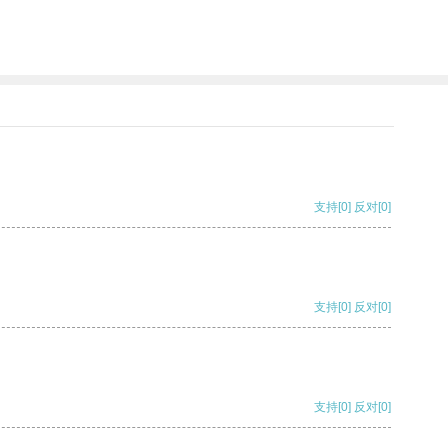
支持
[0]
反对
[0]
支持
[0]
反对
[0]
支持
[0]
反对
[0]