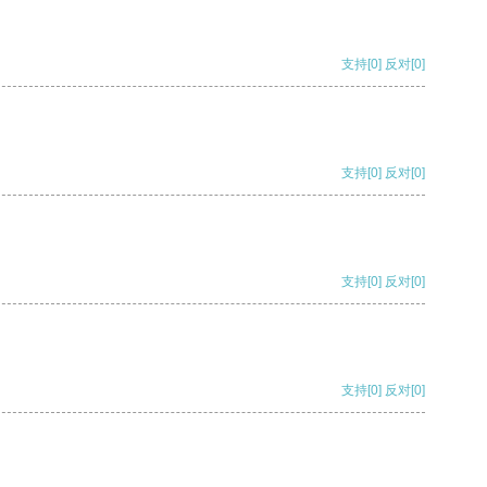
支持
[0]
反对
[0]
支持
[0]
反对
[0]
支持
[0]
反对
[0]
支持
[0]
反对
[0]