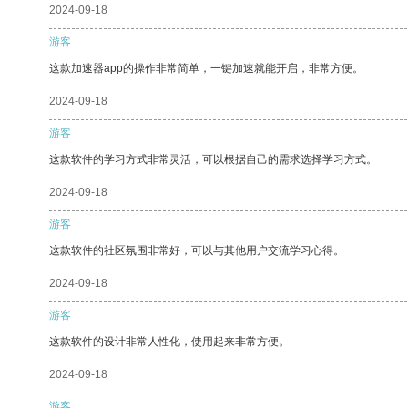
2024-09-18
游客
这款加速器app的操作非常简单，一键加速就能开启，非常方便。
2024-09-18
游客
这款软件的学习方式非常灵活，可以根据自己的需求选择学习方式。
2024-09-18
游客
这款软件的社区氛围非常好，可以与其他用户交流学习心得。
2024-09-18
游客
这款软件的设计非常人性化，使用起来非常方便。
2024-09-18
游客