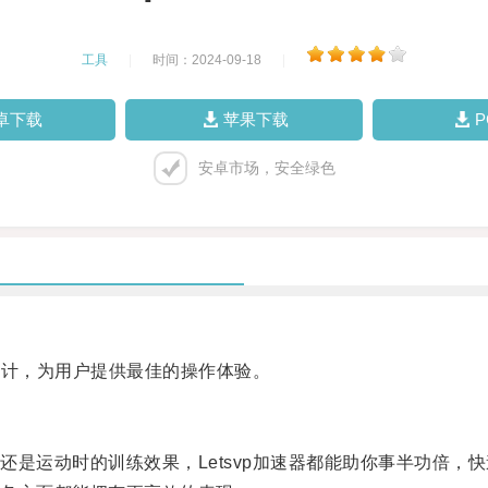
工具
|
时间：2024-09-18
|
卓下载
苹果下载
安卓市场，安全绿色
设计，为用户提供最佳的操作体验。
运动时的训练效果，Letsvp加速器都能助你事半功倍，