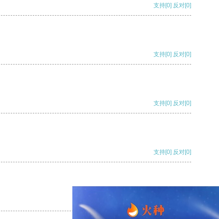
支持
[0]
反对
[0]
支持
[0]
反对
[0]
支持
[0]
反对
[0]
支持
[0]
反对
[0]
支持
[0]
反对
[0]