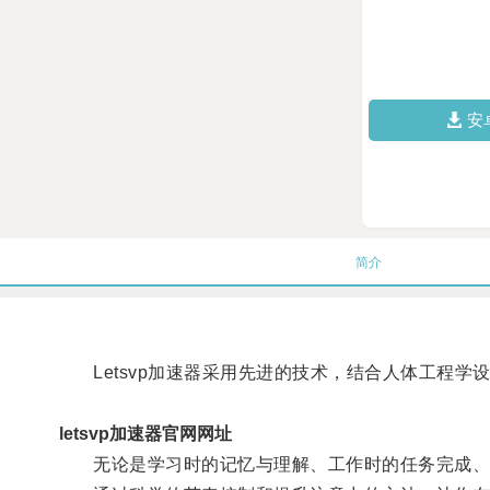
安
简介
Letsvp加速器采用先进的技术，结合人体工程学
letsvp加速器官网网址
无论是学习时的记忆与理解、工作时的任务完成、还是