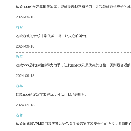
这款app的学习氛围很浓厚，能够激励我不断学习，让我能够取得更好的成
2024-09-18
游客
这款游戏的音乐非常优美，听了让人心旷神怡。
2024-09-18
游客
这款app是我购物的得力助手，让我能够找到最优惠的价格，买到最合适
2024-09-18
游客
这款app的游戏非常好玩，可以让我消磨时间。
2024-09-18
游客
这款加速器VPM应用程序可以给你提供最高速度和安全性的连接，并帮助