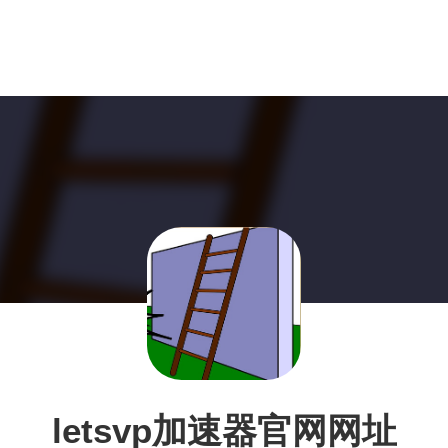
letsvp加速器官网网址