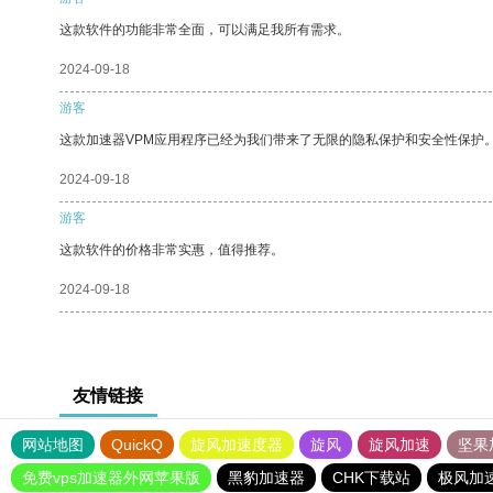
这款软件的功能非常全面，可以满足我所有需求。
2024-09-18
游客
这款加速器VPM应用程序已经为我们带来了无限的隐私保护和安全性保护
2024-09-18
游客
这款软件的价格非常实惠，值得推荐。
2024-09-18
友情链接
网站地图
QuickQ
旋风加速度器
旋风
旋风加速
坚果
免费vps加速器外网苹果版
黑豹加速器
CHK下载站
极风加