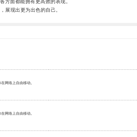
各方面都能拥有更高效的表现。
器，展现出更为出色的自己。
你在网络上自由移动。
你在网络上自由移动。