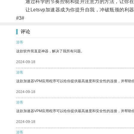
通过科学的节奏控制和提升注意力的方法，让你在
让Letsvp加速器成为你提升自我，冲破瓶颈的利
#3#
评论
游客
这款软件简直是神器，解决了我所有问题。
2024-09-18
游客
这款加速器VPM应用程序可以给你提供最高速度和安全性的连接，并帮助
2024-09-18
游客
这款加速器VPM应用程序可以给你提供最高速度和安全性的连接，并帮助
2024-09-18
游客