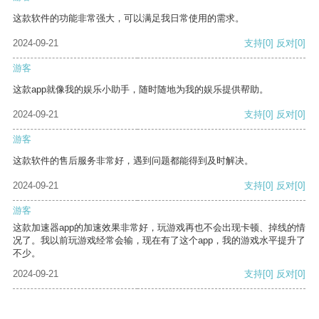
这款软件的功能非常强大，可以满足我日常使用的需求。
2024-09-21
支持
[0]
反对
[0]
游客
这款app就像我的娱乐小助手，随时随地为我的娱乐提供帮助。
2024-09-21
支持
[0]
反对
[0]
游客
这款软件的售后服务非常好，遇到问题都能得到及时解决。
2024-09-21
支持
[0]
反对
[0]
游客
这款加速器app的加速效果非常好，玩游戏再也不会出现卡顿、掉线的情
况了。我以前玩游戏经常会输，现在有了这个app，我的游戏水平提升了
不少。
2024-09-21
支持
[0]
反对
[0]