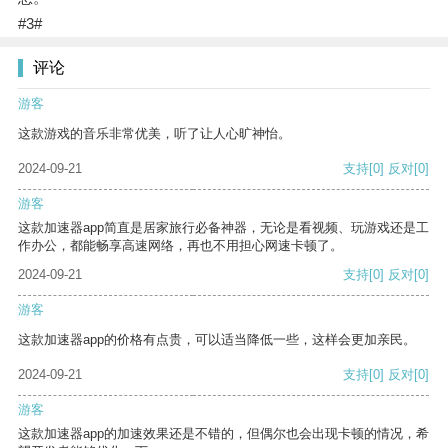
#3#
评论
游客
这款游戏的音乐非常优美，听了让人心旷神怡。
2024-09-21
支持
[0]
反对
[0]
游客
这款加速器app简直是居家旅行必备神器，无论是看视频、玩游戏还是工
作办公，都能畅享高速网络，再也不用担心网速卡顿了。
2024-09-21
支持
[0]
反对
[0]
游客
这款加速器app的价格有点贵，可以适当降低一些，这样会更加亲民。
2024-09-21
支持
[0]
反对
[0]
游客
这款加速器app的加速效果还是不错的，但偶尔也会出现卡顿的情况，希