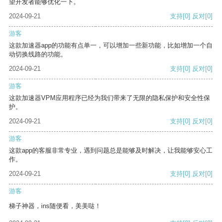
望开发者能够优化一下。
2024-09-21
支持
[0]
反对
[0]
游客
这款加速器app的功能有点单一，可以增加一些新功能，比如增加一个自
动切换线路的功能。
2024-09-21
支持
[0]
反对
[0]
游客
这款加速器VPM应用程序已经为我们带来了无限的隐私保护和安全性保
护。
2024-09-21
支持
[0]
反对
[0]
游客
这款app的客服非常专业，遇到问题总是能够及时解决，让我能够安心工
作。
2024-09-21
支持
[0]
反对
[0]
游客
梯子神器，ins随便看，美美哒！