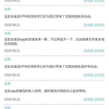
2024-09-21
支持
[0]
反对
[0]
游客
这款加速器VPM应用程序已经为我们带来了无限的隐私和自由。
2024-09-21
支持
[0]
反对
[0]
游客
这款加速器app的加速效果一般，可以再提升一下，比如能够支持更多地
区的线路。
2024-09-21
支持
[0]
反对
[0]
游客
这款加速器VPM应用程序已经为我们带来了无限的隐私保护和自由。
2024-09-21
支持
[0]
反对
[0]
游客
这款app就像我的私人助理，随时随地为我的办公提供帮助。
2024-09-21
支持
[0]
反对
[0]
游客