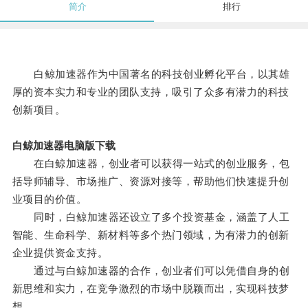
简介
排行
白鲸加速器作为中国著名的科技创业孵化平台，以其雄
厚的资本实力和专业的团队支持，吸引了众多有潜力的科技
创新项目。
白鲸加速器电脑版下载
在白鲸加速器，创业者可以获得一站式的创业服务，包
括导师辅导、市场推广、资源对接等，帮助他们快速提升创
业项目的价值。
同时，白鲸加速器还设立了多个投资基金，涵盖了人工
智能、生命科学、新材料等多个热门领域，为有潜力的创新
企业提供资金支持。
通过与白鲸加速器的合作，创业者们可以凭借自身的创
新思维和实力，在竞争激烈的市场中脱颖而出，实现科技梦
想。