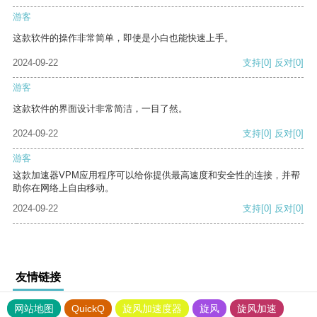
游客
这款软件的操作非常简单，即使是小白也能快速上手。
2024-09-22
支持
[0]
反对
[0]
游客
这款软件的界面设计非常简洁，一目了然。
2024-09-22
支持
[0]
反对
[0]
游客
这款加速器VPM应用程序可以给你提供最高速度和安全性的连接，并帮
助你在网络上自由移动。
2024-09-22
支持
[0]
反对
[0]
友情链接
网站地图
QuickQ
旋风加速度器
旋风
旋风加速