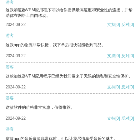
游客
这款加速器VPM应用程序可以给你提供最高速度和安全性的连接，并帮
助你在网络上自由移动。
2024-09-22
支持
[0]
反对
[0]
游客
这款app的物流非常快捷，我下单后很快就能收到商品。
2024-09-22
支持
[0]
反对
[0]
游客
这款加速器VPM应用程序已经为我们带来了无限的隐私和安全性保护。
2024-09-22
支持
[0]
反对
[0]
游客
这款软件的价格非常实惠，值得推荐。
2024-09-22
支持
[0]
反对
[0]
游客
这款app的音乐资源非常优质，可以让我尽情享受音乐的魅力。