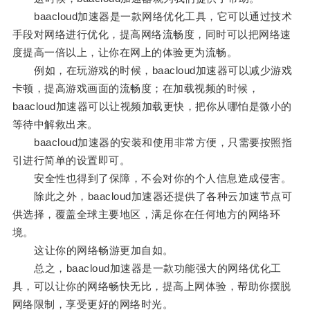
baacloud加速器是一款网络优化工具，它可以通过技术
手段对网络进行优化，提高网络流畅度，同时可以把网络速
度提高一倍以上，让你在网上的体验更为流畅。
例如，在玩游戏的时候，baacloud加速器可以减少游戏
卡顿，提高游戏画面的流畅度；在加载视频的时候，
baacloud加速器可以让视频加载更快，把你从哪怕是微小的
等待中解救出来。
baacloud加速器的安装和使用非常方便，只需要按照指
引进行简单的设置即可。
安全性也得到了保障，不会对你的个人信息造成侵害。
除此之外，baacloud加速器还提供了各种云加速节点可
供选择，覆盖全球主要地区，满足你在任何地方的网络环
境。
这让你的网络畅游更加自如。
总之，baacloud加速器是一款功能强大的网络优化工
具，可以让你的网络畅快无比，提高上网体验，帮助你摆脱
网络限制，享受更好的网络时光。