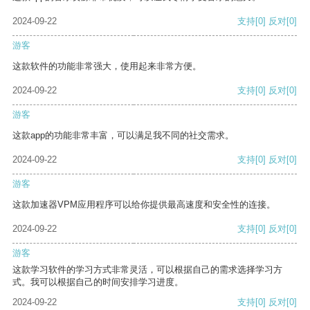
2024-09-22
支持
[0]
反对
[0]
游客
这款软件的功能非常强大，使用起来非常方便。
2024-09-22
支持
[0]
反对
[0]
游客
这款app的功能非常丰富，可以满足我不同的社交需求。
2024-09-22
支持
[0]
反对
[0]
游客
这款加速器VPM应用程序可以给你提供最高速度和安全性的连接。
2024-09-22
支持
[0]
反对
[0]
游客
这款学习软件的学习方式非常灵活，可以根据自己的需求选择学习方
式。我可以根据自己的时间安排学习进度。
2024-09-22
支持
[0]
反对
[0]