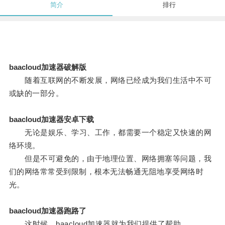
简介
排行
baacloud加速器破解版
随着互联网的不断发展，网络已经成为我们生活中不可
或缺的一部分。
baacloud加速器安卓下载
无论是娱乐、学习、工作，都需要一个稳定又快速的网
络环境。
但是不可避免的，由于地理位置、网络拥塞等问题，我
们的网络常常受到限制，根本无法畅通无阻地享受网络时
光。
baacloud加速器跑路了
这时候，baacloud加速器就为我们提供了帮助。