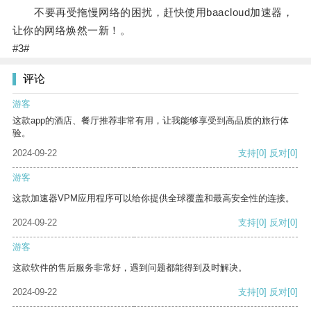
不要再受拖慢网络的困扰，赶快使用baacloud加速器，
让你的网络焕然一新！。
#3#
评论
游客
这款app的酒店、餐厅推荐非常有用，让我能够享受到高品质的旅行体
验。
2024-09-22
支持
[0]
反对
[0]
游客
这款加速器VPM应用程序可以给你提供全球覆盖和最高安全性的连接。
2024-09-22
支持
[0]
反对
[0]
游客
这款软件的售后服务非常好，遇到问题都能得到及时解决。
2024-09-22
支持
[0]
反对
[0]