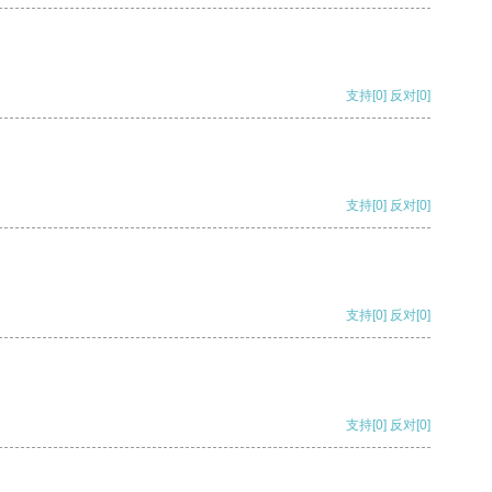
支持
[0]
反对
[0]
支持
[0]
反对
[0]
支持
[0]
反对
[0]
支持
[0]
反对
[0]