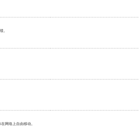
绩。
你在网络上自由移动。