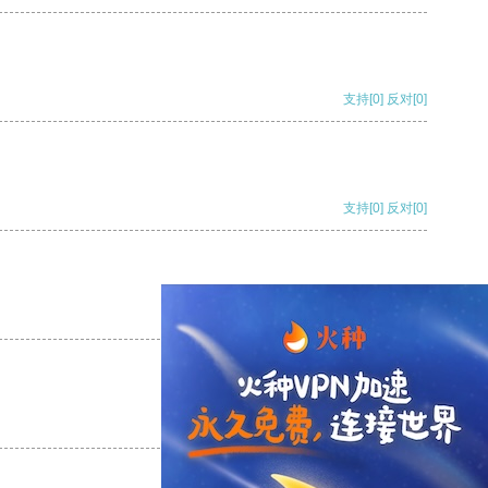
支持
[0]
反对
[0]
支持
[0]
反对
[0]
支持
[0]
反对
[0]
支持
[0]
反对
[0]