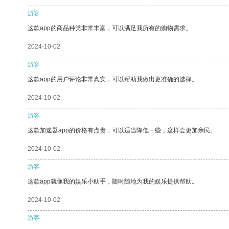
游客
这款app的商品种类非常丰富，可以满足我所有的购物需求。
2024-10-02
游客
这款app的用户评论非常真实，可以帮助我做出更准确的选择。
2024-10-02
游客
这款加速器app的价格有点贵，可以适当降低一些，这样会更加亲民。
2024-10-02
游客
这款app就像我的娱乐小助手，随时随地为我的娱乐提供帮助。
2024-10-02
游客