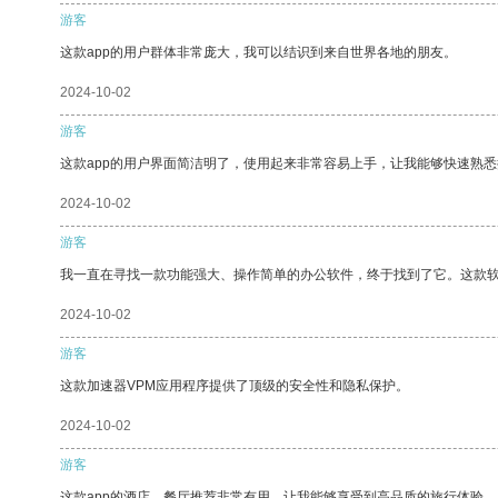
游客
这款app的用户群体非常庞大，我可以结识到来自世界各地的朋友。
2024-10-02
游客
这款app的用户界面简洁明了，使用起来非常容易上手，让我能够快速熟
2024-10-02
游客
我一直在寻找一款功能强大、操作简单的办公软件，终于找到了它。这款
2024-10-02
游客
这款加速器VPM应用程序提供了顶级的安全性和隐私保护。
2024-10-02
游客
这款app的酒店、餐厅推荐非常有用，让我能够享受到高品质的旅行体验。