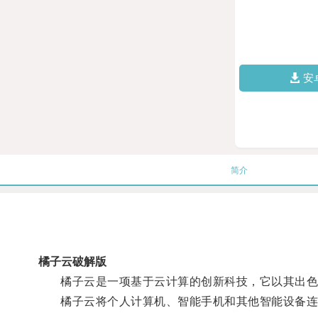
安
简介
橘子云破解版
橘子云是一项基于云计算的创新科技，它以其出色的
橘子云将个人计算机、智能手机和其他智能设备连接