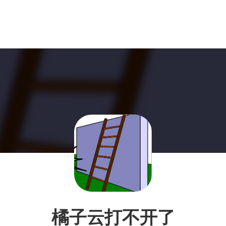
橘子云打不开了