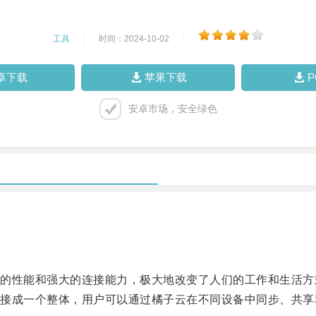
工具
|
时间：2024-10-02
|
卓下载
苹果下载
安卓市场，安全绿色
性能和强大的连接能力，极大地改变了人们的工作和生活方
成一个整体，用户可以通过橘子云在不同设备中同步、共享