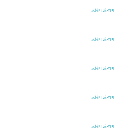
支持
[0]
反对
[0]
支持
[0]
反对
[0]
支持
[0]
反对
[0]
支持
[0]
反对
[0]
支持
[0]
反对
[0]