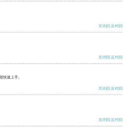
支持
[0]
反对
[0]
支持
[0]
反对
[0]
能快速上手。
支持
[0]
反对
[0]
支持
[0]
反对
[0]