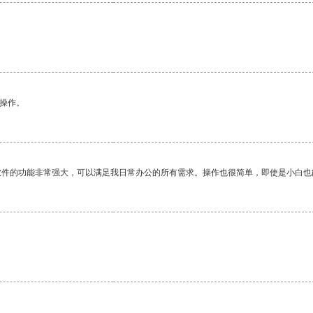
悉操作。
软件的功能非常强大，可以满足我日常办公的所有需求。操作也很简单，即使是小白也