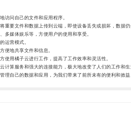
地访问自己的文件和应用程序。
重要文件和数据上传到云端，即使设备丢失或损坏，数据仍
、多媒体娱乐等，方便用户的使用和享受。
的运营模式。
方便地共享文件和信息。
方使用橘子云进行工作，提高了工作效率和灵活性。
计算服务和强大的连接能力，极大地改变了人们的工作和生
理自己的数据和应用，为我们带来了前所未有的便利和效益