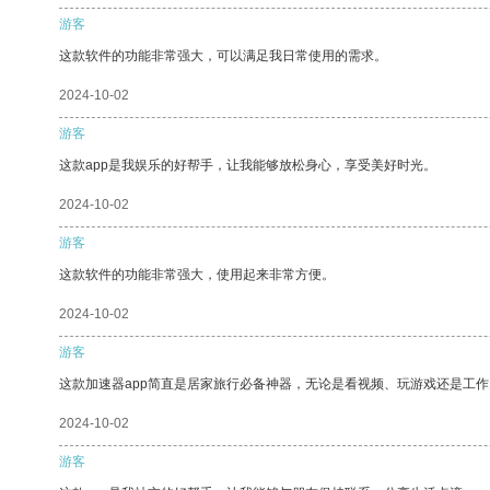
游客
这款软件的功能非常强大，可以满足我日常使用的需求。
2024-10-02
游客
这款app是我娱乐的好帮手，让我能够放松身心，享受美好时光。
2024-10-02
游客
这款软件的功能非常强大，使用起来非常方便。
2024-10-02
游客
这款加速器app简直是居家旅行必备神器，无论是看视频、玩游戏还是工
2024-10-02
游客