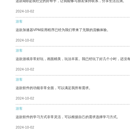
这款app是我社交的好帮手，让我能够与朋友保持联系，分享生活点滴。
2024-10-02
游客
这款加速器VPM应用程序已经为我们带来了无限的流畅体验。
2024-10-02
游客
这款游戏非常好玩，画面精美，玩法丰富。我已经玩了好几个小时，还没
2024-10-02
游客
这款软件的功能非常全面，可以满足我所有需求。
2024-10-02
游客
这款软件的学习方式非常灵活，可以根据自己的需求选择学习方式。
2024-10-02