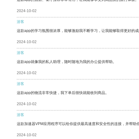
2024-10-02
游客
这款app的学习氛围很浓厚，能够激励我不断学习，让我能够取得更好的成
2024-10-02
游客
这款app就像我的私人助理，随时随地为我的办公提供帮助。
2024-10-02
游客
这款app的物流非常快捷，我下单后很快就能收到商品。
2024-10-02
游客
这款加速器VPM应用程序可以给你提供最高速度和安全性的连接，并帮助
2024-10-02