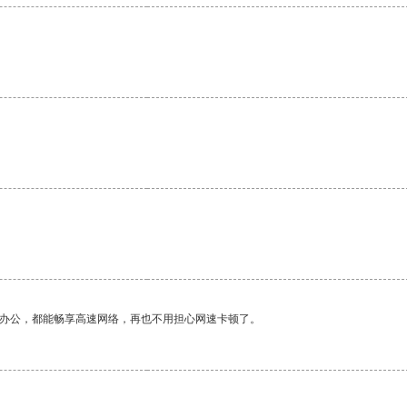
作办公，都能畅享高速网络，再也不用担心网速卡顿了。