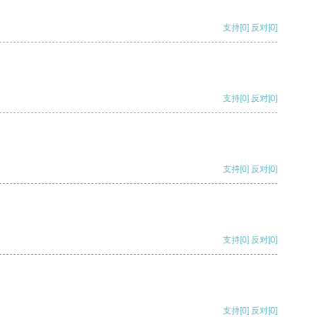
支持
[0]
反对
[0]
支持
[0]
反对
[0]
支持
[0]
反对
[0]
支持
[0]
反对
[0]
支持
[0]
反对
[0]