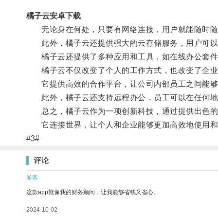
橘子云安卓下载
无论身在何处，只要有网络连接，用户就能随时随
此外，橘子云还提供强大的云存储服务，用户可以将
橘子云还提供了多种应用和工具，如在线办公套件
橘子云不仅改变了个人的工作方式，也改变了企业
它提供高效的合作平台，让公司内部员工之间能够
此外，橘子云还支持远程办公，员工可以在任何地
总之，橘子云作为一项创新科技，通过提供出色的云
它连接世界，让个人和企业能够更加高效地使用和管
#3#
评论
游客
这款app就像我的财务顾问，让我能够省钱又省心。
2024-10-02