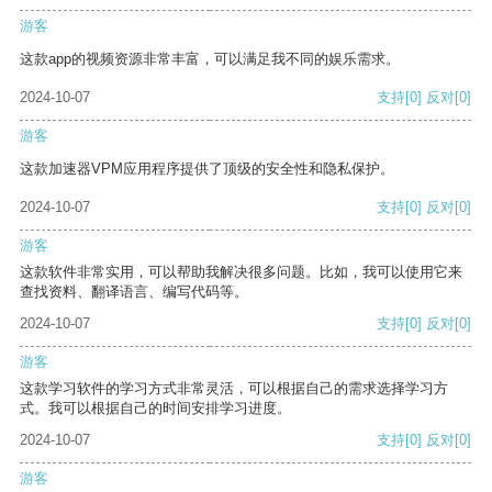
游客
这款app的视频资源非常丰富，可以满足我不同的娱乐需求。
2024-10-07
支持
[0]
反对
[0]
游客
这款加速器VPM应用程序提供了顶级的安全性和隐私保护。
2024-10-07
支持
[0]
反对
[0]
游客
这款软件非常实用，可以帮助我解决很多问题。比如，我可以使用它来
查找资料、翻译语言、编写代码等。
2024-10-07
支持
[0]
反对
[0]
游客
这款学习软件的学习方式非常灵活，可以根据自己的需求选择学习方
式。我可以根据自己的时间安排学习进度。
2024-10-07
支持
[0]
反对
[0]
游客