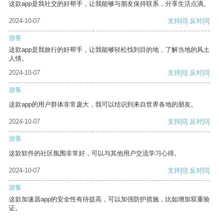
这款app是我社交的好帮手，让我能够与朋友保持联系，分享生活点滴。
2024-10-07
支持
[0]
反对
[0]
游客
这款app是我旅行的好帮手，让我能够轻松找到目的地，了解当地的风土
人情。
2024-10-07
支持
[0]
反对
[0]
游客
这款app的用户群体非常庞大，我可以结识到来自世界各地的朋友。
2024-10-07
支持
[0]
反对
[0]
游客
这款软件的社区氛围非常好，可以与其他用户交流学习心得。
2024-10-07
支持
[0]
反对
[0]
游客
这款加速器app的安全性有待提高，可以加强防护措施，比如增加双重验
证。