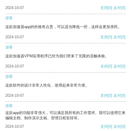
2024-10-07
支持
[0]
反对
[0]
游客
这款加速器app的价格有点贵，可以适当降低一些，这样会更加亲民。
2024-10-07
支持
[0]
反对
[0]
游客
这款加速器VPM应用程序已经为我们带来了无限的流畅体验。
2024-10-07
支持
[0]
反对
[0]
游客
这款软件的设计非常人性化，使用起来非常方便。
2024-10-07
支持
[0]
反对
[0]
游客
这款app的功能非常强大，可以满足我所有的工作需求。我可以使用它来
编辑文档、制作演示文稿、管理日程安排等。
2024-10-07
支持
[0]
反对
[0]