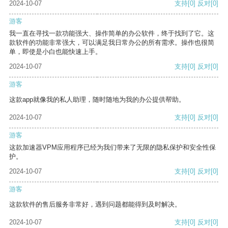
2024-10-07
支持
[0]
反对
[0]
游客
我一直在寻找一款功能强大、操作简单的办公软件，终于找到了它。这
款软件的功能非常强大，可以满足我日常办公的所有需求。操作也很简
单，即使是小白也能快速上手。
2024-10-07
支持
[0]
反对
[0]
游客
这款app就像我的私人助理，随时随地为我的办公提供帮助。
2024-10-07
支持
[0]
反对
[0]
游客
这款加速器VPM应用程序已经为我们带来了无限的隐私保护和安全性保
护。
2024-10-07
支持
[0]
反对
[0]
游客
这款软件的售后服务非常好，遇到问题都能得到及时解决。
2024-10-07
支持
[0]
反对
[0]