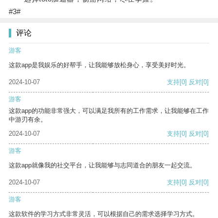
#3#
评论
游客
这款app是我娱乐的好帮手，让我能够放松身心，享受美好时光。
2024-10-07
支持
[0]
反对
[0]
游客
这款app的功能非常强大，可以满足我所有的工作需求，让我能够在工作
中游刃有余。
2024-10-07
支持
[0]
反对
[0]
游客
这款app就像我的社交平台，让我能够与志同道合的朋友一起交流。
2024-10-07
支持
[0]
反对
[0]
游客
这款软件的学习方式非常灵活，可以根据自己的需求选择学习方式。