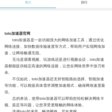
简介
排行
toto加速器官网
toto加速器是一款功能强大的网络加速工具，通过优化
网络连接、加快数据传输速度等方式，帮助用户实现网络加
速，让网络畅通无阻。
无论是观看视频、玩游戏还是进行视频会议，toto加速
器都能提供稳定高速的网络连接，让您在网络世界中游刃有
余。
不仅如此，toto加速器还支持智能路由选择、智能加速
等功能，可以根据具体需求调整加速模式，确保网络速度最
佳。
总的来说，使用toto加速器可以帮助您轻松解决网络卡
顿、延迟等问题，让您享受更顺畅的网络体验。
选择toto加速器，畅游网络，尽在掌握。