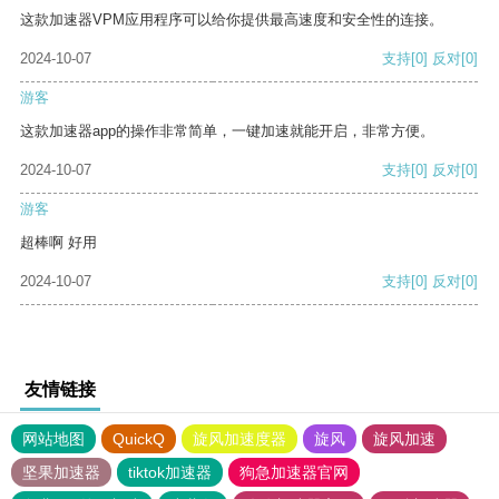
这款加速器VPM应用程序可以给你提供最高速度和安全性的连接。
2024-10-07
支持
[0]
反对
[0]
游客
这款加速器app的操作非常简单，一键加速就能开启，非常方便。
2024-10-07
支持
[0]
反对
[0]
游客
超棒啊 好用
2024-10-07
支持
[0]
反对
[0]
友情链接
网站地图
QuickQ
旋风加速度器
旋风
旋风加速
坚果加速器
tiktok加速器
狗急加速器官网