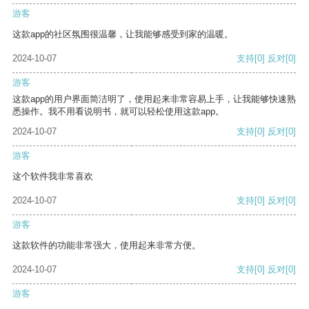
游客
这款app的社区氛围很温馨，让我能够感受到家的温暖。
2024-10-07
支持
[0]
反对
[0]
游客
这款app的用户界面简洁明了，使用起来非常容易上手，让我能够快速熟
悉操作。我不用看说明书，就可以轻松使用这款app。
2024-10-07
支持
[0]
反对
[0]
游客
这个软件我非常喜欢
2024-10-07
支持
[0]
反对
[0]
游客
这款软件的功能非常强大，使用起来非常方便。
2024-10-07
支持
[0]
反对
[0]
游客