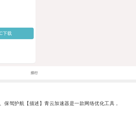
PC下载
排行
、保驾护航【描述】青云加速器是一款网络优化工具，