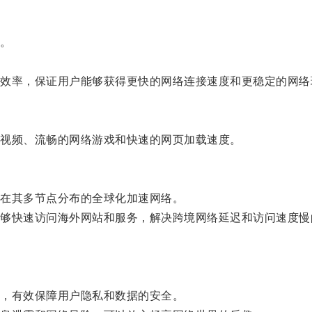
。
率，保证用户能够获得更快的网络连接速度和更稳定的网络
视频、流畅的网络游戏和快速的网页加载速度。
在其多节点分布的全球化加速网络。
快速访问海外网站和服务，解决跨境网络延迟和访问速度慢
，有效保障用户隐私和数据的安全。