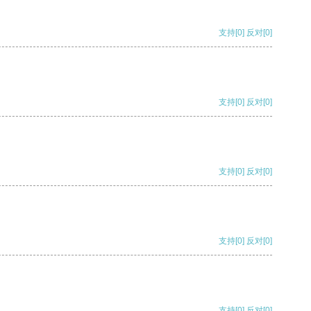
支持
[0]
反对
[0]
支持
[0]
反对
[0]
支持
[0]
反对
[0]
支持
[0]
反对
[0]
支持
[0]
反对
[0]