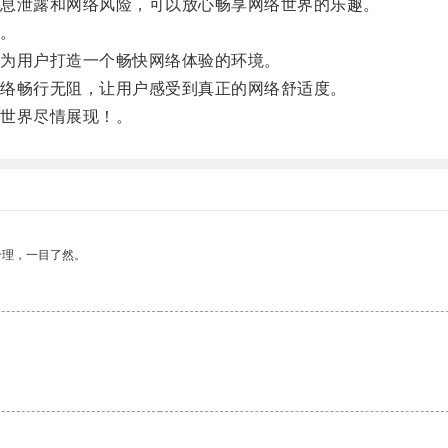
息泄露和网络风险，可以放心畅享网络世界的乐趣。
。
为用户打造一个畅快网络体验的环境。
络畅行无阻，让用户感受到真正的网络舒适度。
世界尽情展现！。
合理，一目了然。