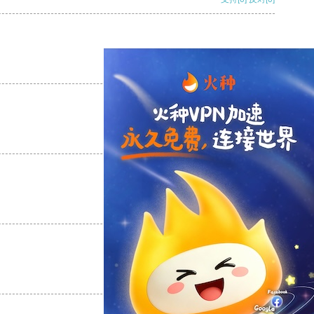
支持
[0]
反对
[0]
支持
[0]
反对
[0]
支持
[0]
反对
[0]
支持
[0]
反对
[0]