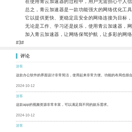
在使用青云加速器的过程中，用户无需担心个人信
总之，青云加速器是一款功能强大的网络优化工具
它以提供更快、更稳定且安全的网络连接为目标，
无论是工作、学习还是娱乐，使用青云加速器，网
加入青云加速器，让网络保驾护航，让多彩的网络
#3#
评论
游客
这款办公软件的界面设计非常简洁，使用起来非常方便。功能的布局也很
2024-10-12
游客
这款app的视频资源非常丰富，可以满足我不同的娱乐需求。
2024-10-12
游客