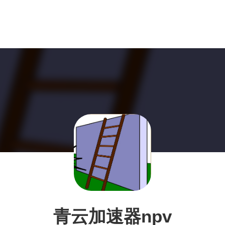
青云加速器npv