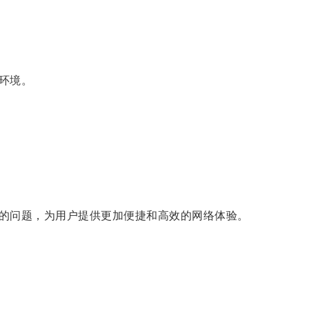
环境。
的问题，为用户提供更加便捷和高效的网络体验。