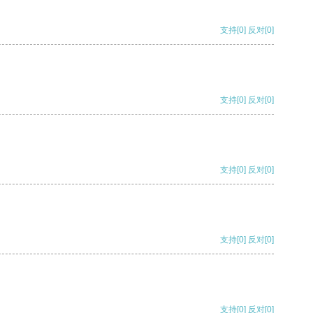
支持
[0]
反对
[0]
支持
[0]
反对
[0]
支持
[0]
反对
[0]
支持
[0]
反对
[0]
支持
[0]
反对
[0]