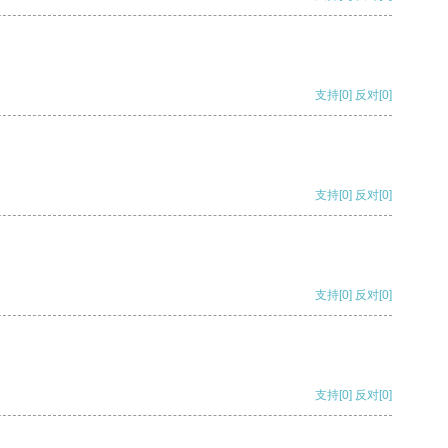
支持
[0]
反对
[0]
支持
[0]
反对
[0]
支持
[0]
反对
[0]
支持
[0]
反对
[0]