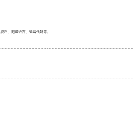
找资料、翻译语言、编写代码等。