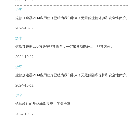
游客
这款加速器VPM应用程序已经为我们带来了无限的流畅体验和安全性保护
2024-10-12
游客
这款加速器app的操作非常简单，一键加速就能开启，非常方便。
2024-10-12
游客
这款加速器VPM应用程序已经为我们带来了无限的隐私保护和安全性保护
2024-10-12
游客
这款软件的价格非常实惠，值得推荐。
2024-10-12