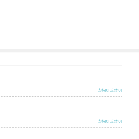
支持
[0]
反对
[0]
支持
[0]
反对
[0]