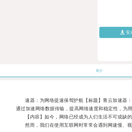
安
简介
速器：为网络提速保驾护航【标题】青云加速器：网
通过加速网络数据传输，提高网络速度和稳定性，为
【内容】如今，网络已经成为人们生活不可或缺的
然而，我们在使用互联网时常常会遇到网速慢、视