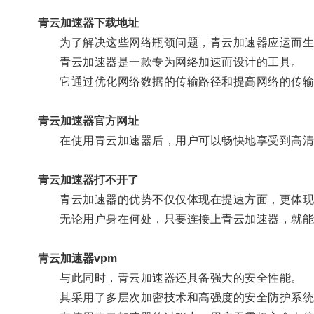
青云加速器下载地址
为了解决这些网络瓶颈问题，青云加速器应运而生
青云加速器是一款专为网络加速而设计的工具。
它通过优化网络数据的传输路径和提高网络的传输效
青云加速器官方网址
在使用青云加速器后，用户可以畅快地享受到高清
青云加速器打不开了
青云加速器的优势不仅仅体现在提速方面，更体现
无论用户身在何处，只要连接上青云加速器，就能够
青云加速器vpm
与此同时，青云加速器还具备强大的安全性能。
其采用了多层次加密技术和高强度的安全防护系统