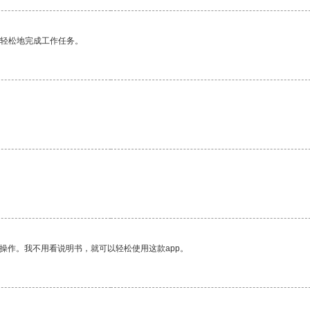
更轻松地完成工作任务。
。
操作。我不用看说明书，就可以轻松使用这款app。