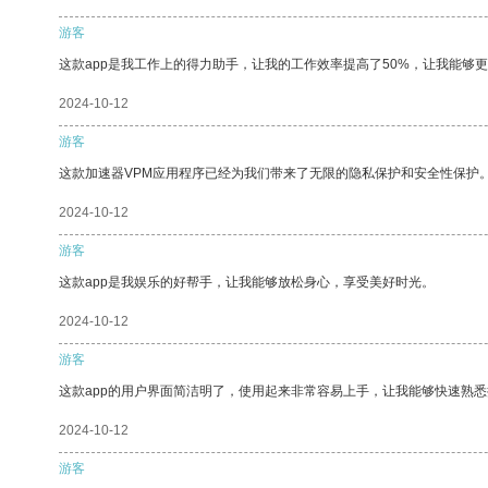
游客
这款app是我工作上的得力助手，让我的工作效率提高了50%，让我能够
2024-10-12
游客
这款加速器VPM应用程序已经为我们带来了无限的隐私保护和安全性保护
2024-10-12
游客
这款app是我娱乐的好帮手，让我能够放松身心，享受美好时光。
2024-10-12
游客
这款app的用户界面简洁明了，使用起来非常容易上手，让我能够快速熟悉
2024-10-12
游客