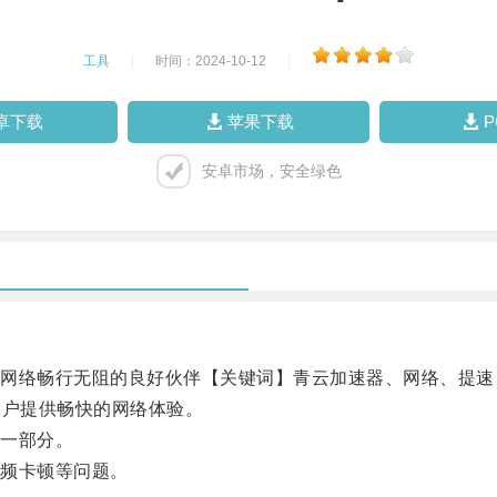
工具
|
时间：2024-10-12
|
卓下载
苹果下载
安卓市场，安全绿色
络畅行无阻的良好伙伴【关键词】青云加速器、网络、提速
用户提供畅快的网络体验。
一部分。
频卡顿等问题。