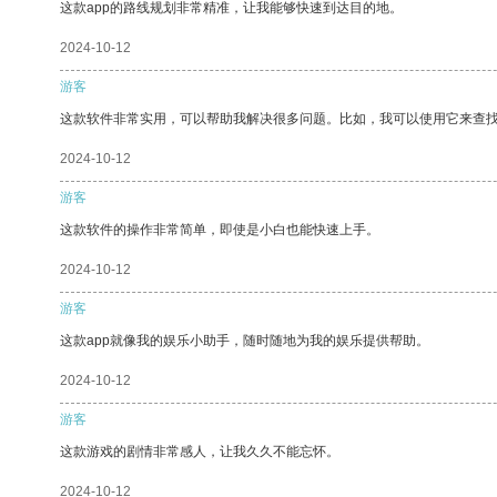
这款app的路线规划非常精准，让我能够快速到达目的地。
2024-10-12
游客
这款软件非常实用，可以帮助我解决很多问题。比如，我可以使用它来查
2024-10-12
游客
这款软件的操作非常简单，即使是小白也能快速上手。
2024-10-12
游客
这款app就像我的娱乐小助手，随时随地为我的娱乐提供帮助。
2024-10-12
游客
这款游戏的剧情非常感人，让我久久不能忘怀。
2024-10-12