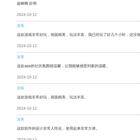
超棒啊 好用
2024-10-12
游客
这款游戏非常好玩，画面精美，玩法丰富。我已经玩了好几个小时，还没
2024-10-12
游客
这款app的社区氛围很温馨，让我能够感受到家的温暖。
2024-10-12
游客
这款游戏非常好玩，画面精美，玩法丰富。
2024-10-12
游客
这款软件的设计非常人性化，使用起来非常方便。
2024-10-12