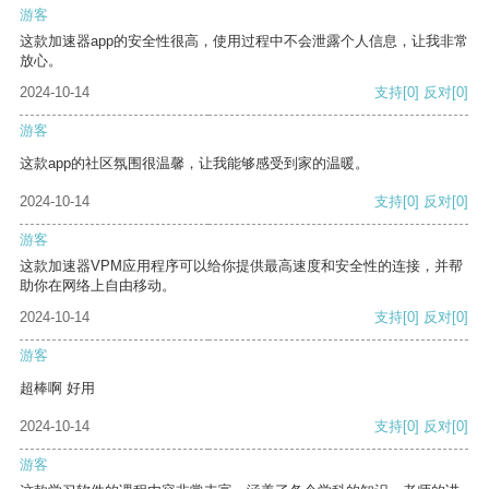
游客
这款加速器app的安全性很高，使用过程中不会泄露个人信息，让我非常
放心。
2024-10-14
支持
[0]
反对
[0]
游客
这款app的社区氛围很温馨，让我能够感受到家的温暖。
2024-10-14
支持
[0]
反对
[0]
游客
这款加速器VPM应用程序可以给你提供最高速度和安全性的连接，并帮
助你在网络上自由移动。
2024-10-14
支持
[0]
反对
[0]
游客
超棒啊 好用
2024-10-14
支持
[0]
反对
[0]
游客