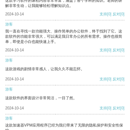
这款学习软件的课程内容非常丰富，涵盖了各个学科的知识。老师的讲
解非常生动，让我能够轻松理解知识点。
2024-10-14
支持
[0]
反对
[0]
游客
我一直在寻找一款功能强大、操作简单的办公软件，终于找到了它。这
款软件的功能非常强大，可以满足我日常办公的所有需求。操作也很简
单，即使是小白也能快速上手。
2024-10-14
支持
[0]
反对
[0]
游客
这款游戏的剧情非常感人，让我久久不能忘怀。
2024-10-14
支持
[0]
反对
[0]
游客
这款软件的界面设计非常简洁，一目了然。
2024-10-14
支持
[0]
反对
[0]
游客
这款加速器VPM应用程序已经为我们带来了无限的隐私保护和安全性保