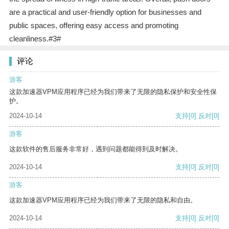
are a practical and user-friendly option for businesses and
public spaces, offering easy access and promoting
cleanliness.#3#
评论
游客
这款加速器VPM应用程序已经为我们带来了无限的隐私保护和安全性保
护。
2024-10-14
支持
[0]
反对
[0]
游客
这款软件的售后服务非常好，遇到问题都能得到及时解决。
2024-10-14
支持
[0]
反对
[0]
游客
这款加速器VPM应用程序已经为我们带来了无限的隐私和自由。
2024-10-14
支持
[0]
反对
[0]