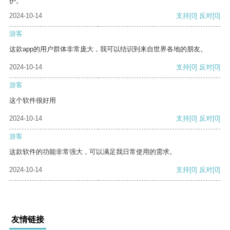
护。
2024-10-14
支持
[0]
反对
[0]
游客
这款app的用户群体非常庞大，我可以结识到来自世界各地的朋友。
2024-10-14
支持
[0]
反对
[0]
游客
这个软件很好用
2024-10-14
支持
[0]
反对
[0]
游客
这款软件的功能非常强大，可以满足我日常使用的需求。
2024-10-14
支持
[0]
反对
[0]
友情链接