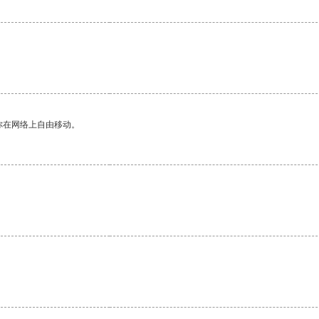
你在网络上自由移动。