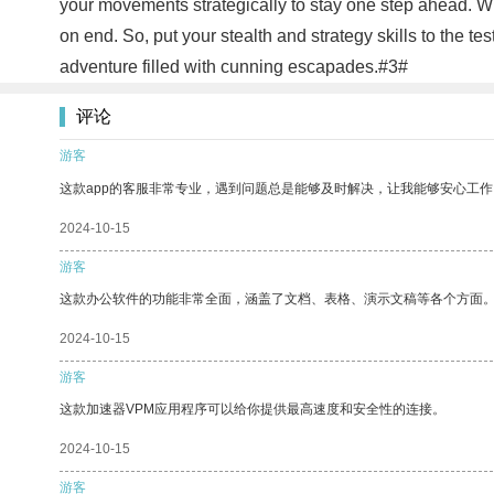
your movements strategically to stay one step ahead. W
on end. So, put your stealth and strategy skills to the 
adventure filled with cunning escapades.#3#
评论
游客
这款app的客服非常专业，遇到问题总是能够及时解决，让我能够安心工作
2024-10-15
游客
这款办公软件的功能非常全面，涵盖了文档、表格、演示文稿等各个方面
2024-10-15
游客
这款加速器VPM应用程序可以给你提供最高速度和安全性的连接。
2024-10-15
游客