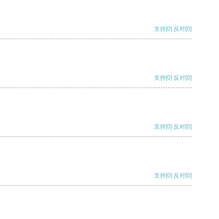
支持
[0]
反对
[0]
支持
[0]
反对
[0]
支持
[0]
反对
[0]
支持
[0]
反对
[0]