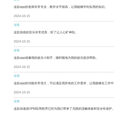
这款app的老师非常专业，教学水平很高，让我能够学到实用的知识。
2024-10-15
游客
这款游戏的音乐非常优美，听了让人心旷神怡。
2024-10-15
游客
这款app就像我的娱乐小助手，随时随地为我的娱乐提供帮助。
2024-10-15
游客
这款app的功能非常强大，可以满足我所有的工作需求，让我能够在工作
2024-10-15
游客
这款加速器VPM应用程序已经为我们带来了无限的流畅体验和安全性保护