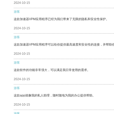
2024-10-15
游客
这款加速器VPM应用程序已经为我们带来了无限的隐私和安全性保护。
2024-10-15
游客
这款加速器VPM应用程序可以给你提供最高速度和安全性的连接，并帮助
2024-10-15
游客
这款软件的功能非常强大，可以满足我日常使用的需求。
2024-10-15
游客
这款app就像我的私人助理，随时随地为我的办公提供帮助。
2024-10-15
游客