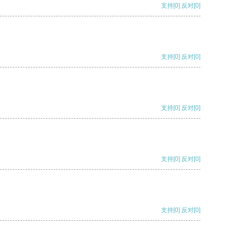
支持
[0]
反对
[0]
支持
[0]
反对
[0]
支持
[0]
反对
[0]
支持
[0]
反对
[0]
支持
[0]
反对
[0]