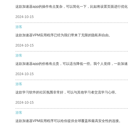
这款加速器app的操作有点复杂，可以简化一下，比如将设置页面进行优化
2024-10-15
游客
这款加速器VPM应用程序已经为我们带来了无限的隐私和自由。
2024-10-15
游客
这款加速器app的价格有点贵，可以适当降低一些。我个人觉得，一款加速
2024-10-15
游客
这款学习软件的社区氛围非常好，可以与其他学习者交流学习心得。
2024-10-15
游客
这款加速器VPM应用程序可以给你提供全球覆盖和最高安全性的连接。