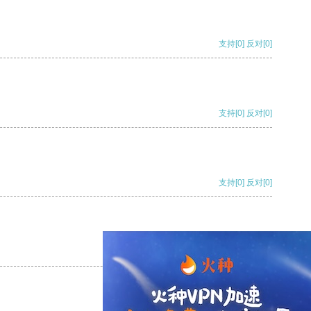
支持
[0]
反对
[0]
支持
[0]
反对
[0]
支持
[0]
反对
[0]
支持
[0]
反对
[0]