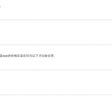
。
器app的价格应该在50元以下才比较合理。