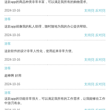
这款app的商品种类非常丰富，可以满足我所有的购物需求。
2024-10-16
支持
[0]
反对
[0]
游客
这款app就像我的私人助理，随时随地为我的办公提供帮助。
2024-10-16
支持
[0]
反对
[0]
游客
这款软件的设计非常人性化，使用起来非常方便。
2024-10-16
支持
[0]
反对
[0]
游客
超棒啊 好用
2024-10-16
支持
[0]
反对
[0]
游客
这款app的功能非常强大，可以满足我所有的工作需求，让我能够在工作
中游刃有余。