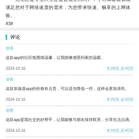
满足您对于网络速度的需求，为您带来快速、畅享的上网体
验。
#3#
评论
游客
这款app的社区氛围很温馨，让我能够感受到家的温暖。
2024-10-16
支持
[0]
反对
[0]
游客
这款加速器app的价格有点贵，可以适当降低一些，这样会更加亲民。
2024-10-16
支持
[0]
反对
[0]
游客
这款app是我社交的好帮手，让我能够与朋友保持联系，分享生活点滴。
2024-10-16
支持
[0]
反对
[0]