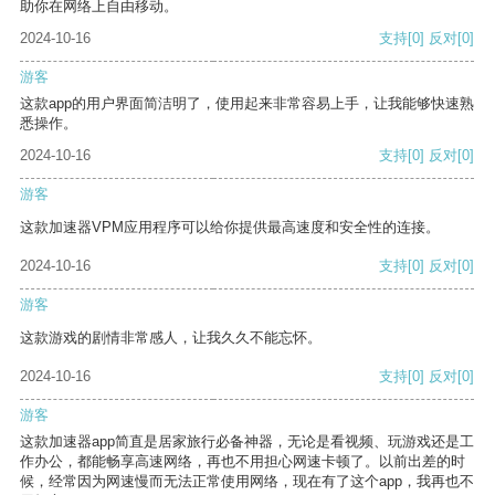
助你在网络上自由移动。
2024-10-16
支持
[0]
反对
[0]
游客
这款app的用户界面简洁明了，使用起来非常容易上手，让我能够快速熟
悉操作。
2024-10-16
支持
[0]
反对
[0]
游客
这款加速器VPM应用程序可以给你提供最高速度和安全性的连接。
2024-10-16
支持
[0]
反对
[0]
游客
这款游戏的剧情非常感人，让我久久不能忘怀。
2024-10-16
支持
[0]
反对
[0]
游客
这款加速器app简直是居家旅行必备神器，无论是看视频、玩游戏还是工
作办公，都能畅享高速网络，再也不用担心网速卡顿了。以前出差的时
候，经常因为网速慢而无法正常使用网络，现在有了这个app，我再也不