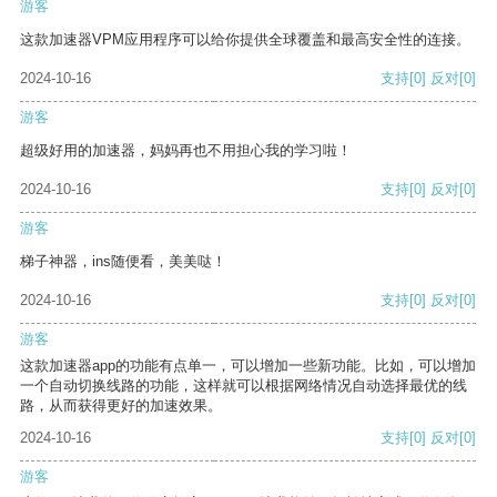
游客
这款加速器VPM应用程序可以给你提供全球覆盖和最高安全性的连接。
2024-10-16
支持
[0]
反对
[0]
游客
超级好用的加速器，妈妈再也不用担心我的学习啦！
2024-10-16
支持
[0]
反对
[0]
游客
梯子神器，ins随便看，美美哒！
2024-10-16
支持
[0]
反对
[0]
游客
这款加速器app的功能有点单一，可以增加一些新功能。比如，可以增加
一个自动切换线路的功能，这样就可以根据网络情况自动选择最优的线
路，从而获得更好的加速效果。
2024-10-16
支持
[0]
反对
[0]
游客