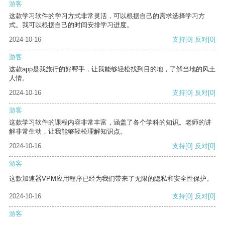
游客
这款学习软件的学习方式非常灵活，可以根据自己的需求选择学习方
式。我可以根据自己的时间安排学习进度。
2024-10-16
支持
[0]
反对
[0]
游客
这款app是我旅行的好帮手，让我能够轻松找到目的地，了解当地的风土
人情。
2024-10-16
支持
[0]
反对
[0]
游客
这款学习软件的课程内容非常丰富，涵盖了各个学科的知识。老师的讲
解非常生动，让我能够轻松理解知识点。
2024-10-16
支持
[0]
反对
[0]
游客
这款加速器VPM应用程序已经为我们带来了无限的隐私和安全性保护。
2024-10-16
支持
[0]
反对
[0]
游客