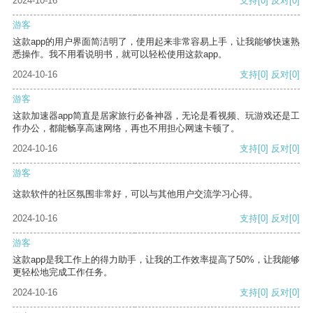
2024-10-16
支持
[0]
反对
[0]
游客
这款app的用户界面简洁明了，使用起来非常容易上手，让我能够快速熟
悉操作。我不用看说明书，就可以轻松使用这款app。
2024-10-16
支持
[0]
反对
[0]
游客
这款加速器app简直是居家旅行必备神器，无论是看视频、玩游戏还是工
作办公，都能畅享高速网络，再也不用担心网速卡顿了。
2024-10-16
支持
[0]
反对
[0]
游客
这款软件的社区氛围非常好，可以与其他用户交流学习心得。
2024-10-16
支持
[0]
反对
[0]
游客
这款app是我工作上的得力助手，让我的工作效率提高了50%，让我能够
更轻松地完成工作任务。
2024-10-16
支持
[0]
反对
[0]