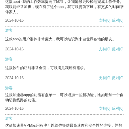
这款app让我的工作效率提高了50%，让我能够更轻松地完成工作任务。
我以前经常加班，现在有了这个app，我可以提前下班，有更多的时间陪
伴家人。
2024-10-16
支持
[0]
反对
[0]
游客
这款app的用户群体非常庞大，我可以结识到来自世界各地的朋友。
2024-10-16
支持
[0]
反对
[0]
游客
这款软件的功能非常全面，可以满足我所有需求。
2024-10-16
支持
[0]
反对
[0]
游客
这款加速器app的功能有点单一，可以增加一些新功能，比如增加一个自
动切换线路的功能。
2024-10-16
支持
[0]
反对
[0]
游客
这款加速器VPM应用程序可以给你提供最高速度和安全性的连接，并帮