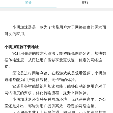
简介
排行
小明加速器是一款为了满足用户对于网络速度的需求而
研发的应用。
小明加速器下载地址
它利用先进的技术和算法，能够降低网络延迟、加快数
据传输速度，从而让用户能够享受更快速、稳定的网络连
接。
无论是进行网络浏览、在线游戏或是观看视频，小明加
速器都能为用户提供流畅、无卡顿的体验。
它还具备智能辨识和加速功能，能够自动识别用户对于
网络速度的要求，优化传输流程，提升上网体验。
小明加速器还支持多种网络环境，无论是在家里、办公
室还是外出，都能为用户提供高效、稳定的网络连接。
无论您是专业人士还是普通上网用户，小明加速器都能