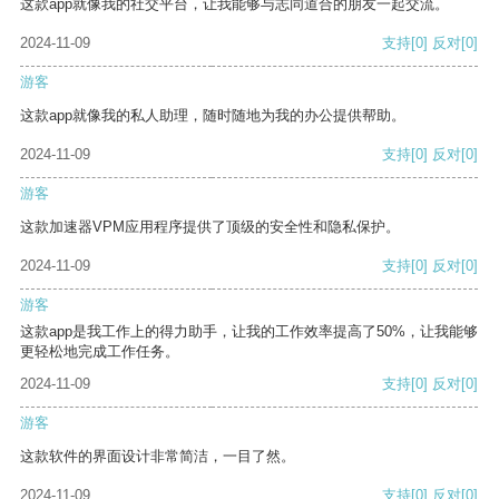
这款app就像我的社交平台，让我能够与志同道合的朋友一起交流。
2024-11-09
支持
[0]
反对
[0]
游客
这款app就像我的私人助理，随时随地为我的办公提供帮助。
2024-11-09
支持
[0]
反对
[0]
游客
这款加速器VPM应用程序提供了顶级的安全性和隐私保护。
2024-11-09
支持
[0]
反对
[0]
游客
这款app是我工作上的得力助手，让我的工作效率提高了50%，让我能够
更轻松地完成工作任务。
2024-11-09
支持
[0]
反对
[0]
游客
这款软件的界面设计非常简洁，一目了然。
2024-11-09
支持
[0]
反对
[0]