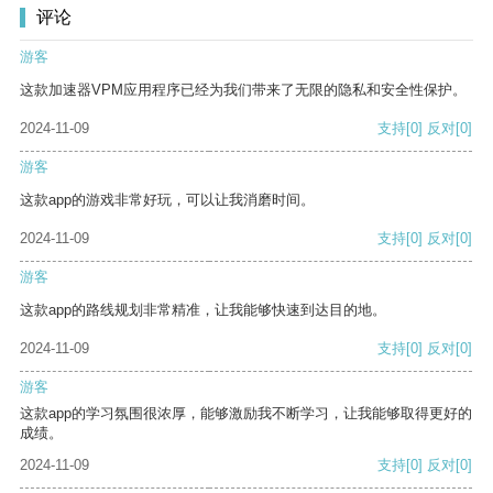
评论
游客
这款加速器VPM应用程序已经为我们带来了无限的隐私和安全性保护。
2024-11-09
支持
[0]
反对
[0]
游客
这款app的游戏非常好玩，可以让我消磨时间。
2024-11-09
支持
[0]
反对
[0]
游客
这款app的路线规划非常精准，让我能够快速到达目的地。
2024-11-09
支持
[0]
反对
[0]
游客
这款app的学习氛围很浓厚，能够激励我不断学习，让我能够取得更好的
成绩。
2024-11-09
支持
[0]
反对
[0]