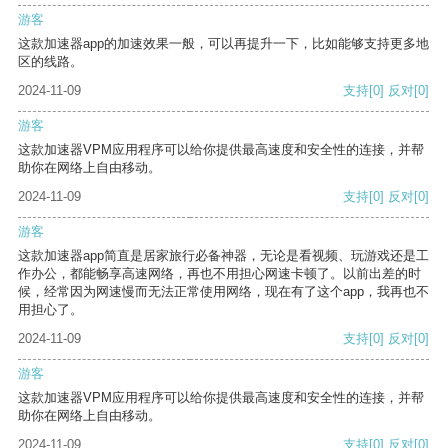
游客
这款加速器app的加速效果一般，可以再提升一下，比如能够支持更多地
区的线路。
2024-11-09
支持
[0]
反对
[0]
游客
这款加速器VPM应用程序可以给你提供最高速度和安全性的连接，并帮
助你在网络上自由移动。
2024-11-09
支持
[0]
反对
[0]
游客
这款加速器app简直是居家旅行必备神器，无论是看视频、玩游戏还是工
作办公，都能畅享高速网络，再也不用担心网速卡顿了。以前出差的时
候，经常因为网速慢而无法正常使用网络，现在有了这个app，我再也不
用担心了。
2024-11-09
支持
[0]
反对
[0]
游客
这款加速器VPM应用程序可以给你提供最高速度和安全性的连接，并帮
助你在网络上自由移动。
2024-11-09
支持
[0]
反对
[0]