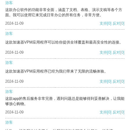
游客
这款办公软件的功能非常全面，涵盖了文档、表格、演示文稿等各个方
面。我可以使用它来完成日常办公的所有任务，非常方便。
2024-11-09
支持
[0]
反对
[0]
游客
这款加速器VPM应用程序可以给你提供全球覆盖和最高安全性的连接。
2024-11-09
支持
[0]
反对
[0]
游客
这款加速器VPM应用程序已经为我们带来了无限的流畅体验。
2024-11-09
支持
[0]
反对
[0]
游客
这款app的售后服务非常完善，遇到问题总是能够得到妥善解决，让我能
够放心购物。
2024-11-09
支持
[0]
反对
[0]
游客