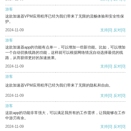
游客
这款加速器VPM应用程序已经为我们带来了无限的流畅体验和安全性保
护。
2024-11-09
支持
[0]
反对
[0]
游客
这款加速器app的功能有点单一，可以增加一些新功能。比如，可以增加
一个自动切换线路的功能，这样就可以根据网络情况自动选择最优的线
路，从而获得更好的加速效果。
2024-11-09
支持
[0]
反对
[0]
游客
这款加速器VPM应用程序已经为我们带来了无限的隐私和自由。
2024-11-09
支持
[0]
反对
[0]
游客
这款app的功能非常强大，可以满足我所有的工作需求，让我能够在工作
中游刃有余。
2024-11-09
支持
[0]
反对
[0]