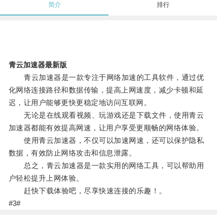
简介
排行
青云加速器最新版
青云加速器是一款专注于网络加速的工具软件，通过优
化网络连接路径和数据传输，提高上网速度，减少卡顿和延
迟，让用户能够更快更稳定地访问互联网。
无论是在线观看视频、玩游戏还是下载文件，使用青云
加速器都能有效提高网速，让用户享受更顺畅的网络体验。
使用青云加速器，不仅可以加速网速，还可以保护隐私
数据，有效防止网络攻击和信息泄露。
总之，青云加速器是一款实用的网络工具，可以帮助用
户轻松提升上网体验。
赶快下载体验吧，尽享快速连接的乐趣！。
#3#