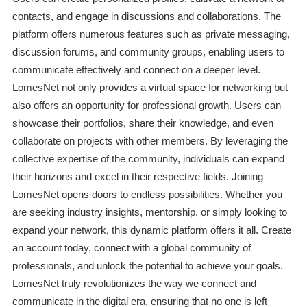
contacts, and engage in discussions and collaborations. The
platform offers numerous features such as private messaging,
discussion forums, and community groups, enabling users to
communicate effectively and connect on a deeper level.
LomesNet not only provides a virtual space for networking but
also offers an opportunity for professional growth. Users can
showcase their portfolios, share their knowledge, and even
collaborate on projects with other members. By leveraging the
collective expertise of the community, individuals can expand
their horizons and excel in their respective fields. Joining
LomesNet opens doors to endless possibilities. Whether you
are seeking industry insights, mentorship, or simply looking to
expand your network, this dynamic platform offers it all. Create
an account today, connect with a global community of
professionals, and unlock the potential to achieve your goals.
LomesNet truly revolutionizes the way we connect and
communicate in the digital era, ensuring that no one is left