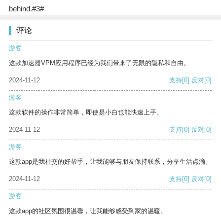
behind.#3#
评论
游客
这款加速器VPM应用程序已经为我们带来了无限的隐私和自由。
2024-11-12
支持
[0]
反对
[0]
游客
这款软件的操作非常简单，即使是小白也能快速上手。
2024-11-12
支持
[0]
反对
[0]
游客
这款app是我社交的好帮手，让我能够与朋友保持联系，分享生活点滴。
2024-11-12
支持
[0]
反对
[0]
游客
这款app的社区氛围很温馨，让我能够感受到家的温暖。