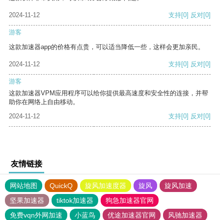
2024-11-12
支持
[0]
反对
[0]
游客
这款加速器app的价格有点贵，可以适当降低一些，这样会更加亲民。
2024-11-12
支持
[0]
反对
[0]
游客
这款加速器VPM应用程序可以给你提供最高速度和安全性的连接，并帮
助你在网络上自由移动。
2024-11-12
支持
[0]
反对
[0]
友情链接
网站地图
QuickQ
旋风加速度器
旋风
旋风加速
坚果加速器
tiktok加速器
狗急加速器官网
免费vqn外网加速
小蓝鸟
优途加速器官网
风驰加速器