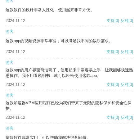
游客
这款软件的设计非常人性化，使用起来非常方便。
2024-11-12
支持
[0]
反对
[0]
游客
这款app的视频资源非常丰富，可以满足我不同的娱乐需求。
2024-11-12
支持
[0]
反对
[0]
游客
这款app的用户界面简洁明了，使用起来非常容易上手，让我能够快速熟
悉操作。我不用看说明书，就可以轻松使用这款app。
2024-11-12
支持
[0]
反对
[0]
游客
这款加速器VPM应用程序已经为我们带来了无限的隐私保护和安全性保
护。
2024-11-12
支持
[0]
反对
[0]
游客
这款软件非常实用，可以帮助我解决很多问题。