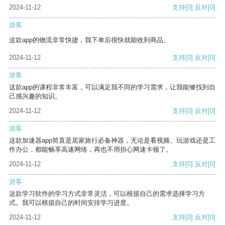
2024-11-12
支持
[0]
反对
[0]
游客
这款app的物流非常快捷，我下单后很快就能收到商品。
2024-11-12
支持
[0]
反对
[0]
游客
这款app的课程非常丰富，可以满足我不同的学习需求，让我能够找到自
己感兴趣的知识。
2024-11-12
支持
[0]
反对
[0]
游客
这款加速器app简直是居家旅行必备神器，无论是看视频、玩游戏还是工
作办公，都能畅享高速网络，再也不用担心网速卡顿了。
2024-11-12
支持
[0]
反对
[0]
游客
这款学习软件的学习方式非常灵活，可以根据自己的需求选择学习方
式。我可以根据自己的时间安排学习进度。
2024-11-12
支持
[0]
反对
[0]