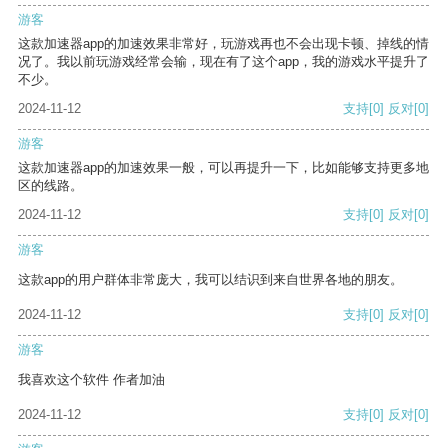
游客
这款加速器app的加速效果非常好，玩游戏再也不会出现卡顿、掉线的情
况了。我以前玩游戏经常会输，现在有了这个app，我的游戏水平提升了
不少。
2024-11-12
支持
[0]
反对
[0]
游客
这款加速器app的加速效果一般，可以再提升一下，比如能够支持更多地
区的线路。
2024-11-12
支持
[0]
反对
[0]
游客
这款app的用户群体非常庞大，我可以结识到来自世界各地的朋友。
2024-11-12
支持
[0]
反对
[0]
游客
我喜欢这个软件 作者加油
2024-11-12
支持
[0]
反对
[0]