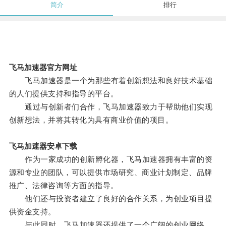
简介
排行
飞马加速器官方网址
飞马加速器是一个为那些有着创新想法和良好技术基础
的人们提供支持和指导的平台。
通过与创新者们合作，飞马加速器致力于帮助他们实现
创新想法，并将其转化为具有商业价值的项目。
飞马加速器安卓下载
作为一家成功的创新孵化器，飞马加速器拥有丰富的资
源和专业的团队，可以提供市场研究、商业计划制定、品牌
推广、法律咨询等方面的指导。
他们还与投资者建立了良好的合作关系，为创业项目提
供资金支持。
与此同时，飞马加速器还提供了一个广阔的创业网络，