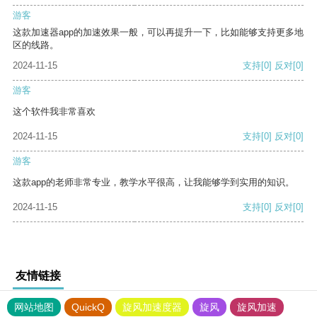
游客
这款加速器app的加速效果一般，可以再提升一下，比如能够支持更多地
区的线路。
2024-11-15
支持
[0]
反对
[0]
游客
这个软件我非常喜欢
2024-11-15
支持
[0]
反对
[0]
游客
这款app的老师非常专业，教学水平很高，让我能够学到实用的知识。
2024-11-15
支持
[0]
反对
[0]
友情链接
网站地图
QuickQ
旋风加速度器
旋风
旋风加速