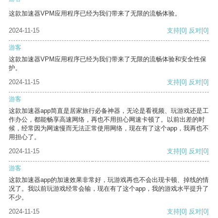
这款加速器VPM应用程序已经为我们带来了无限的流畅体验。
2024-11-15
支持
[0]
反对
[0]
游客
这款加速器VPM应用程序已经为我们带来了无限的流畅体验和安全性保
护。
2024-11-15
支持
[0]
反对
[0]
游客
这款加速器app简直是居家旅行必备神器，无论是看视频、玩游戏还是工
作办公，都能畅享高速网络，再也不用担心网速卡顿了。以前出差的时
候，经常因为网速慢而无法正常使用网络，现在有了这个app，我再也不
用担心了。
2024-11-15
支持
[0]
反对
[0]
游客
这款加速器app的加速效果非常好，玩游戏再也不会出现卡顿、掉线的情
况了。我以前玩游戏经常会输，现在有了这个app，我的游戏水平提升了
不少。
2024-11-15
支持
[0]
反对
[0]