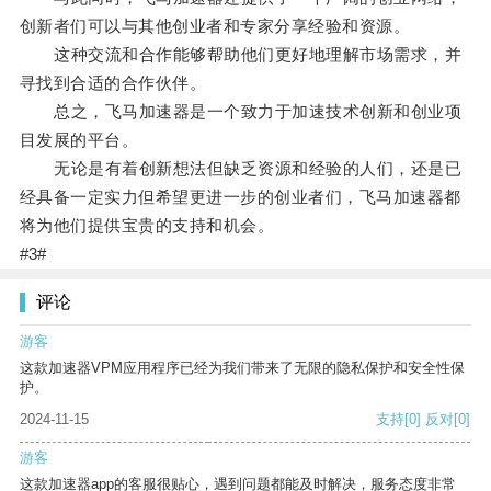
创新者们可以与其他创业者和专家分享经验和资源。
这种交流和合作能够帮助他们更好地理解市场需求，并
寻找到合适的合作伙伴。
总之，飞马加速器是一个致力于加速技术创新和创业项
目发展的平台。
无论是有着创新想法但缺乏资源和经验的人们，还是已
经具备一定实力但希望更进一步的创业者们，飞马加速器都
将为他们提供宝贵的支持和机会。
#3#
评论
游客
这款加速器VPM应用程序已经为我们带来了无限的隐私保护和安全性保
护。
2024-11-15
支持
[0]
反对
[0]
游客
这款加速器app的客服很贴心，遇到问题都能及时解决，服务态度非常