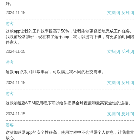
好。
2024-11-15
支持
[0]
反对
[0]
游客
这款app让我的工作效率提高了50%，让我能够更轻松地完成工作任务。
我以前经常加班，现在有了这个app，我可以提前下班，有更多的时间陪
伴家人。
2024-11-15
支持
[0]
反对
[0]
游客
这款app的功能非常丰富，可以满足我不同的社交需求。
2024-11-15
支持
[0]
反对
[0]
游客
这款加速器VPM应用程序可以给你提供全球覆盖和最高安全性的连接。
2024-11-15
支持
[0]
反对
[0]
游客
这款加速器app的安全性很高，使用过程中不会泄露个人信息，让我非常
放心。