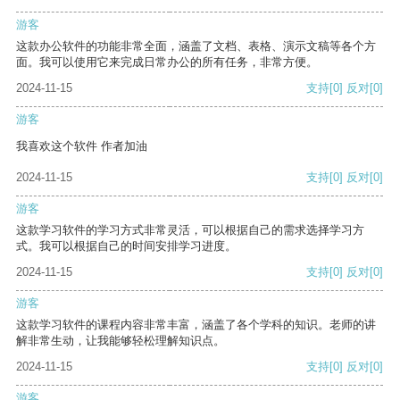
游客
这款办公软件的功能非常全面，涵盖了文档、表格、演示文稿等各个方
面。我可以使用它来完成日常办公的所有任务，非常方便。
2024-11-15
支持
[0]
反对
[0]
游客
我喜欢这个软件 作者加油
2024-11-15
支持
[0]
反对
[0]
游客
这款学习软件的学习方式非常灵活，可以根据自己的需求选择学习方
式。我可以根据自己的时间安排学习进度。
2024-11-15
支持
[0]
反对
[0]
游客
这款学习软件的课程内容非常丰富，涵盖了各个学科的知识。老师的讲
解非常生动，让我能够轻松理解知识点。
2024-11-15
支持
[0]
反对
[0]
游客