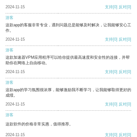
2024-11-15
支持
[0]
反对
[0]
游客
这款app的客服非常专业，遇到问题总是能够及时解决，让我能够安心工
作。
2024-11-15
支持
[0]
反对
[0]
游客
这款加速器VPM应用程序可以给你提供最高速度和安全性的连接，并帮
助你在网络上自由移动。
2024-11-15
支持
[0]
反对
[0]
游客
这款app的学习氛围很浓厚，能够激励我不断学习，让我能够取得更好的
成绩。
2024-11-15
支持
[0]
反对
[0]
游客
这款软件的价格非常实惠，值得推荐。
2024-11-15
支持
[0]
反对
[0]