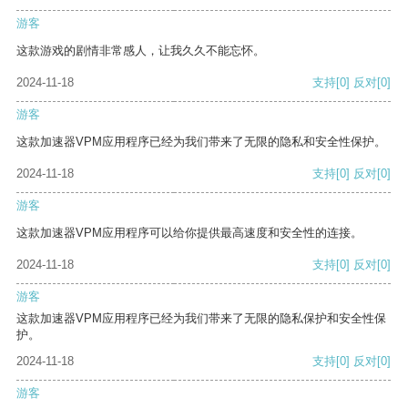
游客
这款游戏的剧情非常感人，让我久久不能忘怀。
2024-11-18
支持
[0]
反对
[0]
游客
这款加速器VPM应用程序已经为我们带来了无限的隐私和安全性保护。
2024-11-18
支持
[0]
反对
[0]
游客
这款加速器VPM应用程序可以给你提供最高速度和安全性的连接。
2024-11-18
支持
[0]
反对
[0]
游客
这款加速器VPM应用程序已经为我们带来了无限的隐私保护和安全性保
护。
2024-11-18
支持
[0]
反对
[0]
游客