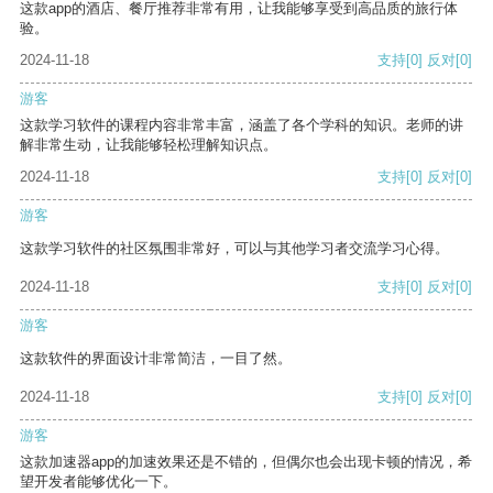
这款app的酒店、餐厅推荐非常有用，让我能够享受到高品质的旅行体
验。
2024-11-18
支持
[0]
反对
[0]
游客
这款学习软件的课程内容非常丰富，涵盖了各个学科的知识。老师的讲
解非常生动，让我能够轻松理解知识点。
2024-11-18
支持
[0]
反对
[0]
游客
这款学习软件的社区氛围非常好，可以与其他学习者交流学习心得。
2024-11-18
支持
[0]
反对
[0]
游客
这款软件的界面设计非常简洁，一目了然。
2024-11-18
支持
[0]
反对
[0]
游客
这款加速器app的加速效果还是不错的，但偶尔也会出现卡顿的情况，希
望开发者能够优化一下。