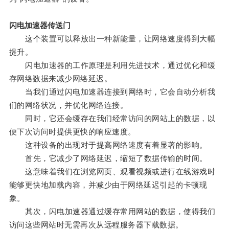
闪电加速器传送门
这个装置可以释放出一种新能量，让网络速度得到大幅
提升。
闪电加速器的工作原理是利用先进技术，通过优化和缓
存网络数据来减少网络延迟。
当我们通过闪电加速器连接到网络时，它会自动分析我
们的网络状况，并优化网络连接。
同时，它还会缓存在我们经常访问的网站上的数据，以
便下次访问时提供更快的响应速度。
这种设备的出现对于提高网络速度有着显著的影响。
首先，它减少了网络延迟，缩短了数据传输的时间。
这意味着我们在浏览网页、观看视频或进行在线游戏时
能够更快地加载内容，并减少由于网络延迟引起的卡顿现
象。
其次，闪电加速器通过缓存常用网站的数据，使得我们
访问这些网站时无需再次从远程服务器下载数据。