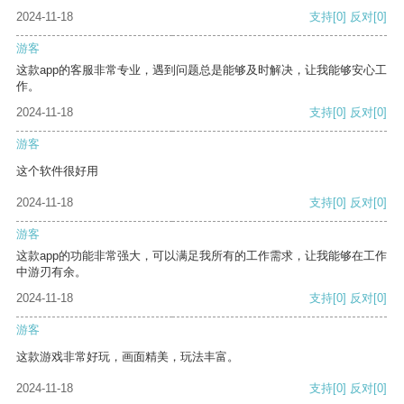
2024-11-18
支持
[0]
反对
[0]
游客
这款app的客服非常专业，遇到问题总是能够及时解决，让我能够安心工
作。
2024-11-18
支持
[0]
反对
[0]
游客
这个软件很好用
2024-11-18
支持
[0]
反对
[0]
游客
这款app的功能非常强大，可以满足我所有的工作需求，让我能够在工作
中游刃有余。
2024-11-18
支持
[0]
反对
[0]
游客
这款游戏非常好玩，画面精美，玩法丰富。
2024-11-18
支持
[0]
反对
[0]