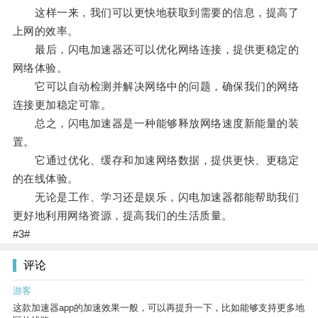
这样一来，我们可以更快地获取到需要的信息，提高了
上网的效率。
最后，闪电加速器还可以优化网络连接，提供更稳定的
网络体验。
它可以自动检测并解决网络中的问题，确保我们的网络
连接更加稳定可靠。
总之，闪电加速器是一种能够释放网络速度新能量的装
置。
它通过优化、缓存和加速网络数据，提供更快、更稳定
的在线体验。
无论是工作、学习还是娱乐，闪电加速器都能帮助我们
更好地利用网络资源，提高我们的生活质量。
#3#
评论
游客
这款加速器app的加速效果一般，可以再提升一下，比如能够支持更多地