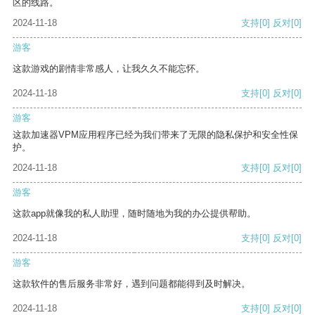
区的线路。
2024-11-18
支持
[0]
反对
[0]
游客
这款游戏的剧情非常感人，让我久久不能忘怀。
2024-11-18
支持
[0]
反对
[0]
游客
这款加速器VPM应用程序已经为我们带来了无限的隐私保护和安全性保
护。
2024-11-18
支持
[0]
反对
[0]
游客
这款app就像我的私人助理，随时随地为我的办公提供帮助。
2024-11-18
支持
[0]
反对
[0]
游客
这款软件的售后服务非常好，遇到问题都能得到及时解决。
2024-11-18
支持
[0]
反对
[0]