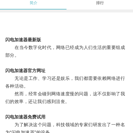
简介
排行
闪电加速器最新版
在当今数字化时代，网络已经成为人们生活的重要组成
部分。
闪电加速器官方网址
无论是工作、学习还是娱乐，我们都需要依赖网络进行
各种活动。
然而，经常会碰到网络速度慢的问题，这不仅影响了我
们的效率，还让我们感到沮丧。
闪电加速器免费试用
为了解决这个问题，科技领域的专家们研发出了一种名
为“闪电加速器”的设备。