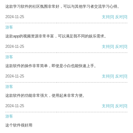
这款学习软件的社区氛围非常好，可以与其他学习者交流学习心得。
2024-11-25
支持
[0]
反对
[0]
游客
这款app的视频资源非常丰富，可以满足我不同的娱乐需求。
2024-11-25
支持
[0]
反对
[0]
游客
这款软件的操作非常简单，即使是小白也能快速上手。
2024-11-25
支持
[0]
反对
[0]
游客
这款软件的功能非常强大，使用起来非常方便。
2024-11-25
支持
[0]
反对
[0]
游客
这个软件很好用