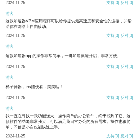
2024-11-25
支持
[0]
反对
[0]
游客
这款加速器VPM应用程序可以给你提供最高速度和安全性的连接，并帮
助你在网络上自由移动。
2024-11-25
支持
[0]
反对
[0]
游客
这款加速器app的操作非常简单，一键加速就能开启，非常方便。
2024-11-25
支持
[0]
反对
[0]
游客
梯子神器，ins随便看，美美哒！
2024-11-25
支持
[0]
反对
[0]
游客
我一直在寻找一款功能强大、操作简单的办公软件，终于找到了它。这
款软件的功能非常强大，可以满足我日常办公的所有需求。操作也很简
单，即使是小白也能快速上手。
2024-11-25
支持
[0]
反对
[0]