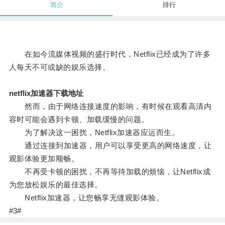
简介
排行
在如今流媒体视频的盛行时代，Netflix已经成为了许多
人每天不可或缺的娱乐选择。
netflix加速器下载地址
然而，由于网络连接速度的影响，有时候在观看高清内
容时可能会遇到卡顿、加载缓慢的问题。
为了解决这一困扰，Netflix加速器应运而生。
通过连接到加速器，用户可以享受更高的网络速度，让
观影体验更加顺畅。
不再受卡顿的困扰，不再等待加载的烦恼，让Netflix成
为您放松娱乐的最佳选择。
Netflix加速器，让您畅享无缝观影体验。
#3#