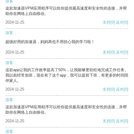
游客
这款加速器VPM应用程序可以给你提供最高速度和安全性的连接，并帮
助你在网络上自由移动。
2024-11-25
支持
[0]
反对
[0]
游客
超级好用的加速器，妈妈再也不用担心我的学习啦！
2024-11-25
支持
[0]
反对
[0]
游客
这款app让我的工作效率提高了50%，让我能够更轻松地完成工作任务。
我以前经常加班，现在有了这个app，我可以提前下班，有更多的时间陪
伴家人。
2024-11-25
支持
[0]
反对
[0]
游客
这款加速器VPM应用程序可以给你提供最高速度和安全性的连接，并帮
助你在网络上自由移动。
2024-11-25
支持
[0]
反对
[0]
游客