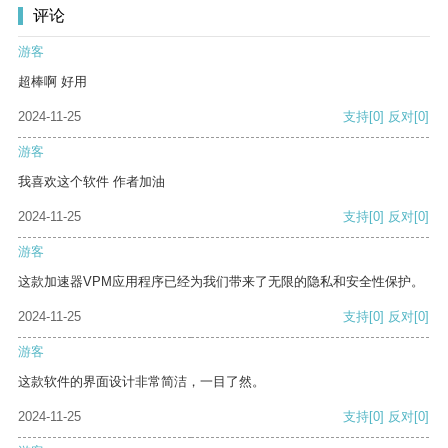
评论
游客
超棒啊 好用
2024-11-25
支持
[0]
反对
[0]
游客
我喜欢这个软件 作者加油
2024-11-25
支持
[0]
反对
[0]
游客
这款加速器VPM应用程序已经为我们带来了无限的隐私和安全性保护。
2024-11-25
支持
[0]
反对
[0]
游客
这款软件的界面设计非常简洁，一目了然。
2024-11-25
支持
[0]
反对
[0]