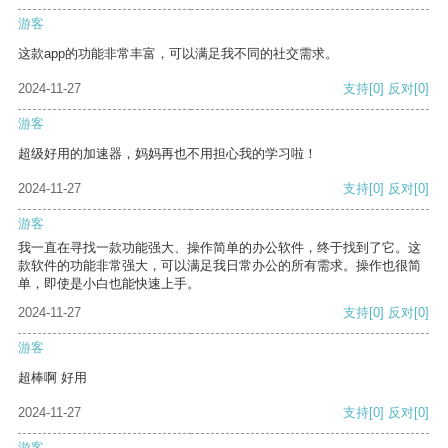
游客
这款app的功能非常丰富，可以满足我不同的社交需求。
2024-11-27
支持
[0]
反对
[0]
游客
超级好用的加速器，妈妈再也不用担心我的学习啦！
2024-11-27
支持
[0]
反对
[0]
游客
我一直在寻找一款功能强大、操作简单的办公软件，终于找到了它。这
款软件的功能非常强大，可以满足我日常办公的所有需求。操作也很简
单，即使是小白也能快速上手。
2024-11-27
支持
[0]
反对
[0]
游客
超棒啊 好用
2024-11-27
支持
[0]
反对
[0]
游客