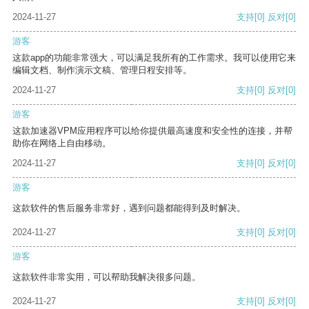
2024-11-27
支持
[0]
反对
[0]
游客
这款app的功能非常强大，可以满足我所有的工作需求。我可以使用它来
编辑文档、制作演示文稿、管理日程安排等。
2024-11-27
支持
[0]
反对
[0]
游客
这款加速器VPM应用程序可以给你提供最高速度和安全性的连接，并帮
助你在网络上自由移动。
2024-11-27
支持
[0]
反对
[0]
游客
这款软件的售后服务非常好，遇到问题都能得到及时解决。
2024-11-27
支持
[0]
反对
[0]
游客
这款软件非常实用，可以帮助我解决很多问题。
2024-11-27
支持
[0]
反对
[0]