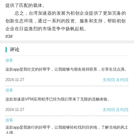
提供了匹配的载体。
总之，台湾加速器的发展为初创企业提供了更加完备的
创新生态环境，通过一系列的投资、服务和支持，帮助初创
企业在日益激烈的市场竞争中扬帆起航。
#3#
评论
游客
这款app是我社交的好帮手，让我能够与朋友保持联系，分享生活点滴。
2024-11-27
支持
[0]
反对
[0]
游客
这款加速器VPM应用程序已经为我们带来了无限的流畅体验。
2024-11-27
支持
[0]
反对
[0]
游客
这款app是我旅行的好帮手，让我能够轻松找到目的地，了解当地的风土
人情。