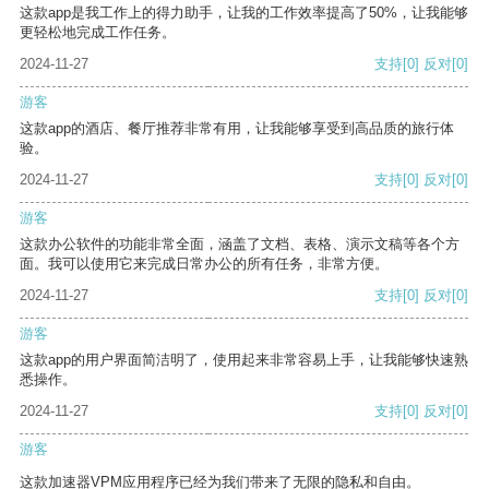
这款app是我工作上的得力助手，让我的工作效率提高了50%，让我能够
更轻松地完成工作任务。
2024-11-27
支持
[0]
反对
[0]
游客
这款app的酒店、餐厅推荐非常有用，让我能够享受到高品质的旅行体
验。
2024-11-27
支持
[0]
反对
[0]
游客
这款办公软件的功能非常全面，涵盖了文档、表格、演示文稿等各个方
面。我可以使用它来完成日常办公的所有任务，非常方便。
2024-11-27
支持
[0]
反对
[0]
游客
这款app的用户界面简洁明了，使用起来非常容易上手，让我能够快速熟
悉操作。
2024-11-27
支持
[0]
反对
[0]
游客
这款加速器VPM应用程序已经为我们带来了无限的隐私和自由。