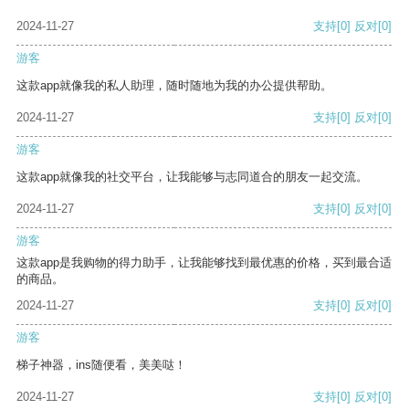
2024-11-27
支持
[0]
反对
[0]
游客
这款app就像我的私人助理，随时随地为我的办公提供帮助。
2024-11-27
支持
[0]
反对
[0]
游客
这款app就像我的社交平台，让我能够与志同道合的朋友一起交流。
2024-11-27
支持
[0]
反对
[0]
游客
这款app是我购物的得力助手，让我能够找到最优惠的价格，买到最合适
的商品。
2024-11-27
支持
[0]
反对
[0]
游客
梯子神器，ins随便看，美美哒！
2024-11-27
支持
[0]
反对
[0]