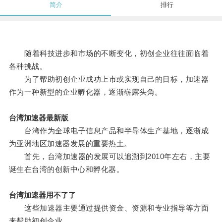
简介
排行
随着科技进步和市场的不断变化，初创企业往往面临着
各种挑战。
为了帮助初创企业成功上市或实现自己的目标，加速器
作为一种新型的企业孵化器，逐渐崭露头角。
台湾加速器最新版
台湾作为全球电子信息产品和半导体生产基地，逐渐成
为亚洲地区加速器发展的重要热土。
首先，台湾加速器的发展可以追溯到2010年左右，主要
诞生在台湾的创新中心和孵化器。
台湾加速器用不了了
这些加速器主要通过提供资金、资源和专业指导等方面
来帮助初创企业。