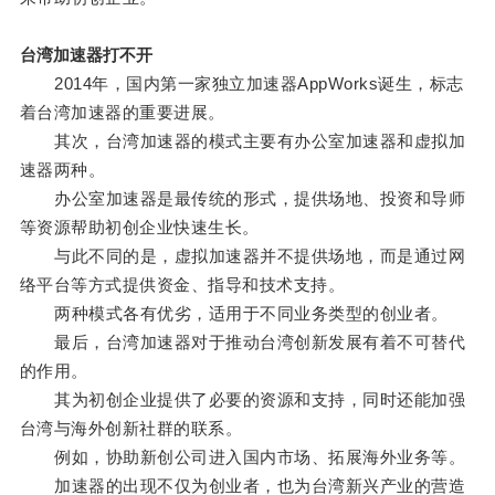
台湾加速器打不开
2014年，国内第一家独立加速器AppWorks诞生，标志
着台湾加速器的重要进展。
其次，台湾加速器的模式主要有办公室加速器和虚拟加
速器两种。
办公室加速器是最传统的形式，提供场地、投资和导师
等资源帮助初创企业快速生长。
与此不同的是，虚拟加速器并不提供场地，而是通过网
络平台等方式提供资金、指导和技术支持。
两种模式各有优劣，适用于不同业务类型的创业者。
最后，台湾加速器对于推动台湾创新发展有着不可替代
的作用。
其为初创企业提供了必要的资源和支持，同时还能加强
台湾与海外创新社群的联系。
例如，协助新创公司进入国内市场、拓展海外业务等。
加速器的出现不仅为创业者，也为台湾新兴产业的营造