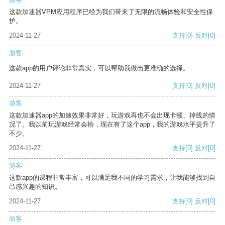
这款加速器VPM应用程序已经为我们带来了无限的流畅体验和安全性保
护。
2024-11-27
支持
[0]
反对
[0]
游客
这款app的用户评论非常真实，可以帮助我做出更准确的选择。
2024-11-27
支持
[0]
反对
[0]
游客
这款加速器app的加速效果非常好，玩游戏再也不会出现卡顿、掉线的情
况了。我以前玩游戏经常会输，现在有了这个app，我的游戏水平提升了
不少。
2024-11-27
支持
[0]
反对
[0]
游客
这款app的课程非常丰富，可以满足我不同的学习需求，让我能够找到自
己感兴趣的知识。
2024-11-27
支持
[0]
反对
[0]
游客