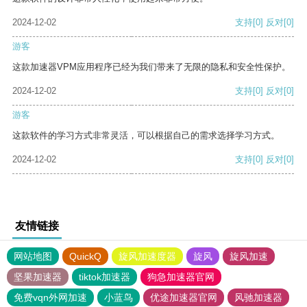
2024-12-02
支持
[0]
反对
[0]
游客
这款加速器VPM应用程序已经为我们带来了无限的隐私和安全性保护。
2024-12-02
支持
[0]
反对
[0]
游客
这款软件的学习方式非常灵活，可以根据自己的需求选择学习方式。
2024-12-02
支持
[0]
反对
[0]
友情链接
网站地图
QuickQ
旋风加速度器
旋风
旋风加速
坚果加速器
tiktok加速器
狗急加速器官网
免费vqn外网加速
小蓝鸟
优途加速器官网
风驰加速器