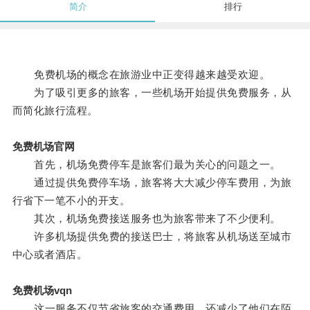
简介
排行
免费机场的概念在旅游业中正变得越来越受欢迎。
为了吸引更多的旅客，一些机场开始提供免费服务，从
而简化旅行流程。
免费机场官网
首先，机场免费停车是旅客们最为关心的问题之一。
通过提供免费停车场，旅客将大大减少停车费用，为旅
行省下一笔不小的开支。
其次，机场免费接送服务也为旅客带来了不少便利。
许多机场提供免费的接送巴士，将旅客从机场送至城市
中心或者酒店。
免费机场vqn
这一服务不仅节省旅客的交通费用，还减少了他们在陌