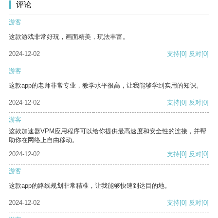
评论
游客
这款游戏非常好玩，画面精美，玩法丰富。
2024-12-02
支持
[0]
反对
[0]
游客
这款app的老师非常专业，教学水平很高，让我能够学到实用的知识。
2024-12-02
支持
[0]
反对
[0]
游客
这款加速器VPM应用程序可以给你提供最高速度和安全性的连接，并帮
助你在网络上自由移动。
2024-12-02
支持
[0]
反对
[0]
游客
这款app的路线规划非常精准，让我能够快速到达目的地。
2024-12-02
支持
[0]
反对
[0]