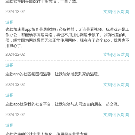
这款软件的界面设计非常简洁，一目了然。
2024-12-02
支持
[0]
反对
[0]
游客
这款加速器app简直是居家旅行必备神器，无论是看视频、玩游戏还是工
作办公，都能畅享高速网络，再也不用担心网速卡顿了。以前出差的时
候，经常因为网速慢而无法正常使用网络，现在有了这个app，我再也不
用担心了。
2024-12-02
支持
[0]
反对
[0]
游客
这款app的社区氛围很温馨，让我能够感受到家的温暖。
2024-12-02
支持
[0]
反对
[0]
游客
这款app就像我的社交平台，让我能够与志同道合的朋友一起交流。
2024-12-02
支持
[0]
反对
[0]
游客
这款软件的设计非常人性化，使用起来非常方便。