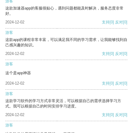
游客
这款加速器app的客服很贴心，遇到问题都能及时解决，服务态度非常
好。
2024-12-02
支持
[0]
反对
[0]
游客
这款app的课程非常丰富，可以满足我不同的学习需求，让我能够找到自
己感兴趣的知识。
2024-12-02
支持
[0]
反对
[0]
游客
这个是app神器
2024-12-02
支持
[0]
反对
[0]
游客
这款学习软件的学习方式非常灵活，可以根据自己的需求选择学习方
式。我可以根据自己的时间安排学习进度。
2024-12-02
支持
[0]
反对
[0]
游客