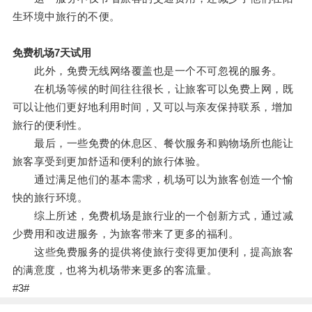
生环境中旅行的不便。
免费机场7天试用
此外，免费无线网络覆盖也是一个不可忽视的服务。
在机场等候的时间往往很长，让旅客可以免费上网，既
可以让他们更好地利用时间，又可以与亲友保持联系，增加
旅行的便利性。
最后，一些免费的休息区、餐饮服务和购物场所也能让
旅客享受到更加舒适和便利的旅行体验。
通过满足他们的基本需求，机场可以为旅客创造一个愉
快的旅行环境。
综上所述，免费机场是旅行业的一个创新方式，通过减
少费用和改进服务，为旅客带来了更多的福利。
这些免费服务的提供将使旅行变得更加便利，提高旅客
的满意度，也将为机场带来更多的客流量。
#3#