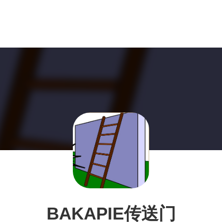
BAKAPIE传送门