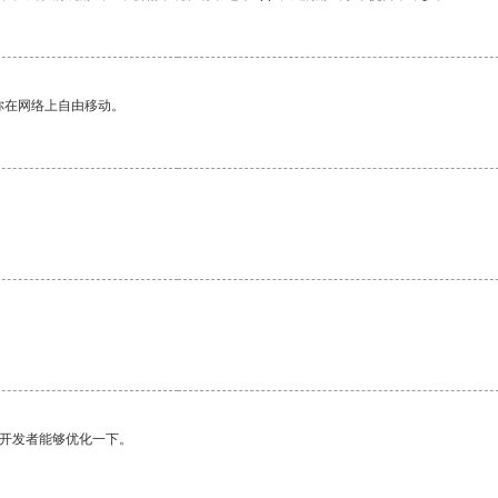
你在网络上自由移动。
望开发者能够优化一下。