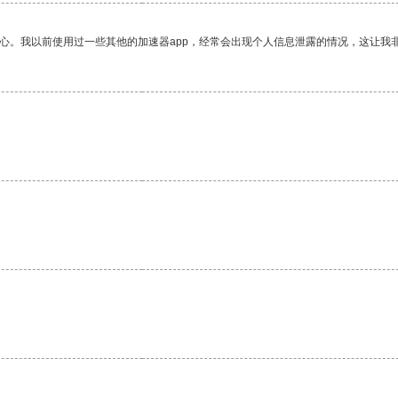
放心。我以前使用过一些其他的加速器app，经常会出现个人信息泄露的情况，这让我