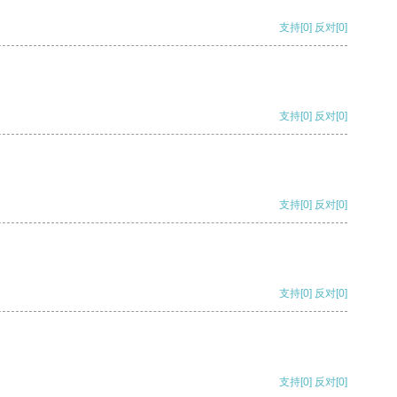
支持
[0]
反对
[0]
支持
[0]
反对
[0]
支持
[0]
反对
[0]
支持
[0]
反对
[0]
支持
[0]
反对
[0]