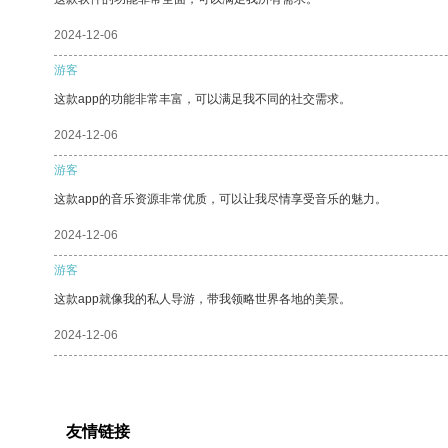
2024-12-06
游客
这款app的功能非常丰富，可以满足我不同的社交需求。
2024-12-06
游客
这款app的音乐资源非常优质，可以让我尽情享受音乐的魅力。
2024-12-06
游客
这款app就像我的私人导游，带我领略世界各地的美景。
2024-12-06
友情链接