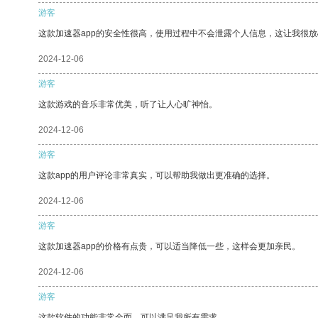
游客
这款加速器app的安全性很高，使用过程中不会泄露个人信息，这让我很
2024-12-06
游客
这款游戏的音乐非常优美，听了让人心旷神怡。
2024-12-06
游客
这款app的用户评论非常真实，可以帮助我做出更准确的选择。
2024-12-06
游客
这款加速器app的价格有点贵，可以适当降低一些，这样会更加亲民。
2024-12-06
游客
这款软件的功能非常全面，可以满足我所有需求。