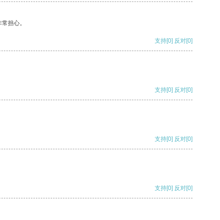
非常担心。
支持
[0]
反对
[0]
支持
[0]
反对
[0]
支持
[0]
反对
[0]
支持
[0]
反对
[0]