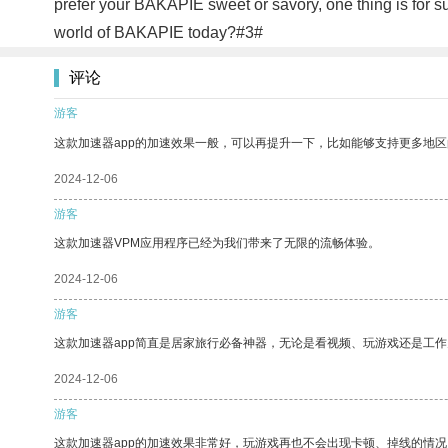
prefer your BAKAPIE sweet or savory, one thing is for sur
world of BAKAPIE today?#3#
评论
游客
这款加速器app的加速效果一般，可以再提升一下，比如能够支持更多地
2024-12-06
游客
这款加速器VPM应用程序已经为我们带来了无限的流畅体验。
2024-12-06
游客
这款加速器app简直是居家旅行必备神器，无论是看视频、玩游戏还是工
2024-12-06
游客
这款加速器app的加速效果非常好，玩游戏再也不会出现卡顿、掉线的情况