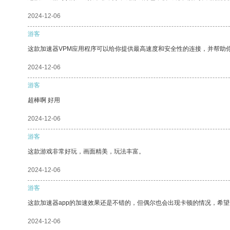
2024-12-06
游客
这款加速器VPM应用程序可以给你提供最高速度和安全性的连接，并帮助
2024-12-06
游客
超棒啊 好用
2024-12-06
游客
这款游戏非常好玩，画面精美，玩法丰富。
2024-12-06
游客
这款加速器app的加速效果还是不错的，但偶尔也会出现卡顿的情况，希
2024-12-06