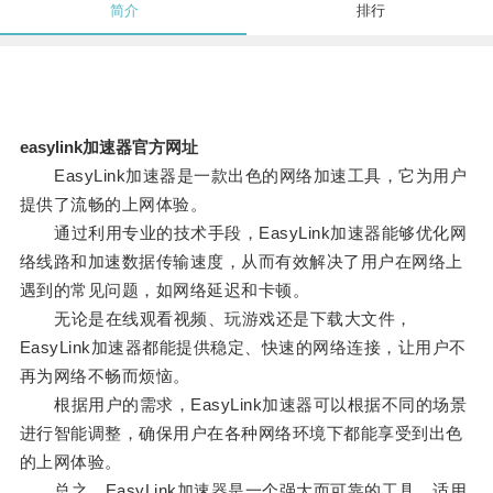
简介
排行
easylink加速器官方网址
EasyLink加速器是一款出色的网络加速工具，它为用户
提供了流畅的上网体验。
通过利用专业的技术手段，EasyLink加速器能够优化网
络线路和加速数据传输速度，从而有效解决了用户在网络上
遇到的常见问题，如网络延迟和卡顿。
无论是在线观看视频、玩游戏还是下载大文件，
EasyLink加速器都能提供稳定、快速的网络连接，让用户不
再为网络不畅而烦恼。
根据用户的需求，EasyLink加速器可以根据不同的场景
进行智能调整，确保用户在各种网络环境下都能享受到出色
的上网体验。
总之，EasyLink加速器是一个强大而可靠的工具，适用