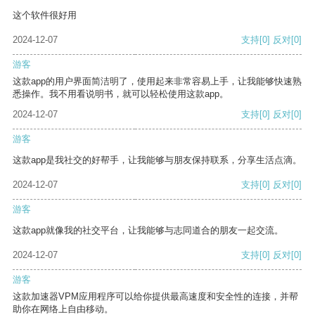
这个软件很好用
2024-12-07
支持
[0]
反对
[0]
游客
这款app的用户界面简洁明了，使用起来非常容易上手，让我能够快速熟
悉操作。我不用看说明书，就可以轻松使用这款app。
2024-12-07
支持
[0]
反对
[0]
游客
这款app是我社交的好帮手，让我能够与朋友保持联系，分享生活点滴。
2024-12-07
支持
[0]
反对
[0]
游客
这款app就像我的社交平台，让我能够与志同道合的朋友一起交流。
2024-12-07
支持
[0]
反对
[0]
游客
这款加速器VPM应用程序可以给你提供最高速度和安全性的连接，并帮
助你在网络上自由移动。