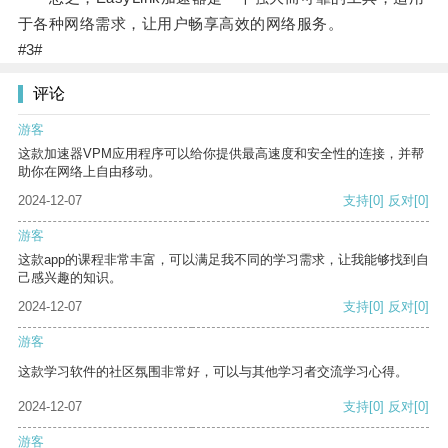
于各种网络需求，让用户畅享高效的网络服务。
#3#
评论
游客
这款加速器VPM应用程序可以给你提供最高速度和安全性的连接，并帮
助你在网络上自由移动。
2024-12-07
支持
[0]
反对
[0]
游客
这款app的课程非常丰富，可以满足我不同的学习需求，让我能够找到自
己感兴趣的知识。
2024-12-07
支持
[0]
反对
[0]
游客
这款学习软件的社区氛围非常好，可以与其他学习者交流学习心得。
2024-12-07
支持
[0]
反对
[0]
游客