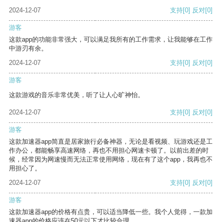
2024-12-07
支持
[0]
反对
[0]
游客
这款app的功能非常强大，可以满足我所有的工作需求，让我能够在工作
中游刃有余。
2024-12-07
支持
[0]
反对
[0]
游客
这款游戏的音乐非常优美，听了让人心旷神怡。
2024-12-07
支持
[0]
反对
[0]
游客
这款加速器app简直是居家旅行必备神器，无论是看视频、玩游戏还是工
作办公，都能畅享高速网络，再也不用担心网速卡顿了。以前出差的时
候，经常因为网速慢而无法正常使用网络，现在有了这个app，我再也不
用担心了。
2024-12-07
支持
[0]
反对
[0]
游客
这款加速器app的价格有点贵，可以适当降低一些。我个人觉得，一款加
速器app的价格应该在50元以下才比较合理。