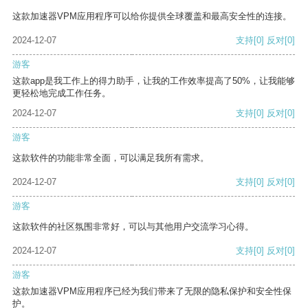
这款加速器VPM应用程序可以给你提供全球覆盖和最高安全性的连接。
2024-12-07
支持
[0]
反对
[0]
游客
这款app是我工作上的得力助手，让我的工作效率提高了50%，让我能够
更轻松地完成工作任务。
2024-12-07
支持
[0]
反对
[0]
游客
这款软件的功能非常全面，可以满足我所有需求。
2024-12-07
支持
[0]
反对
[0]
游客
这款软件的社区氛围非常好，可以与其他用户交流学习心得。
2024-12-07
支持
[0]
反对
[0]
游客
这款加速器VPM应用程序已经为我们带来了无限的隐私保护和安全性保
护。