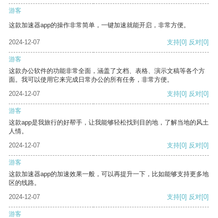
游客
这款加速器app的操作非常简单，一键加速就能开启，非常方便。
2024-12-07
支持
[0]
反对
[0]
游客
这款办公软件的功能非常全面，涵盖了文档、表格、演示文稿等各个方
面。我可以使用它来完成日常办公的所有任务，非常方便。
2024-12-07
支持
[0]
反对
[0]
游客
这款app是我旅行的好帮手，让我能够轻松找到目的地，了解当地的风土
人情。
2024-12-07
支持
[0]
反对
[0]
游客
这款加速器app的加速效果一般，可以再提升一下，比如能够支持更多地
区的线路。
2024-12-07
支持
[0]
反对
[0]
游客