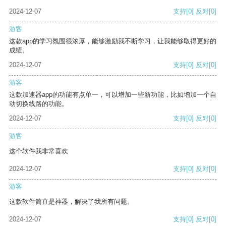
2024-12-07
支持
[0]
反对
[0]
游客
这款app的学习氛围很浓厚，能够激励我不断学习，让我能够取得更好的
成绩。
2024-12-07
支持
[0]
反对
[0]
游客
这款加速器app的功能有点单一，可以增加一些新功能，比如增加一个自
动切换线路的功能。
2024-12-07
支持
[0]
反对
[0]
游客
这个软件我非常喜欢
2024-12-07
支持
[0]
反对
[0]
游客
这款软件简直是神器，解决了我所有问题。
2024-12-07
支持
[0]
反对
[0]