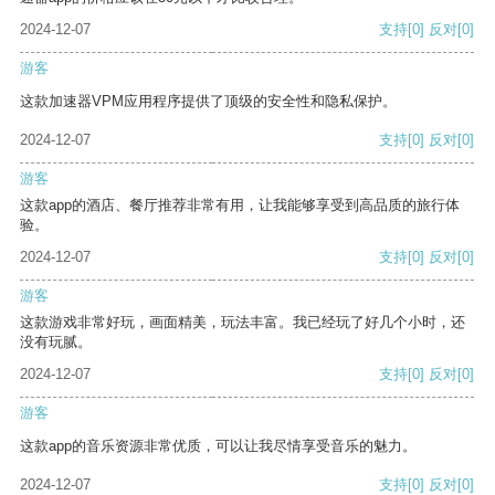
2024-12-07
支持
[0]
反对
[0]
游客
这款加速器VPM应用程序提供了顶级的安全性和隐私保护。
2024-12-07
支持
[0]
反对
[0]
游客
这款app的酒店、餐厅推荐非常有用，让我能够享受到高品质的旅行体
验。
2024-12-07
支持
[0]
反对
[0]
游客
这款游戏非常好玩，画面精美，玩法丰富。我已经玩了好几个小时，还
没有玩腻。
2024-12-07
支持
[0]
反对
[0]
游客
这款app的音乐资源非常优质，可以让我尽情享受音乐的魅力。
2024-12-07
支持
[0]
反对
[0]