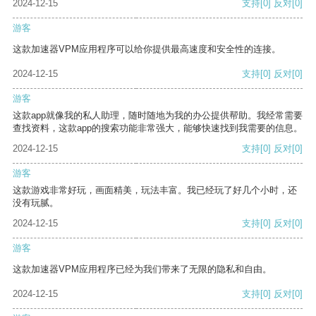
2024-12-15
支持
[0]
反对
[0]
游客
这款加速器VPM应用程序可以给你提供最高速度和安全性的连接。
2024-12-15
支持
[0]
反对
[0]
游客
这款app就像我的私人助理，随时随地为我的办公提供帮助。我经常需要
查找资料，这款app的搜索功能非常强大，能够快速找到我需要的信息。
2024-12-15
支持
[0]
反对
[0]
游客
这款游戏非常好玩，画面精美，玩法丰富。我已经玩了好几个小时，还
没有玩腻。
2024-12-15
支持
[0]
反对
[0]
游客
这款加速器VPM应用程序已经为我们带来了无限的隐私和自由。
2024-12-15
支持
[0]
反对
[0]