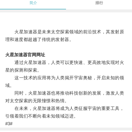
简介
排行
火星加速器是未来太空探索领域的前沿技术，其发射原
理和速度都超越了传统的发射器。
火星加速器官网网址
通过火星加速器，人类可以更快速、更高效地实现对火
星的探测和探索。
这一技术的应用将为人类揭开宇宙奥秘，开启未知的领
域。
同时，火星加速器也将推动科技创新的发展，激发人类
对太空探索的无限憧憬和热情。
在未来，火星加速器将成为人类征服宇宙的重要工具，
引领着我们不断向着未知领域迈进。
#3#