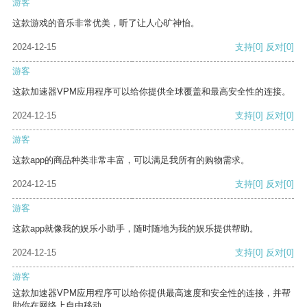
游客
这款游戏的音乐非常优美，听了让人心旷神怡。
2024-12-15
支持
[0]
反对
[0]
游客
这款加速器VPM应用程序可以给你提供全球覆盖和最高安全性的连接。
2024-12-15
支持
[0]
反对
[0]
游客
这款app的商品种类非常丰富，可以满足我所有的购物需求。
2024-12-15
支持
[0]
反对
[0]
游客
这款app就像我的娱乐小助手，随时随地为我的娱乐提供帮助。
2024-12-15
支持
[0]
反对
[0]
游客
这款加速器VPM应用程序可以给你提供最高速度和安全性的连接，并帮
助你在网络上自由移动。