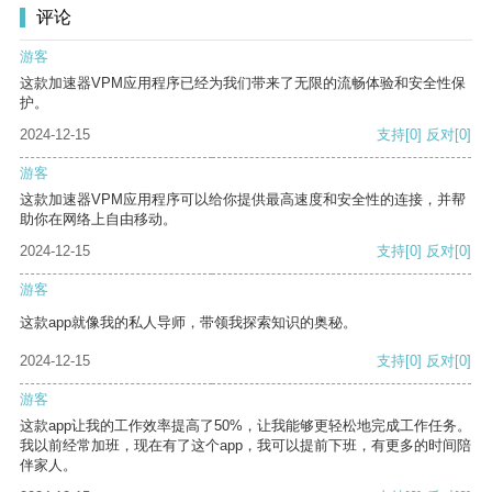
评论
游客
这款加速器VPM应用程序已经为我们带来了无限的流畅体验和安全性保
护。
2024-12-15
支持
[0]
反对
[0]
游客
这款加速器VPM应用程序可以给你提供最高速度和安全性的连接，并帮
助你在网络上自由移动。
2024-12-15
支持
[0]
反对
[0]
游客
这款app就像我的私人导师，带领我探索知识的奥秘。
2024-12-15
支持
[0]
反对
[0]
游客
这款app让我的工作效率提高了50%，让我能够更轻松地完成工作任务。
我以前经常加班，现在有了这个app，我可以提前下班，有更多的时间陪
伴家人。