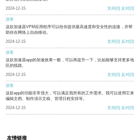
2024-12-15
支持
[0]
反对
[0]
游客
这款加速器VPM应用程序可以给你提供最高速度和安全性的连接，并帮
助你在网络上自由移动。
2024-12-15
支持
[0]
反对
[0]
游客
这款加速器app的加速效果一般，可以再提升一下，比如能够支持更多地
区的线路。
2024-12-15
支持
[0]
反对
[0]
游客
这款app的功能非常强大，可以满足我所有的工作需求。我可以使用它来
编辑文档、制作演示文稿、管理日程安排等。
2024-12-15
支持
[0]
反对
[0]
友情链接