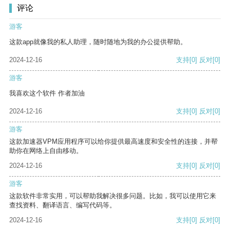
评论
游客
这款app就像我的私人助理，随时随地为我的办公提供帮助。
2024-12-16
支持
[0]
反对
[0]
游客
我喜欢这个软件 作者加油
2024-12-16
支持
[0]
反对
[0]
游客
这款加速器VPM应用程序可以给你提供最高速度和安全性的连接，并帮
助你在网络上自由移动。
2024-12-16
支持
[0]
反对
[0]
游客
这款软件非常实用，可以帮助我解决很多问题。比如，我可以使用它来
查找资料、翻译语言、编写代码等。
2024-12-16
支持
[0]
反对
[0]