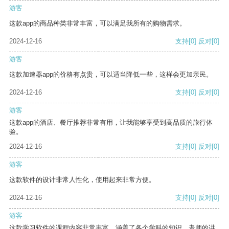
游客
这款app的商品种类非常丰富，可以满足我所有的购物需求。
2024-12-16
支持
[0]
反对
[0]
游客
这款加速器app的价格有点贵，可以适当降低一些，这样会更加亲民。
2024-12-16
支持
[0]
反对
[0]
游客
这款app的酒店、餐厅推荐非常有用，让我能够享受到高品质的旅行体
验。
2024-12-16
支持
[0]
反对
[0]
游客
这款软件的设计非常人性化，使用起来非常方便。
2024-12-16
支持
[0]
反对
[0]
游客
这款学习软件的课程内容非常丰富，涵盖了各个学科的知识。老师的讲