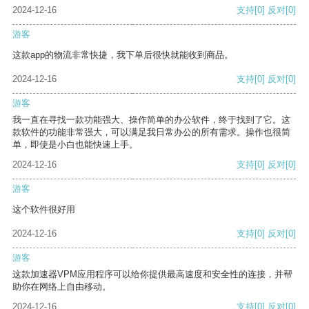
2024-12-16
支持
[0]
反对
[0]
游客
这款app的物流非常快捷，我下单后很快就能收到商品。
2024-12-16
支持
[0]
反对
[0]
游客
我一直在寻找一款功能强大、操作简单的办公软件，终于找到了它。这
款软件的功能非常强大，可以满足我日常办公的所有需求。操作也很简
单，即使是小白也能快速上手。
2024-12-16
支持
[0]
反对
[0]
游客
这个软件很好用
2024-12-16
支持
[0]
反对
[0]
游客
这款加速器VPM应用程序可以给你提供最高速度和安全性的连接，并帮
助你在网络上自由移动。
2024-12-16
支持
[0]
反对
[0]