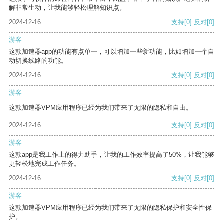
解非常生动，让我能够轻松理解知识点。
2024-12-16
支持
[0]
反对
[0]
游客
这款加速器app的功能有点单一，可以增加一些新功能，比如增加一个自
动切换线路的功能。
2024-12-16
支持
[0]
反对
[0]
游客
这款加速器VPM应用程序已经为我们带来了无限的隐私和自由。
2024-12-16
支持
[0]
反对
[0]
游客
这款app是我工作上的得力助手，让我的工作效率提高了50%，让我能够
更轻松地完成工作任务。
2024-12-16
支持
[0]
反对
[0]
游客
这款加速器VPM应用程序已经为我们带来了无限的隐私保护和安全性保
护。