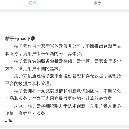
简介
排行
桔子云mac下载
桔子云作为一家新兴的云服务公司，不断推出创新产品
和服务，为用户带来全新的云计算体验。
桔子云提供的服务包括云存储、云计算、云安全等多个
方面，满足用户不同的需求。
用户可以通过桔子云平台轻松管理和存储数据，实现跨
平台的数据共享和管理。
桔子云拥有一支充满激情和创新意识的团队，不断优化
产品和服务，致力于为用户提供更好的云计算解决方案。
未来，桔子云将继续致力于技术创新，为用户带来更多
便捷、高效的云服务。
#3#