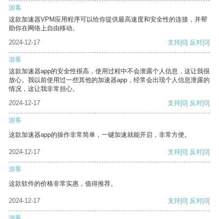
游客
这款加速器VPM应用程序可以给你提供最高速度和安全性的连接，并帮
助你在网络上自由移动。
2024-12-17
支持
[0]
反对
[0]
游客
这款加速器app的安全性很高，使用过程中不会泄露个人信息，这让我很
放心。我以前使用过一些其他的加速器app，经常会出现个人信息泄露的
情况，这让我非常担心。
2024-12-17
支持
[0]
反对
[0]
游客
这款加速器app的操作非常简单，一键加速就能开启，非常方便。
2024-12-17
支持
[0]
反对
[0]
游客
这款软件的价格非常实惠，值得推荐。
2024-12-17
支持
[0]
反对
[0]
游客