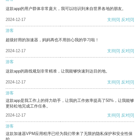
这款app的用户群体非常庞大，我可以结识到来自世界各地的朋友。
2024-12-17
支持
[0]
反对
[0]
游客
超级好用的加速器，妈妈再也不用担心我的学习啦！
2024-12-17
支持
[0]
反对
[0]
游客
这款app的路线规划非常精准，让我能够快速到达目的地。
2024-12-17
支持
[0]
反对
[0]
游客
这款app是我工作上的得力助手，让我的工作效率提高了50%，让我能够
更轻松地完成工作任务。
2024-12-17
支持
[0]
反对
[0]
游客
这款加速器VPM应用程序已经为我们带来了无限的隐私保护和安全性保
护。