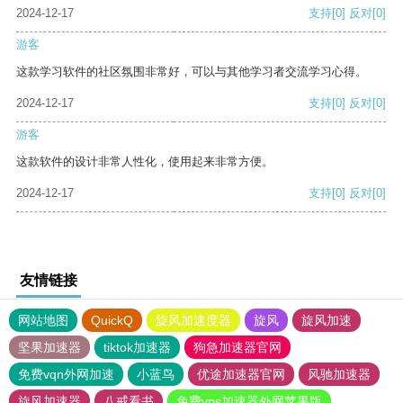
2024-12-17
支持
[0]
反对
[0]
游客
这款学习软件的社区氛围非常好，可以与其他学习者交流学习心得。
2024-12-17
支持
[0]
反对
[0]
游客
这款软件的设计非常人性化，使用起来非常方便。
2024-12-17
支持
[0]
反对
[0]
友情链接
网站地图
QuickQ
旋风加速度器
旋风
旋风加速
坚果加速器
tiktok加速器
狗急加速器官网
免费vqn外网加速
小蓝鸟
优途加速器官网
风驰加速器
旋风加速器
八戒看书
免费vps加速器外网苹果版