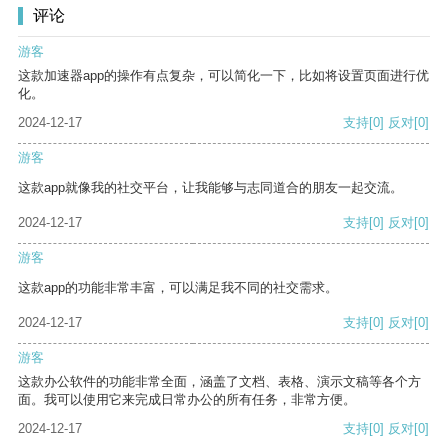
评论
游客
这款加速器app的操作有点复杂，可以简化一下，比如将设置页面进行优
化。
2024-12-17
支持
[0]
反对
[0]
游客
这款app就像我的社交平台，让我能够与志同道合的朋友一起交流。
2024-12-17
支持
[0]
反对
[0]
游客
这款app的功能非常丰富，可以满足我不同的社交需求。
2024-12-17
支持
[0]
反对
[0]
游客
这款办公软件的功能非常全面，涵盖了文档、表格、演示文稿等各个方
面。我可以使用它来完成日常办公的所有任务，非常方便。
2024-12-17
支持
[0]
反对
[0]