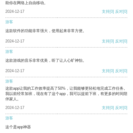
助你在网络上自由移动。
2024-12-17
支持
[0]
反对
[0]
游客
这款软件的功能非常强大，使用起来非常方便。
2024-12-17
支持
[0]
反对
[0]
游客
这款游戏的音乐非常优美，听了让人心旷神怡。
2024-12-17
支持
[0]
反对
[0]
游客
这款app让我的工作效率提高了50%，让我能够更轻松地完成工作任务。
我以前经常加班，现在有了这个app，我可以提前下班，有更多的时间陪
伴家人。
2024-12-17
支持
[0]
反对
[0]
游客
这个是app神器