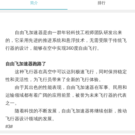
简介
排行
自由飞加速器是由一群年轻科技工程师团队研发出来
的，它采用先进的推进系统和悬浮技术，无需受限于传统飞
行器的设计，能够在空中实现360度自由飞行。
自由飞加速器跑路了
这种飞行器在高空中可以达到极速飞行，同时保持稳定
性和灵活性，为飞行员带来了全新的飞行体验。
由于其出色的性能表现，自由飞加速器在军事、民用和
运输领域都有着广阔的应用前景，被誉为未来飞行器的代表
之一。
随着科技的不断发展，自由飞加速器将继续创新，推动
飞行器设计领域的发展。
#3#