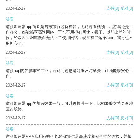
2024-12-17
支持
[0]
反对
[0]
游客
这款加速器app简直是居家旅行必备神器，无论是看视频、玩游戏还是工
作办公，都能畅享高速网络，再也不用担心网速卡顿了。以前出差的时
候，经常因为网速慢而无法正常使用网络，现在有了这个app，我再也不
用担心了。
2024-12-17
支持
[0]
反对
[0]
游客
这款app的客服非常专业，遇到问题总是能够及时解决，让我能够安心工
作。
2024-12-17
支持
[0]
反对
[0]
游客
这款加速器app的加速效果一般，可以再提升一下，比如能够支持更多地
区的线路。
2024-12-17
支持
[0]
反对
[0]
游客
这款加速器VPM应用程序可以给你提供最高速度和安全性的连接，并帮