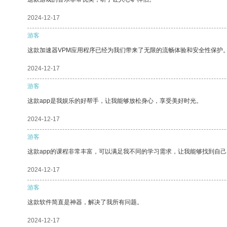
2024-12-17
游客
这款加速器VPM应用程序已经为我们带来了无限的流畅体验和安全性保护
2024-12-17
游客
这款app是我娱乐的好帮手，让我能够放松身心，享受美好时光。
2024-12-17
游客
这款app的课程非常丰富，可以满足我不同的学习需求，让我能够找到自
2024-12-17
游客
这款软件简直是神器，解决了我所有问题。
2024-12-17