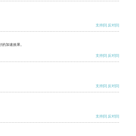
支持
[0]
反对
[0]
好的加速效果。
支持
[0]
反对
[0]
支持
[0]
反对
[0]
支持
[0]
反对
[0]