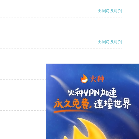
支持
[0]
反对
[0]
支持
[0]
反对
[0]
支持
[0]
反对
[0]
支持
[0]
反对
[0]
支持
[0]
反对
[0]