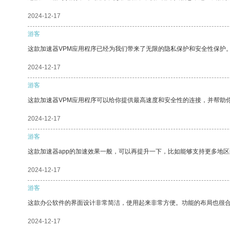
2024-12-17
游客
这款加速器VPM应用程序已经为我们带来了无限的隐私保护和安全性保护
2024-12-17
游客
这款加速器VPM应用程序可以给你提供最高速度和安全性的连接，并帮助
2024-12-17
游客
这款加速器app的加速效果一般，可以再提升一下，比如能够支持更多地
2024-12-17
游客
这款办公软件的界面设计非常简洁，使用起来非常方便。功能的布局也很
2024-12-17