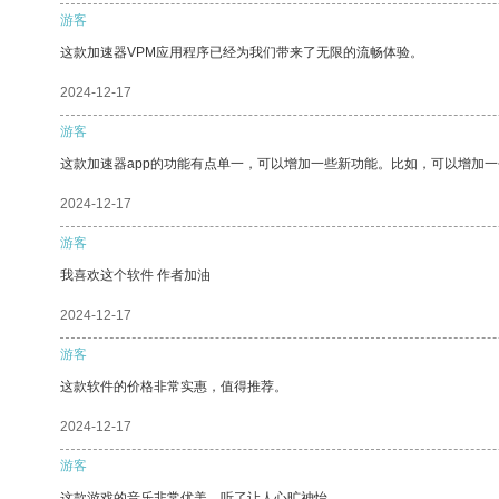
游客
这款加速器VPM应用程序已经为我们带来了无限的流畅体验。
2024-12-17
游客
这款加速器app的功能有点单一，可以增加一些新功能。比如，可以增加
2024-12-17
游客
我喜欢这个软件 作者加油
2024-12-17
游客
这款软件的价格非常实惠，值得推荐。
2024-12-17
游客
这款游戏的音乐非常优美，听了让人心旷神怡。