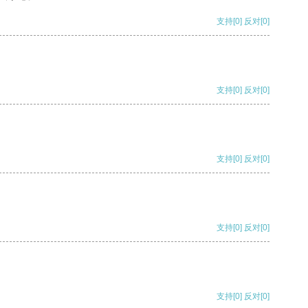
支持
[0]
反对
[0]
支持
[0]
反对
[0]
支持
[0]
反对
[0]
支持
[0]
反对
[0]
支持
[0]
反对
[0]