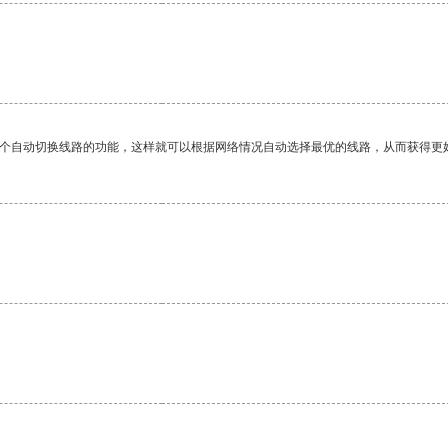
一个自动切换线路的功能，这样就可以根据网络情况自动选择最优的线路，从而获得更