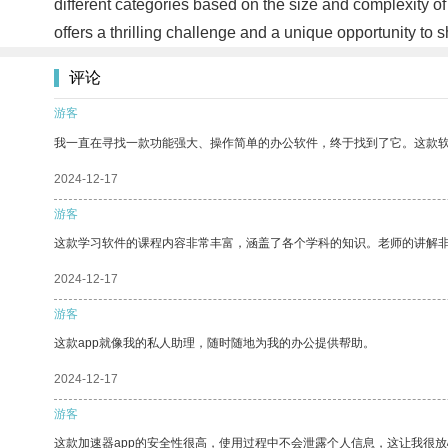
different categories based on the size and complexity 
offers a thrilling challenge and a unique opportunity 
评论
游客
我一直在寻找一款功能强大、操作简单的办公软件，终于找到了它。这款
2024-12-17
游客
这款学习软件的课程内容非常丰富，涵盖了各个学科的知识。老师的讲解
2024-12-17
游客
这款app就像我的私人助理，随时随地为我的办公提供帮助。
2024-12-17
游客
这款加速器app的安全性很高，使用过程中不会泄露个人信息，这让我很