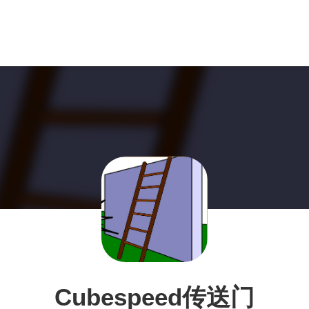
Cubespeed传送门