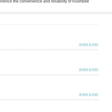
rience the convenience and reliability of RushBee
支持
[0]
反对
[0]
支持
[0]
反对
[0]
支持
[0]
反对
[0]