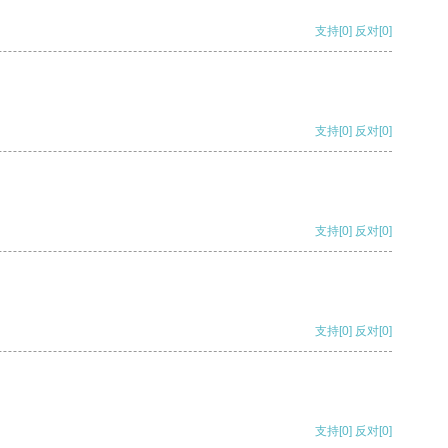
支持
[0]
反对
[0]
支持
[0]
反对
[0]
支持
[0]
反对
[0]
支持
[0]
反对
[0]
支持
[0]
反对
[0]