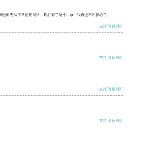
速慢而无法正常使用网络，现在有了这个app，我再也不用担心了。
支持
[0]
反对
[0]
支持
[0]
反对
[0]
支持
[0]
反对
[0]
支持
[0]
反对
[0]