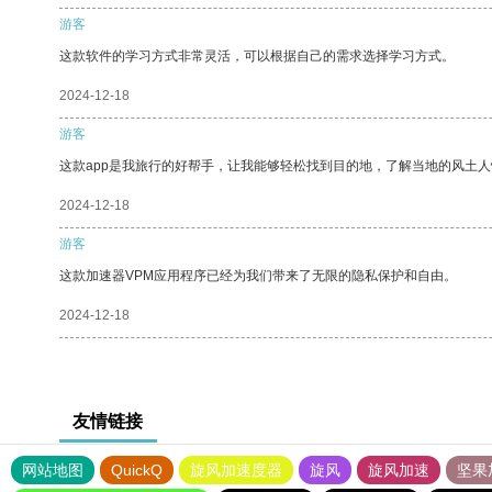
游客
这款软件的学习方式非常灵活，可以根据自己的需求选择学习方式。
2024-12-18
游客
这款app是我旅行的好帮手，让我能够轻松找到目的地，了解当地的风土人
2024-12-18
游客
这款加速器VPM应用程序已经为我们带来了无限的隐私保护和自由。
2024-12-18
友情链接
网站地图
QuickQ
旋风加速度器
旋风
旋风加速
坚果