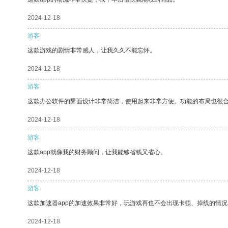
2024-12-18
游客
这款游戏的剧情非常感人，让我久久不能忘怀。
2024-12-18
游客
这款办公软件的界面设计非常简洁，使用起来非常方便。功能的布局也很
2024-12-18
游客
这款app就像我的财务顾问，让我能够省钱又省心。
2024-12-18
游客
这款加速器app的加速效果非常好，玩游戏再也不会出现卡顿、掉线的情况
2024-12-18