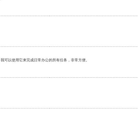
。我可以使用它来完成日常办公的所有任务，非常方便。