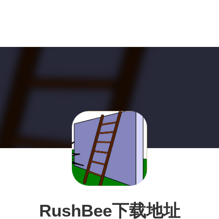
RushBee下载地址