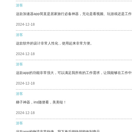
游客
这款加速器app简直是居家旅行必备神器，无论是看视频、玩游戏还是工
2024-12-18
游客
这款软件的设计非常人性化，使用起来非常方便。
2024-12-18
游客
这款app的功能非常强大，可以满足我所有的工作需求，让我能够在工作
2024-12-18
游客
梯子神器，ins随便看，美美哒！
2024-12-18
游客
这款app的物流非常快捷，我下单后很快就能收到商品。