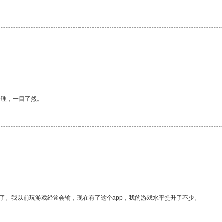
合理，一目了然。
了。我以前玩游戏经常会输，现在有了这个app，我的游戏水平提升了不少。