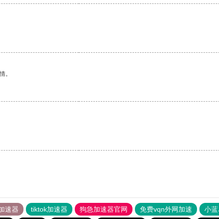
情。
加速器
tiktok加速器
狗急加速器官网
免费vqn外网加速
小蓝