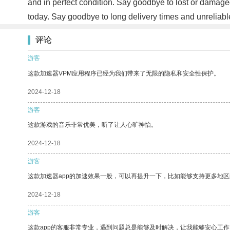
and in perfect condition. Say goodbye to lost or dama
today. Say goodbye to long delivery times and unreliabl
评论
游客
这款加速器VPM应用程序已经为我们带来了无限的隐私和安全性保护。
2024-12-18
游客
这款游戏的音乐非常优美，听了让人心旷神怡。
2024-12-18
游客
这款加速器app的加速效果一般，可以再提升一下，比如能够支持更多地
2024-12-18
游客
这款app的客服非常专业，遇到问题总是能够及时解决，让我能够安心工作