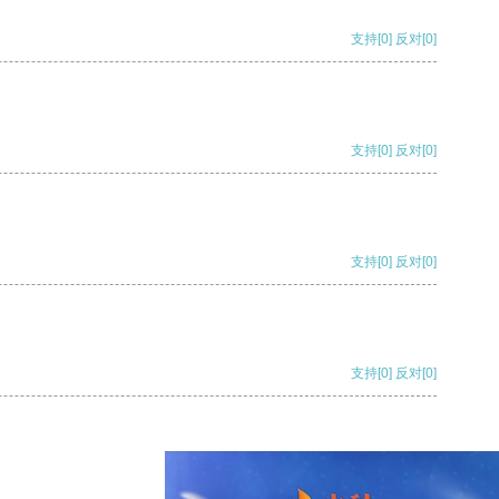
支持
[0]
反对
[0]
支持
[0]
反对
[0]
支持
[0]
反对
[0]
支持
[0]
反对
[0]
支持
[0]
反对
[0]