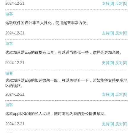
2024-12-21
支持
[0]
反对
[0]
游客
这款软件的设计非常人性化，使用起来非常方便。
2024-12-21
支持
[0]
反对
[0]
游客
这款加速器app的价格有点贵，可以适当降低一些，这样会更加亲民。
2024-12-21
支持
[0]
反对
[0]
游客
这款加速器app的加速效果一般，可以再提升一下，比如能够支持更多地
区的线路。
2024-12-21
支持
[0]
反对
[0]
游客
这款app就像我的私人助理，随时随地为我的办公提供帮助。
2024-12-21
支持
[0]
反对
[0]