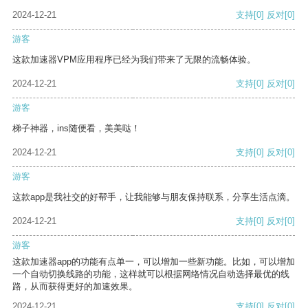
2024-12-21
支持
[0]
反对
[0]
游客
这款加速器VPM应用程序已经为我们带来了无限的流畅体验。
2024-12-21
支持
[0]
反对
[0]
游客
梯子神器，ins随便看，美美哒！
2024-12-21
支持
[0]
反对
[0]
游客
这款app是我社交的好帮手，让我能够与朋友保持联系，分享生活点滴。
2024-12-21
支持
[0]
反对
[0]
游客
这款加速器app的功能有点单一，可以增加一些新功能。比如，可以增加
一个自动切换线路的功能，这样就可以根据网络情况自动选择最优的线
路，从而获得更好的加速效果。
2024-12-21
支持
[0]
反对
[0]