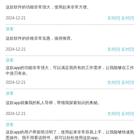
这款软件的功能非常强大，使用起来非常方便。
2024-12-21
支持
[0]
反对
[0]
游客
这款软件的价格非常实惠，值得推荐。
2024-12-21
支持
[0]
反对
[0]
游客
这款app的功能非常强大，可以满足我所有的工作需求，让我能够在工作
中游刃有余。
2024-12-21
支持
[0]
反对
[0]
游客
这款app就像我的私人导师，带领我探索知识的奥秘。
2024-12-21
支持
[0]
反对
[0]
游客
这款app的用户界面简洁明了，使用起来非常容易上手，让我能够快速熟
悉操作。我不用看说明书，就可以轻松使用这款app。