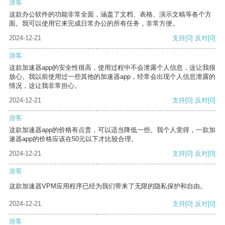
游客
这款办公软件的功能非常全面，涵盖了文档、表格、演示文稿等各个方
面。我可以使用它来完成日常办公的所有任务，非常方便。
2024-12-21
支持
[0]
反对
[0]
游客
这款加速器app的安全性很高，使用过程中不会泄露个人信息，这让我很
放心。我以前使用过一些其他的加速器app，经常会出现个人信息泄露的
情况，这让我非常担心。
2024-12-21
支持
[0]
反对
[0]
游客
这款加速器app的价格有点贵，可以适当降低一些。我个人觉得，一款加
速器app的价格应该在50元以下才比较合理。
2024-12-21
支持
[0]
反对
[0]
游客
这款加速器VPM应用程序已经为我们带来了无限的隐私保护和自由。
2024-12-21
支持
[0]
反对
[0]
游客