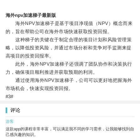
海外npv加速梯子最新版
海外NPV加速梯子是基于项目净现值（NPV）概念而来
的，旨在帮助公司在海外市场快速获取投资回报。
这种梯子的关键在于制定合理的项目计划和风险管理策
略，以降低投资风险，并通过市场分析和竞争对手监测来提
高项目的投资回报率。
此外，海外NPV加速梯子还强调了团队协作和决策执行
力，确保项目顺利推进并获取预期的利润。
通过使用海外NPV加速梯子，公司可以更好地把握海外
市场机会，快速实现投资回报。
#3#
评论
游客
这款app的课程非常丰富，可以满足我不同的学习需求，让我能够找到自
己感兴趣的知识。