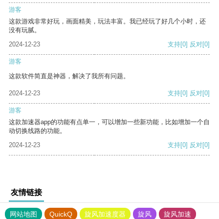
游客
这款游戏非常好玩，画面精美，玩法丰富。我已经玩了好几个小时，还
没有玩腻。
2024-12-23
支持
[0]
反对
[0]
游客
这款软件简直是神器，解决了我所有问题。
2024-12-23
支持
[0]
反对
[0]
游客
这款加速器app的功能有点单一，可以增加一些新功能，比如增加一个自
动切换线路的功能。
2024-12-23
支持
[0]
反对
[0]
友情链接
网站地图
QuickQ
旋风加速度器
旋风
旋风加速