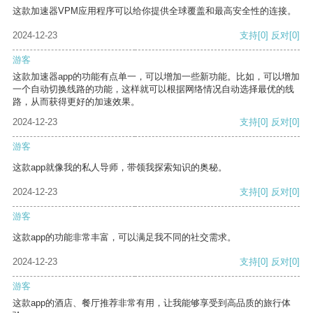
这款加速器VPM应用程序可以给你提供全球覆盖和最高安全性的连接。
2024-12-23
支持
[0]
反对
[0]
游客
这款加速器app的功能有点单一，可以增加一些新功能。比如，可以增加
一个自动切换线路的功能，这样就可以根据网络情况自动选择最优的线
路，从而获得更好的加速效果。
2024-12-23
支持
[0]
反对
[0]
游客
这款app就像我的私人导师，带领我探索知识的奥秘。
2024-12-23
支持
[0]
反对
[0]
游客
这款app的功能非常丰富，可以满足我不同的社交需求。
2024-12-23
支持
[0]
反对
[0]
游客
这款app的酒店、餐厅推荐非常有用，让我能够享受到高品质的旅行体