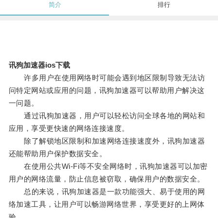
简介
排行
讯狗加速器ios下载
许多用户在使用网络时可能会遇到地区限制导致无法访
问特定网站或应用的问题，讯狗加速器可以帮助用户解决这
一问题。
通过讯狗加速器，用户可以轻松访问全球各地的网站和
应用，享受更快速的网络连接速度。
除了解锁地区限制和加速网络连接速度外，讯狗加速器
还能帮助用户保护数据安全。
在使用公共Wi-Fi等不安全网络时，讯狗加速器可以加密
用户的网络流量，防止信息被窃取，确保用户的数据安全。
总的来说，讯狗加速器是一款功能强大、易于使用的网
络加速工具，让用户可以畅游网络世界，享受更好的上网体
验。