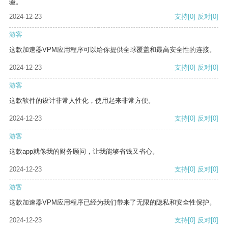
验。
2024-12-23
支持
[0]
反对
[0]
游客
这款加速器VPM应用程序可以给你提供全球覆盖和最高安全性的连接。
2024-12-23
支持
[0]
反对
[0]
游客
这款软件的设计非常人性化，使用起来非常方便。
2024-12-23
支持
[0]
反对
[0]
游客
这款app就像我的财务顾问，让我能够省钱又省心。
2024-12-23
支持
[0]
反对
[0]
游客
这款加速器VPM应用程序已经为我们带来了无限的隐私和安全性保护。
2024-12-23
支持
[0]
反对
[0]