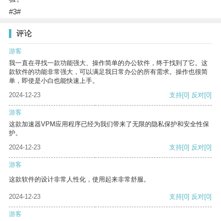
#3#
评论
游客
我一直在寻找一款功能强大、操作简单的办公软件，终于找到了它。这
款软件的功能非常强大，可以满足我日常办公的所有需求。操作也很简
单，即使是小白也能快速上手。
2024-12-23
支持
[0]
反对
[0]
游客
这款加速器VPM应用程序已经为我们带来了无限的隐私保护和安全性保
护。
2024-12-23
支持
[0]
反对
[0]
游客
这款软件的设计非常人性化，使用起来非常舒服。
2024-12-23
支持
[0]
反对
[0]
游客