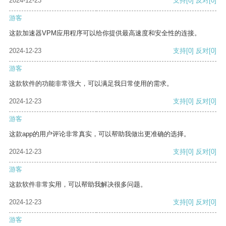
2024-12-23
支持
[0]
反对
[0]
游客
这款加速器VPM应用程序可以给你提供最高速度和安全性的连接。
2024-12-23
支持
[0]
反对
[0]
游客
这款软件的功能非常强大，可以满足我日常使用的需求。
2024-12-23
支持
[0]
反对
[0]
游客
这款app的用户评论非常真实，可以帮助我做出更准确的选择。
2024-12-23
支持
[0]
反对
[0]
游客
这款软件非常实用，可以帮助我解决很多问题。
2024-12-23
支持
[0]
反对
[0]
游客