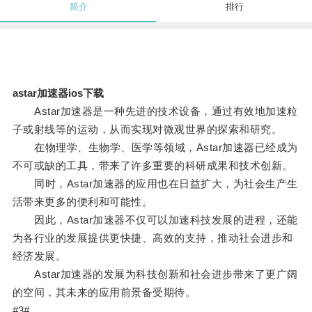
简介
排行
astar加速器ios下载
Astar加速器是一种先进的技术设备，通过有效地加速粒
子或射线等的运动，从而实现对微观世界的探索和研究。
在物理学、生物学、医学等领域，Astar加速器已经成为
不可或缺的工具，带来了许多重要的科研成果和技术创新。
同时，Astar加速器的应用也在日益扩大，为社会生产生
活带来更多的便利和可能性。
因此，Astar加速器不仅可以加速科技发展的进程，还能
为各行业的发展提供更快捷、高效的支持，推动社会进步和
经济发展。
Astar加速器的发展为科技创新和社会进步带来了更广阔
的空间，其未来的应用前景备受期待。
#3#