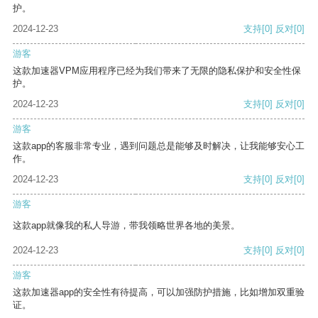
护。
2024-12-23
支持
[0]
反对
[0]
游客
这款加速器VPM应用程序已经为我们带来了无限的隐私保护和安全性保
护。
2024-12-23
支持
[0]
反对
[0]
游客
这款app的客服非常专业，遇到问题总是能够及时解决，让我能够安心工
作。
2024-12-23
支持
[0]
反对
[0]
游客
这款app就像我的私人导游，带我领略世界各地的美景。
2024-12-23
支持
[0]
反对
[0]
游客
这款加速器app的安全性有待提高，可以加强防护措施，比如增加双重验
证。