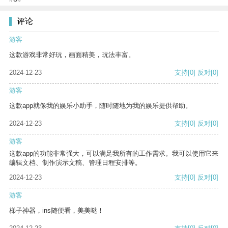
评论
游客
这款游戏非常好玩，画面精美，玩法丰富。
2024-12-23
支持
[0]
反对
[0]
游客
这款app就像我的娱乐小助手，随时随地为我的娱乐提供帮助。
2024-12-23
支持
[0]
反对
[0]
游客
这款app的功能非常强大，可以满足我所有的工作需求。我可以使用它来
编辑文档、制作演示文稿、管理日程安排等。
2024-12-23
支持
[0]
反对
[0]
游客
梯子神器，ins随便看，美美哒！