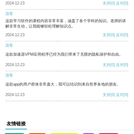
2024-12-23
支持
[0]
反对
[0]
游客
这款学习软件的课程内容非常丰富，涵盖了各个学科的知识。老师的讲
解非常生动，让我能够轻松理解知识点。
2024-12-23
支持
[0]
反对
[0]
游客
这款加速器VPM应用程序已经为我们带来了无限的隐私保护和自由。
2024-12-23
支持
[0]
反对
[0]
游客
这款app的用户群体非常庞大，我可以结识到来自世界各地的朋友。
2024-12-23
支持
[0]
反对
[0]
友情链接