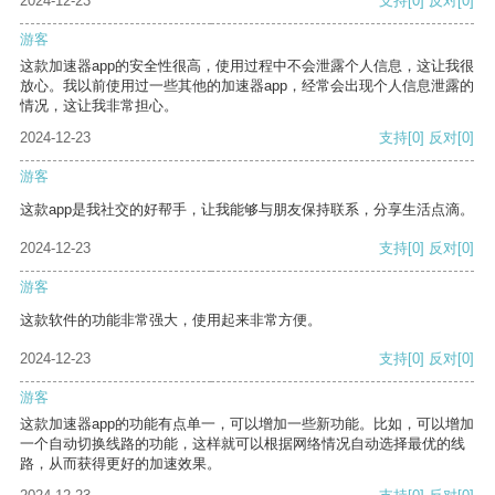
2024-12-23
支持
[0]
反对
[0]
游客
这款加速器app的安全性很高，使用过程中不会泄露个人信息，这让我很
放心。我以前使用过一些其他的加速器app，经常会出现个人信息泄露的
情况，这让我非常担心。
2024-12-23
支持
[0]
反对
[0]
游客
这款app是我社交的好帮手，让我能够与朋友保持联系，分享生活点滴。
2024-12-23
支持
[0]
反对
[0]
游客
这款软件的功能非常强大，使用起来非常方便。
2024-12-23
支持
[0]
反对
[0]
游客
这款加速器app的功能有点单一，可以增加一些新功能。比如，可以增加
一个自动切换线路的功能，这样就可以根据网络情况自动选择最优的线
路，从而获得更好的加速效果。