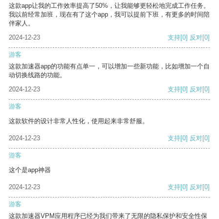
这款app让我的工作效率提高了50%，让我能够更轻松地完成工作任务。
我以前经常加班，现在有了这个app，我可以提前下班，有更多的时间陪
伴家人。
2024-12-23
支持
[0]
反对
[0]
游客
这款加速器app的功能有点单一，可以增加一些新功能，比如增加一个自
动切换线路的功能。
2024-12-23
支持
[0]
反对
[0]
游客
这款软件的设计非常人性化，使用起来非常舒服。
2024-12-23
支持
[0]
反对
[0]
游客
这个是app神器
2024-12-23
支持
[0]
反对
[0]
游客
这款加速器VPM应用程序已经为我们带来了无限的隐私保护和安全性保