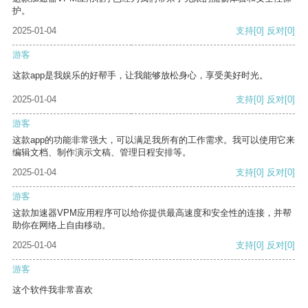
护。
2025-01-04
支持
[0]
反对
[0]
游客
这款app是我娱乐的好帮手，让我能够放松身心，享受美好时光。
2025-01-04
支持
[0]
反对
[0]
游客
这款app的功能非常强大，可以满足我所有的工作需求。我可以使用它来
编辑文档、制作演示文稿、管理日程安排等。
2025-01-04
支持
[0]
反对
[0]
游客
这款加速器VPM应用程序可以给你提供最高速度和安全性的连接，并帮
助你在网络上自由移动。
2025-01-04
支持
[0]
反对
[0]
游客
这个软件我非常喜欢