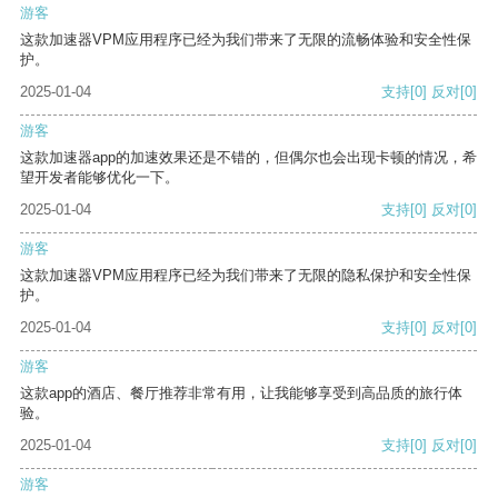
游客
这款加速器VPM应用程序已经为我们带来了无限的流畅体验和安全性保
护。
2025-01-04
支持
[0]
反对
[0]
游客
这款加速器app的加速效果还是不错的，但偶尔也会出现卡顿的情况，希
望开发者能够优化一下。
2025-01-04
支持
[0]
反对
[0]
游客
这款加速器VPM应用程序已经为我们带来了无限的隐私保护和安全性保
护。
2025-01-04
支持
[0]
反对
[0]
游客
这款app的酒店、餐厅推荐非常有用，让我能够享受到高品质的旅行体
验。
2025-01-04
支持
[0]
反对
[0]
游客