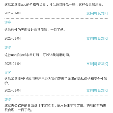
这款加速器app的价格有点贵，可以适当降低一些，这样会更加亲民。
2025-01-04
支持
[0]
反对
[0]
游客
这款软件的界面设计非常简洁，一目了然。
2025-01-04
支持
[0]
反对
[0]
游客
这款app的游戏非常好玩，可以让我消磨时间。
2025-01-04
支持
[0]
反对
[0]
游客
这款加速器VPM应用程序已经为我们带来了无限的隐私保护和安全性保
护。
2025-01-04
支持
[0]
反对
[0]
游客
这款办公软件的界面设计非常简洁，使用起来非常方便。功能的布局也
很合理，一目了然。