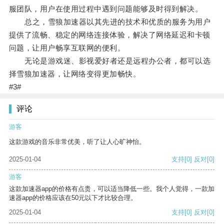
服团队，用户在使用过程中遇到问题能够及时得到解决。
总之，雪狼加速器以其先进的技术和优质的服务为用户
提供了流畅、稳定的网络连接体验，解决了网络延迟和卡顿
问题，让用户畅享互联网的便利。
无论是游戏迷、影视爱好者还是远程办公者，都可以选
择雪狼加速器，让网络变得更加畅快。
#3#
评论
游客
这款游戏的音乐非常优美，听了让人心旷神怡。
2025-01-04
支持
[0]
反对
[0]
游客
这款加速器app的价格有点贵，可以适当降低一些。我个人觉得，一款加
速器app的价格应该在50元以下才比较合理。
2025-01-04
支持
[0]
反对
[0]