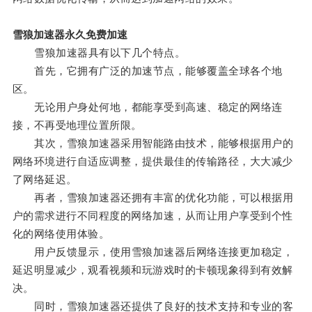
雪狼加速器永久免费加速
雪狼加速器具有以下几个特点。
首先，它拥有广泛的加速节点，能够覆盖全球各个地
区。
无论用户身处何地，都能享受到高速、稳定的网络连
接，不再受地理位置所限。
其次，雪狼加速器采用智能路由技术，能够根据用户的
网络环境进行自适应调整，提供最佳的传输路径，大大减少
了网络延迟。
再者，雪狼加速器还拥有丰富的优化功能，可以根据用
户的需求进行不同程度的网络加速，从而让用户享受到个性
化的网络使用体验。
用户反馈显示，使用雪狼加速器后网络连接更加稳定，
延迟明显减少，观看视频和玩游戏时的卡顿现象得到有效解
决。
同时，雪狼加速器还提供了良好的技术支持和专业的客