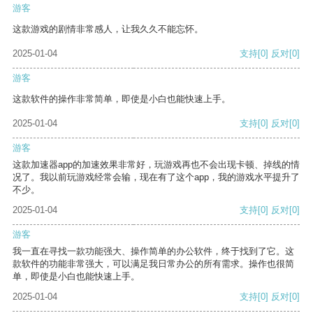
游客
这款游戏的剧情非常感人，让我久久不能忘怀。
2025-01-04
支持
[0]
反对
[0]
游客
这款软件的操作非常简单，即使是小白也能快速上手。
2025-01-04
支持
[0]
反对
[0]
游客
这款加速器app的加速效果非常好，玩游戏再也不会出现卡顿、掉线的情
况了。我以前玩游戏经常会输，现在有了这个app，我的游戏水平提升了
不少。
2025-01-04
支持
[0]
反对
[0]
游客
我一直在寻找一款功能强大、操作简单的办公软件，终于找到了它。这
款软件的功能非常强大，可以满足我日常办公的所有需求。操作也很简
单，即使是小白也能快速上手。
2025-01-04
支持
[0]
反对
[0]