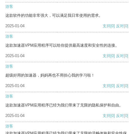
游客
这款软件的功能非常强大，可以满足我日常使用的需求。
2025-01-04
支持
[0]
反对
[0]
游客
这款加速器VPM应用程序可以给你提供最高速度和安全性的连接。
2025-01-04
支持
[0]
反对
[0]
游客
超级好用的加速器，妈妈再也不用担心我的学习啦！
2025-01-04
支持
[0]
反对
[0]
游客
这款加速器VPM应用程序已经为我们带来了无限的隐私保护和自由。
2025-01-04
支持
[0]
反对
[0]
游客
这款加速器VPM应用程序已经为我们带来了无限的流畅体验和安全性保