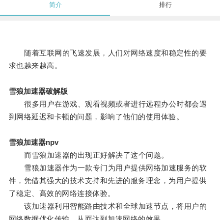
简介
排行
随着互联网的飞速发展，人们对网络速度和稳定性的要
求也越来越高。
雪狼加速器破解版
很多用户在游戏、观看视频或者进行远程办公时都会遇
到网络延迟和卡顿的问题，影响了他们的使用体验。
雪狼加速器npv
而雪狼加速器的出现正好解决了这个问题。
雪狼加速器作为一款专门为用户提供网络加速服务的软
件，凭借其强大的技术支持和先进的服务理念，为用户提供
了稳定、高效的网络连接体验。
该加速器利用智能路由技术和全球加速节点，将用户的
网络数据优化传输，从而达到加速网络的效果。