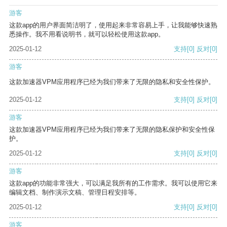
游客
这款app的用户界面简洁明了，使用起来非常容易上手，让我能够快速熟
悉操作。我不用看说明书，就可以轻松使用这款app。
2025-01-12
支持
[0]
反对
[0]
游客
这款加速器VPM应用程序已经为我们带来了无限的隐私和安全性保护。
2025-01-12
支持
[0]
反对
[0]
游客
这款加速器VPM应用程序已经为我们带来了无限的隐私保护和安全性保
护。
2025-01-12
支持
[0]
反对
[0]
游客
这款app的功能非常强大，可以满足我所有的工作需求。我可以使用它来
编辑文档、制作演示文稿、管理日程安排等。
2025-01-12
支持
[0]
反对
[0]
游客