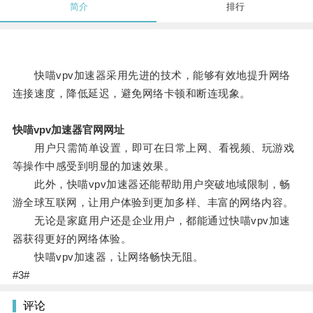
简介
排行
快喵vpv加速器采用先进的技术，能够有效地提升网络
连接速度，降低延迟，避免网络卡顿和断连现象。
快喵vpv加速器官网网址
用户只需简单设置，即可在日常上网、看视频、玩游戏
等操作中感受到明显的加速效果。
此外，快喵vpv加速器还能帮助用户突破地域限制，畅
游全球互联网，让用户体验到更加多样、丰富的网络内容。
无论是家庭用户还是企业用户，都能通过快喵vpv加速
器获得更好的网络体验。
快喵vpv加速器，让网络畅快无阻。
#3#
评论