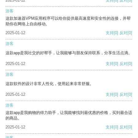
2025-01-12
支持
[0]
反对
[0]
游客
这款加速器VPM应用程序可以给你提供最高速度和安全性的连接，并帮
助你在网络上自由移动。
2025-01-12
支持
[0]
反对
[0]
游客
这款app是我社交的好帮手，让我能够与朋友保持联系，分享生活点滴。
2025-01-12
支持
[0]
反对
[0]
游客
这款软件的设计非常人性化，使用起来非常舒服。
2025-01-12
支持
[0]
反对
[0]
游客
这款app是我购物的得力助手，让我能够找到最优惠的价格，买到最合适
的商品。
2025-01-12
支持
[0]
反对
[0]
游客