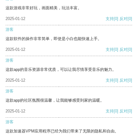
这款游戏非常好玩，画面精美，玩法丰富。
2025-01-12
支持
[0]
反对
[0]
游客
这款软件的操作非常简单，即使是小白也能快速上手。
2025-01-12
支持
[0]
反对
[0]
游客
这款app的音乐资源非常优质，可以让我尽情享受音乐的魅力。
2025-01-12
支持
[0]
反对
[0]
游客
这款app的社区氛围很温馨，让我能够感受到家的温暖。
2025-01-12
支持
[0]
反对
[0]
游客
这款加速器VPM应用程序已经为我们带来了无限的隐私和自由。