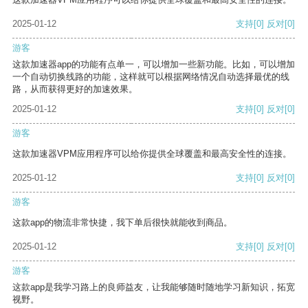
2025-01-12
支持
[0]
反对
[0]
游客
这款加速器app的功能有点单一，可以增加一些新功能。比如，可以增加
一个自动切换线路的功能，这样就可以根据网络情况自动选择最优的线
路，从而获得更好的加速效果。
2025-01-12
支持
[0]
反对
[0]
游客
这款加速器VPM应用程序可以给你提供全球覆盖和最高安全性的连接。
2025-01-12
支持
[0]
反对
[0]
游客
这款app的物流非常快捷，我下单后很快就能收到商品。
2025-01-12
支持
[0]
反对
[0]
游客
这款app是我学习路上的良师益友，让我能够随时随地学习新知识，拓宽
视野。