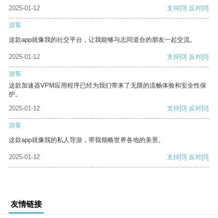
2025-01-12
支持
[0]
反对
[0]
游客
这款app就像我的社交平台，让我能够与志同道合的朋友一起交流。
2025-01-12
支持
[0]
反对
[0]
游客
这款加速器VPM应用程序已经为我们带来了无限的流畅体验和安全性保
护。
2025-01-12
支持
[0]
反对
[0]
游客
这款app就像我的私人导游，带我领略世界各地的美景。
2025-01-12
支持
[0]
反对
[0]
友情链接