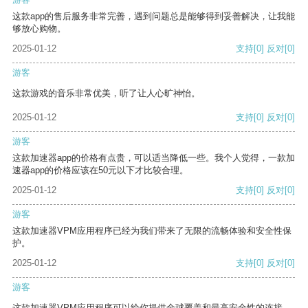
这款app的售后服务非常完善，遇到问题总是能够得到妥善解决，让我能
够放心购物。
2025-01-12
支持
[0]
反对
[0]
游客
这款游戏的音乐非常优美，听了让人心旷神怡。
2025-01-12
支持
[0]
反对
[0]
游客
这款加速器app的价格有点贵，可以适当降低一些。我个人觉得，一款加
速器app的价格应该在50元以下才比较合理。
2025-01-12
支持
[0]
反对
[0]
游客
这款加速器VPM应用程序已经为我们带来了无限的流畅体验和安全性保
护。
2025-01-12
支持
[0]
反对
[0]
游客
这款加速器VPM应用程序可以给你提供全球覆盖和最高安全性的连接。