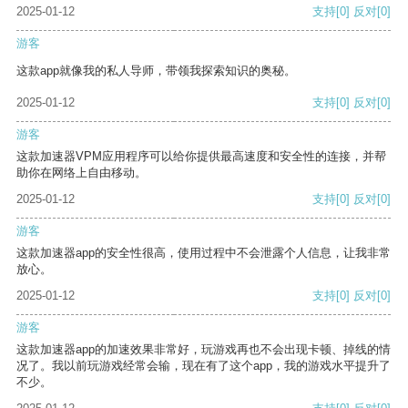
2025-01-12
支持
[0]
反对
[0]
游客
这款app就像我的私人导师，带领我探索知识的奥秘。
2025-01-12
支持
[0]
反对
[0]
游客
这款加速器VPM应用程序可以给你提供最高速度和安全性的连接，并帮
助你在网络上自由移动。
2025-01-12
支持
[0]
反对
[0]
游客
这款加速器app的安全性很高，使用过程中不会泄露个人信息，让我非常
放心。
2025-01-12
支持
[0]
反对
[0]
游客
这款加速器app的加速效果非常好，玩游戏再也不会出现卡顿、掉线的情
况了。我以前玩游戏经常会输，现在有了这个app，我的游戏水平提升了
不少。