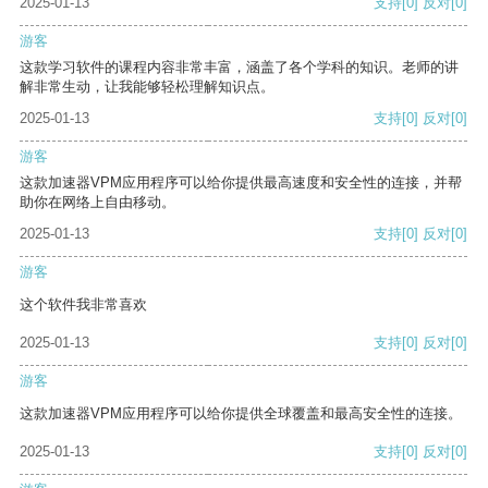
2025-01-13
支持
[0]
反对
[0]
游客
这款学习软件的课程内容非常丰富，涵盖了各个学科的知识。老师的讲
解非常生动，让我能够轻松理解知识点。
2025-01-13
支持
[0]
反对
[0]
游客
这款加速器VPM应用程序可以给你提供最高速度和安全性的连接，并帮
助你在网络上自由移动。
2025-01-13
支持
[0]
反对
[0]
游客
这个软件我非常喜欢
2025-01-13
支持
[0]
反对
[0]
游客
这款加速器VPM应用程序可以给你提供全球覆盖和最高安全性的连接。
2025-01-13
支持
[0]
反对
[0]