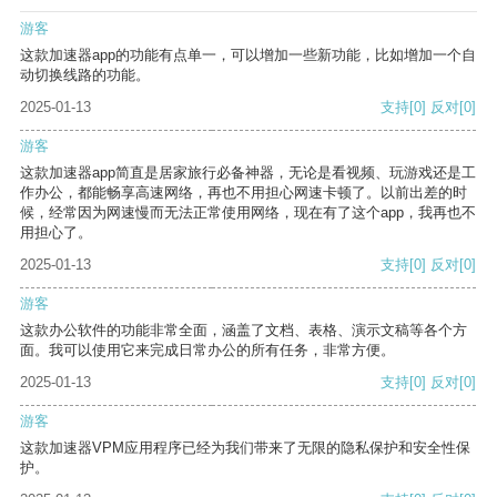
游客
这款加速器app的功能有点单一，可以增加一些新功能，比如增加一个自
动切换线路的功能。
2025-01-13
支持
[0]
反对
[0]
游客
这款加速器app简直是居家旅行必备神器，无论是看视频、玩游戏还是工
作办公，都能畅享高速网络，再也不用担心网速卡顿了。以前出差的时
候，经常因为网速慢而无法正常使用网络，现在有了这个app，我再也不
用担心了。
2025-01-13
支持
[0]
反对
[0]
游客
这款办公软件的功能非常全面，涵盖了文档、表格、演示文稿等各个方
面。我可以使用它来完成日常办公的所有任务，非常方便。
2025-01-13
支持
[0]
反对
[0]
游客
这款加速器VPM应用程序已经为我们带来了无限的隐私保护和安全性保
护。