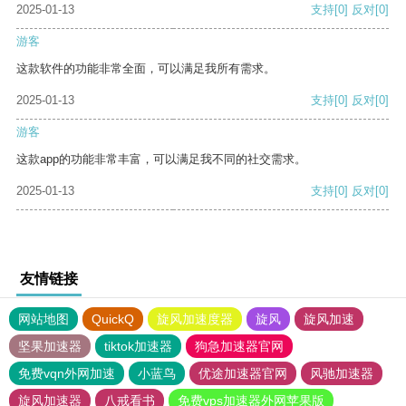
2025-01-13
支持
[0]
反对
[0]
游客
这款软件的功能非常全面，可以满足我所有需求。
2025-01-13
支持
[0]
反对
[0]
游客
这款app的功能非常丰富，可以满足我不同的社交需求。
2025-01-13
支持
[0]
反对
[0]
友情链接
网站地图
QuickQ
旋风加速度器
旋风
旋风加速
坚果加速器
tiktok加速器
狗急加速器官网
免费vqn外网加速
小蓝鸟
优途加速器官网
风驰加速器
旋风加速器
八戒看书
免费vps加速器外网苹果版