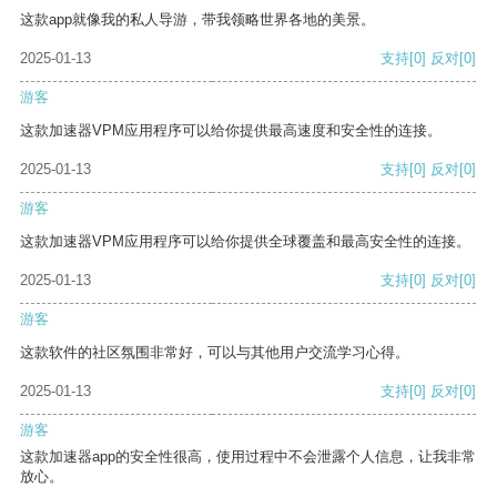
这款app就像我的私人导游，带我领略世界各地的美景。
2025-01-13
支持
[0]
反对
[0]
游客
这款加速器VPM应用程序可以给你提供最高速度和安全性的连接。
2025-01-13
支持
[0]
反对
[0]
游客
这款加速器VPM应用程序可以给你提供全球覆盖和最高安全性的连接。
2025-01-13
支持
[0]
反对
[0]
游客
这款软件的社区氛围非常好，可以与其他用户交流学习心得。
2025-01-13
支持
[0]
反对
[0]
游客
这款加速器app的安全性很高，使用过程中不会泄露个人信息，让我非常
放心。