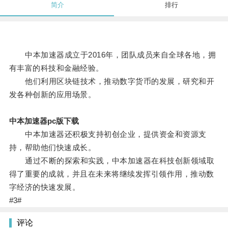
简介
排行
中本加速器成立于2016年，团队成员来自全球各地，拥
有丰富的科技和金融经验。
他们利用区块链技术，推动数字货币的发展，研究和开
发各种创新的应用场景。
中本加速器pc版下载
中本加速器还积极支持初创企业，提供资金和资源支
持，帮助他们快速成长。
通过不断的探索和实践，中本加速器在科技创新领域取
得了重要的成就，并且在未来将继续发挥引领作用，推动数
字经济的快速发展。
#3#
评论