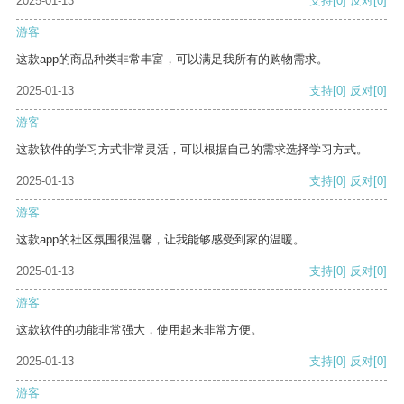
2025-01-13
支持
[0]
反对
[0]
游客
这款app的商品种类非常丰富，可以满足我所有的购物需求。
2025-01-13
支持
[0]
反对
[0]
游客
这款软件的学习方式非常灵活，可以根据自己的需求选择学习方式。
2025-01-13
支持
[0]
反对
[0]
游客
这款app的社区氛围很温馨，让我能够感受到家的温暖。
2025-01-13
支持
[0]
反对
[0]
游客
这款软件的功能非常强大，使用起来非常方便。
2025-01-13
支持
[0]
反对
[0]
游客