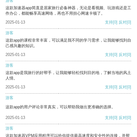
游客
这款加速器app简直是居家旅行必备神器，无论是看视频、玩游戏还是工
作办公，都能畅享高速网络，再也不用担心网速卡顿了。
2025-01-13
支持
[0]
反对
[0]
游客
这款app的课程非常丰富，可以满足我不同的学习需求，让我能够找到自
己感兴趣的知识。
2025-01-13
支持
[0]
反对
[0]
游客
这款app是我旅行的好帮手，让我能够轻松找到目的地，了解当地的风土
人情。
2025-01-13
支持
[0]
反对
[0]
游客
这款app的用户评论非常真实，可以帮助我做出更准确的选择。
2025-01-13
支持
[0]
反对
[0]
游客
这款加速器VPM应用程序可以给你提供最高速度和安全性的连接，并帮