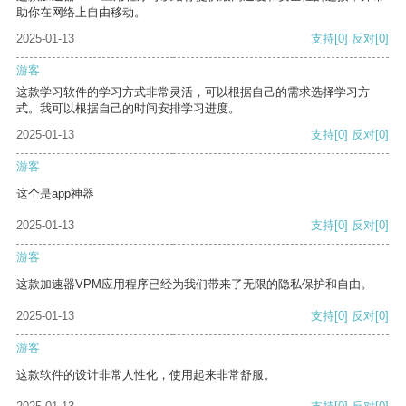
助你在网络上自由移动。
2025-01-13
支持
[0]
反对
[0]
游客
这款学习软件的学习方式非常灵活，可以根据自己的需求选择学习方
式。我可以根据自己的时间安排学习进度。
2025-01-13
支持
[0]
反对
[0]
游客
这个是app神器
2025-01-13
支持
[0]
反对
[0]
游客
这款加速器VPM应用程序已经为我们带来了无限的隐私保护和自由。
2025-01-13
支持
[0]
反对
[0]
游客
这款软件的设计非常人性化，使用起来非常舒服。