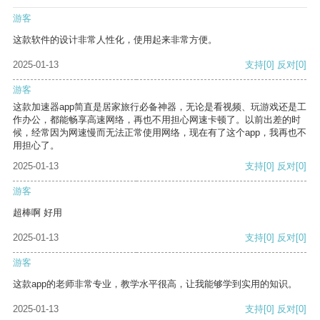
游客
这款软件的设计非常人性化，使用起来非常方便。
2025-01-13
支持
[0]
反对
[0]
游客
这款加速器app简直是居家旅行必备神器，无论是看视频、玩游戏还是工
作办公，都能畅享高速网络，再也不用担心网速卡顿了。以前出差的时
候，经常因为网速慢而无法正常使用网络，现在有了这个app，我再也不
用担心了。
2025-01-13
支持
[0]
反对
[0]
游客
超棒啊 好用
2025-01-13
支持
[0]
反对
[0]
游客
这款app的老师非常专业，教学水平很高，让我能够学到实用的知识。
2025-01-13
支持
[0]
反对
[0]