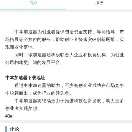
简介
排行
中本加速器为创业者提供包括资金支持、导师指导、市
场拓展等全方位的服务，帮助创业者快速突破创新瓶颈，实
现商业化落地。
同时，该加速器还积极联合大企业和投资机构，为创业
公司构建更广阔的发展平台。
中本加速器下载地址
通过中本加速器的助力，不少初创企业成功在市场竞争
中脱颖而出，成为行业的领先者。
中本加速器将继续致力于推进科技创新发展，助力更多
创业者实现梦想。
#3#
评论