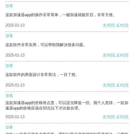
游客
这款加速器app的操作非常简单，一键加速就能开启，非常方便。
2025-01-13
支持
[0]
反对
[0]
游客
这款软件非常实用，可以帮助我解决很多问题。
2025-01-13
支持
[0]
反对
[0]
游客
这款软件的界面设计非常简洁，一目了然。
2025-01-13
支持
[0]
反对
[0]
游客
这款加速器app的价格有点贵，可以适当降低一些。我个人觉得，一款加
速器app的价格应该在50元以下才比较合理。
2025-01-13
支持
[0]
反对
[0]
游客