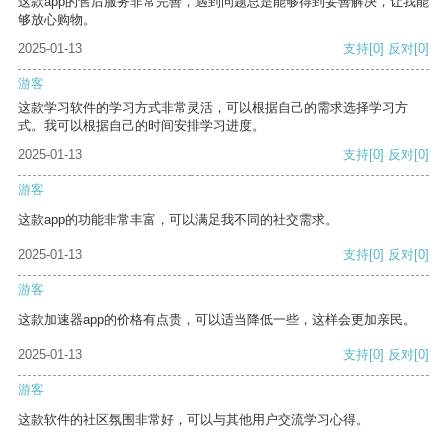
这款app的售后服务非常完善，遇到问题总是能够得到妥善解决，让我能
够放心购物。
2025-01-13
支持
[0]
反对
[0]
游客
这款学习软件的学习方式非常灵活，可以根据自己的需求选择学习方
式。我可以根据自己的时间安排学习进度。
2025-01-13
支持
[0]
反对
[0]
游客
这款app的功能非常丰富，可以满足我不同的社交需求。
2025-01-13
支持
[0]
反对
[0]
游客
这款加速器app的价格有点贵，可以适当降低一些，这样会更加亲民。
2025-01-13
支持
[0]
反对
[0]
游客
这款软件的社区氛围非常好，可以与其他用户交流学习心得。