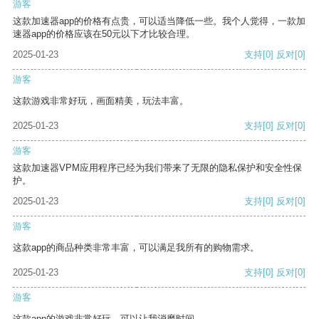
游客
这款加速器app的价格有点贵，可以适当降低一些。我个人觉得，一款加
速器app的价格应该在50元以下才比较合理。
2025-01-23
支持
[0]
反对
[0]
游客
这款游戏非常好玩，画面精美，玩法丰富。
2025-01-23
支持
[0]
反对
[0]
游客
这款加速器VPM应用程序已经为我们带来了无限的隐私保护和安全性保
护。
2025-01-23
支持
[0]
反对
[0]
游客
这款app的商品种类非常丰富，可以满足我所有的购物需求。
2025-01-23
支持
[0]
反对
[0]
游客
这款app的游戏非常好玩，可以让我消磨时间。