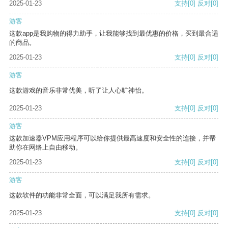
2025-01-23
支持
[0]
反对
[0]
游客
这款app是我购物的得力助手，让我能够找到最优惠的价格，买到最合适
的商品。
2025-01-23
支持
[0]
反对
[0]
游客
这款游戏的音乐非常优美，听了让人心旷神怡。
2025-01-23
支持
[0]
反对
[0]
游客
这款加速器VPM应用程序可以给你提供最高速度和安全性的连接，并帮
助你在网络上自由移动。
2025-01-23
支持
[0]
反对
[0]
游客
这款软件的功能非常全面，可以满足我所有需求。
2025-01-23
支持
[0]
反对
[0]