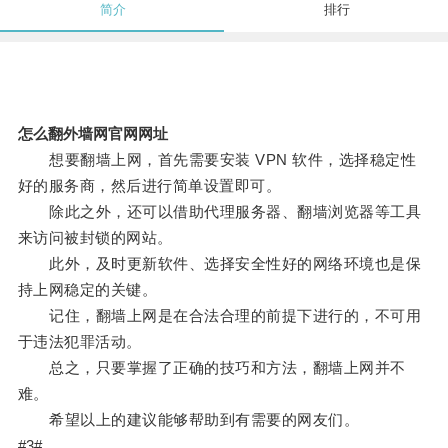
简介
排行
怎么翻外墙网官网网址
想要翻墙上网，首先需要安装 VPN 软件，选择稳定性
好的服务商，然后进行简单设置即可。
除此之外，还可以借助代理服务器、翻墙浏览器等工具
来访问被封锁的网站。
此外，及时更新软件、选择安全性好的网络环境也是保
持上网稳定的关键。
记住，翻墙上网是在合法合理的前提下进行的，不可用
于违法犯罪活动。
总之，只要掌握了正确的技巧和方法，翻墙上网并不
难。
希望以上的建议能够帮助到有需要的网友们。
#3#