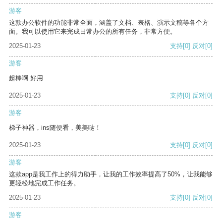
游客
这款办公软件的功能非常全面，涵盖了文档、表格、演示文稿等各个方
面。我可以使用它来完成日常办公的所有任务，非常方便。
2025-01-23
支持
[0]
反对
[0]
游客
超棒啊 好用
2025-01-23
支持
[0]
反对
[0]
游客
梯子神器，ins随便看，美美哒！
2025-01-23
支持
[0]
反对
[0]
游客
这款app是我工作上的得力助手，让我的工作效率提高了50%，让我能够
更轻松地完成工作任务。
2025-01-23
支持
[0]
反对
[0]
游客