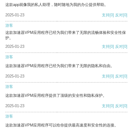
这款app就像我的私人助理，随时随地为我的办公提供帮助。
2025-01-23
支持
[0]
反对
[0]
游客
这款加速器VPM应用程序已经为我们带来了无限的流畅体验和安全性保
护。
2025-01-23
支持
[0]
反对
[0]
游客
这款加速器VPM应用程序已经为我们带来了无限的隐私和自由。
2025-01-23
支持
[0]
反对
[0]
游客
这款加速器VPM应用程序提供了顶级的安全性和隐私保护。
2025-01-23
支持
[0]
反对
[0]
游客
这款加速器VPM应用程序可以给你提供最高速度和安全性的连接。