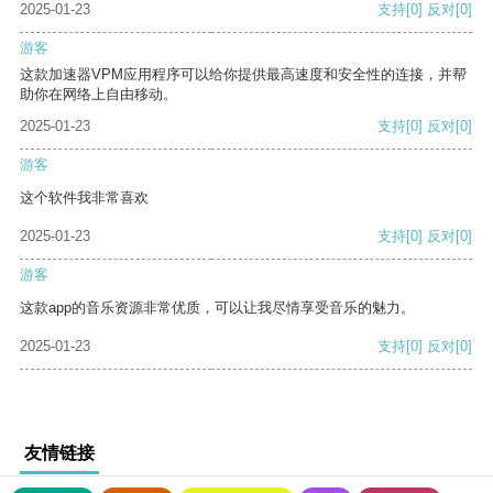
2025-01-23
支持
[0]
反对
[0]
游客
这款加速器VPM应用程序可以给你提供最高速度和安全性的连接，并帮
助你在网络上自由移动。
2025-01-23
支持
[0]
反对
[0]
游客
这个软件我非常喜欢
2025-01-23
支持
[0]
反对
[0]
游客
这款app的音乐资源非常优质，可以让我尽情享受音乐的魅力。
2025-01-23
支持
[0]
反对
[0]
友情链接