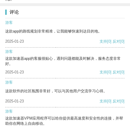
评论
游客
这款app的路线规划非常精准，让我能够快速到达目的地。
2025-01-23
支持
[0]
反对
[0]
游客
这款加速器app的客服很贴心，遇到问题都能及时解决，服务态度非常
好。
2025-01-23
支持
[0]
反对
[0]
游客
这款软件的社区氛围非常好，可以与其他用户交流学习心得。
2025-01-23
支持
[0]
反对
[0]
游客
这款加速器VPM应用程序可以给你提供最高速度和安全性的连接，并帮
助你在网络上自由移动。