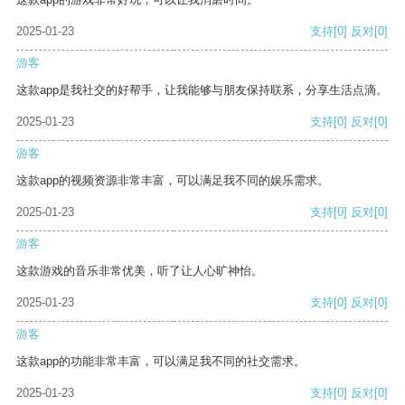
2025-01-23
支持
[0]
反对
[0]
游客
这款app是我社交的好帮手，让我能够与朋友保持联系，分享生活点滴。
2025-01-23
支持
[0]
反对
[0]
游客
这款app的视频资源非常丰富，可以满足我不同的娱乐需求。
2025-01-23
支持
[0]
反对
[0]
游客
这款游戏的音乐非常优美，听了让人心旷神怡。
2025-01-23
支持
[0]
反对
[0]
游客
这款app的功能非常丰富，可以满足我不同的社交需求。
2025-01-23
支持
[0]
反对
[0]