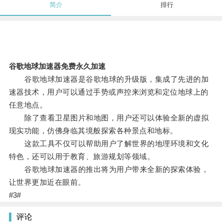
简介
排行
谷歌地球加速器免费永久加速
谷歌地球加速器是谷歌地球的升级版，集成了先进的加
速器技术，用户可以通过手势或声控来浏览和定位地球上的
任意地点。
除了查看卫星图片和地图，用户还可以体验全新的虚拟
现实功能，仿佛身临其境般探索各种景点和地标。
这款工具不仅可以帮助用户了解世界的地理环境和文化
特色，还可以用于教育、旅游规划等领域。
谷歌地球加速器的推出将为用户带来全新的探索体验，
让世界更加近在眼前。
#3#
评论