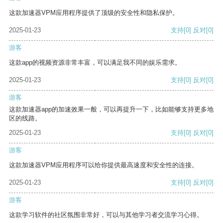
这款加速器VPM应用程序提供了顶级的安全性和隐私保护。
2025-01-23
支持
[0]
反对
[0]
游客
这款app的视频资源非常丰富，可以满足我不同的娱乐需求。
2025-01-23
支持
[0]
反对
[0]
游客
这款加速器app的加速效果一般，可以再提升一下，比如能够支持更多地
区的线路。
2025-01-23
支持
[0]
反对
[0]
游客
这款加速器VPM应用程序可以给你提供最高速度和安全性的连接。
2025-01-23
支持
[0]
反对
[0]
游客
这款学习软件的社区氛围非常好，可以与其他学习者交流学习心得。