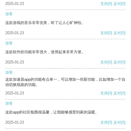
2025-01-23
支持
[0]
反对
[0]
游客
这款游戏的音乐非常优美，听了让人心旷神怡。
2025-01-23
支持
[0]
反对
[0]
游客
这款软件的功能非常强大，使用起来非常方便。
2025-01-23
支持
[0]
反对
[0]
游客
这款加速器app的功能有点单一，可以增加一些新功能，比如增加一个自
动切换线路的功能。
2025-01-23
支持
[0]
反对
[0]
游客
这款app的社区氛围很温馨，让我能够感受到家的温暖。
2025-01-23
支持
[0]
反对
[0]