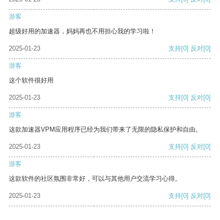
游客
超级好用的加速器，妈妈再也不用担心我的学习啦！
2025-01-23
支持
[0]
反对
[0]
游客
这个软件很好用
2025-01-23
支持
[0]
反对
[0]
游客
这款加速器VPM应用程序已经为我们带来了无限的隐私保护和自由。
2025-01-23
支持
[0]
反对
[0]
游客
这款软件的社区氛围非常好，可以与其他用户交流学习心得。
2025-01-23
支持
[0]
反对
[0]