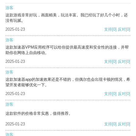
游客
这款游戏非常好玩，画面精美，玩法丰富。我已经玩了好几个小时，还
没有玩腻。
2025-01-23
支持
[0]
反对
[0]
游客
这款加速器VPM应用程序可以给你提供最高速度和安全性的连接，并帮
助你在网络上自由移动。
2025-01-23
支持
[0]
反对
[0]
游客
这款加速器app的加速效果还是不错的，但偶尔也会出现卡顿的情况，希
望开发者能够优化一下。
2025-01-23
支持
[0]
反对
[0]
游客
这款软件的价格非常实惠，值得推荐。
2025-01-23
支持
[0]
反对
[0]
游客