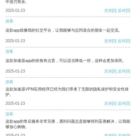
中游刃有余。
2025-01-23
支持
[0]
反对
[0]
游客
这款app就像我的社交平台，让我能够与志同道合的朋友一起交流。
2025-01-23
支持
[0]
反对
[0]
游客
这款加速器app的价格有点贵，可以适当降低一些，这样会更加亲民。
2025-01-23
支持
[0]
反对
[0]
游客
这款加速器VPM应用程序已经为我们带来了无限的隐私保护和安全性保
护。
2025-01-23
支持
[0]
反对
[0]
游客
这款app的售后服务非常完善，遇到问题总是能够得到妥善解决，让我能
够放心购物。
2025-01-23
支持
[0]
反对
[0]