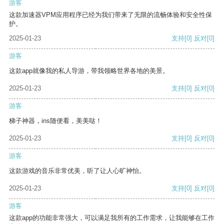
游客
这款加速器VPM应用程序已经为我们带来了无限的流畅体验和安全性保
护。
2025-01-23
支持
[0]
反对
[0]
游客
这款app就像我的私人导游，带我领略世界各地的美景。
2025-01-23
支持
[0]
反对
[0]
游客
梯子神器，ins随便看，美美哒！
2025-01-23
支持
[0]
反对
[0]
游客
这款游戏的音乐非常优美，听了让人心旷神怡。
2025-01-23
支持
[0]
反对
[0]
游客
这款app的功能非常强大，可以满足我所有的工作需求，让我能够在工作