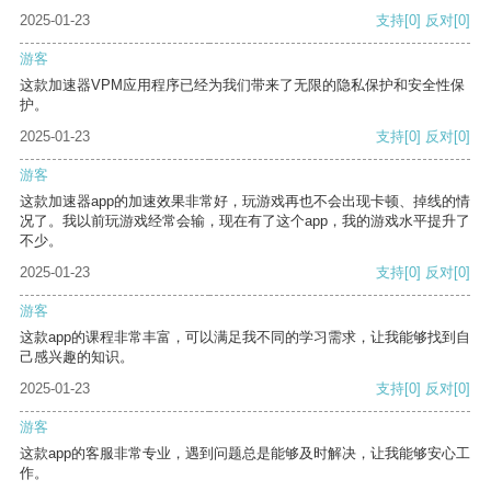
2025-01-23
支持
[0]
反对
[0]
游客
这款加速器VPM应用程序已经为我们带来了无限的隐私保护和安全性保
护。
2025-01-23
支持
[0]
反对
[0]
游客
这款加速器app的加速效果非常好，玩游戏再也不会出现卡顿、掉线的情
况了。我以前玩游戏经常会输，现在有了这个app，我的游戏水平提升了
不少。
2025-01-23
支持
[0]
反对
[0]
游客
这款app的课程非常丰富，可以满足我不同的学习需求，让我能够找到自
己感兴趣的知识。
2025-01-23
支持
[0]
反对
[0]
游客
这款app的客服非常专业，遇到问题总是能够及时解决，让我能够安心工
作。