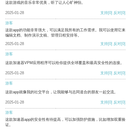
这款游戏的音乐非常优美，听了让人心旷神怡。
2025-01-28
支持
[0]
反对
[0]
游客
这款app的功能非常强大，可以满足我所有的工作需求。我可以使用它来
编辑文档、制作演示文稿、管理日程安排等。
2025-01-28
支持
[0]
反对
[0]
游客
这款加速器VPM应用程序可以给你提供全球覆盖和最高安全性的连接。
2025-01-28
支持
[0]
反对
[0]
游客
这款app就像我的社交平台，让我能够与志同道合的朋友一起交流。
2025-01-28
支持
[0]
反对
[0]
游客
这款加速器app的安全性有待提高，可以加强防护措施，比如增加双重验
证。