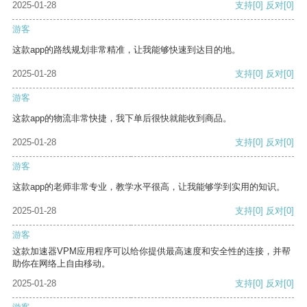
2025-01-28
支持
[0]
反对
[0]
游客
这款app的路线规划非常精准，让我能够快速到达目的地。
2025-01-28
支持
[0]
反对
[0]
游客
这款app的物流非常快捷，我下单后很快就能收到商品。
2025-01-28
支持
[0]
反对
[0]
游客
这款app的老师非常专业，教学水平很高，让我能够学到实用的知识。
2025-01-28
支持
[0]
反对
[0]
游客
这款加速器VPM应用程序可以给你提供最高速度和安全性的连接，并帮
助你在网络上自由移动。
2025-01-28
支持
[0]
反对
[0]