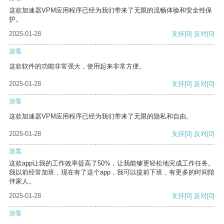
这款加速器VPM应用程序已经为我们带来了无限的流畅体验和安全性保
护。
2025-01-28
支持
[0]
反对
[0]
游客
这款软件的功能非常强大，使用起来非常方便。
2025-01-28
支持
[0]
反对
[0]
游客
这款加速器VPM应用程序已经为我们带来了无限的隐私和自由。
2025-01-28
支持
[0]
反对
[0]
游客
这款app让我的工作效率提高了50%，让我能够更轻松地完成工作任务。
我以前经常加班，现在有了这个app，我可以提前下班，有更多的时间陪
伴家人。
2025-01-28
支持
[0]
反对
[0]
游客