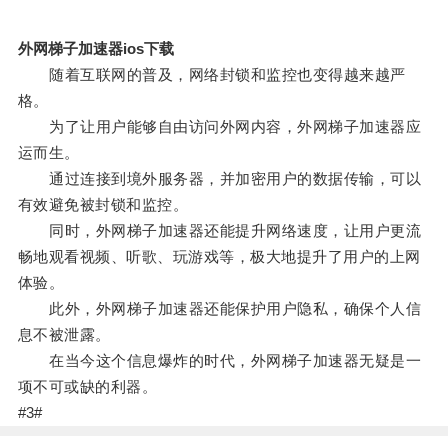
外网梯子加速器ios下载
随着互联网的普及，网络封锁和监控也变得越来越严
格。
为了让用户能够自由访问外网内容，外网梯子加速器应
运而生。
通过连接到境外服务器，并加密用户的数据传输，可以
有效避免被封锁和监控。
同时，外网梯子加速器还能提升网络速度，让用户更流
畅地观看视频、听歌、玩游戏等，极大地提升了用户的上网
体验。
此外，外网梯子加速器还能保护用户隐私，确保个人信
息不被泄露。
在当今这个信息爆炸的时代，外网梯子加速器无疑是一
项不可或缺的利器。
#3#