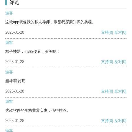
评论
游客
这款app就像我的私人导师，带领我探索知识的奥秘。
2025-01-28
支持
[0]
反对
[0]
游客
梯子神器，ins随便看，美美哒！
2025-01-28
支持
[0]
反对
[0]
游客
超棒啊 好用
2025-01-28
支持
[0]
反对
[0]
游客
这款软件的价格非常实惠，值得推荐。
2025-01-28
支持
[0]
反对
[0]
游客