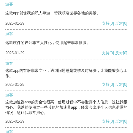
游客
这款app就像我的私人导游，带我领略世界各地的美景。
2025-01-29
支持
[0]
反对
[0]
游客
这款软件的设计非常人性化，使用起来非常舒服。
2025-01-29
支持
[0]
反对
[0]
游客
这款app的客服非常专业，遇到问题总是能够及时解决，让我能够安心工
作。
2025-01-29
支持
[0]
反对
[0]
游客
这款加速器app的安全性很高，使用过程中不会泄露个人信息，这让我很
放心。我以前使用过一些其他的加速器app，经常会出现个人信息泄露的
情况，这让我非常担心。
2025-01-29
支持
[0]
反对
[0]
游客