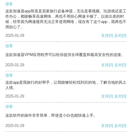
游客
这款加速器app简直是居家旅行必备神器，无论是看视频、玩游戏还是工
作办公，都能畅享高速网络，再也不用担心网速卡顿了。以前出差的时
候，经常因为网速慢而无法正常使用网络，现在有了这个app，我再也不
用担心了。
2025-01-29
支持
[0]
反对
[0]
游客
这款加速器VPM应用程序可以给你提供全球覆盖和最高安全性的连接。
2025-01-29
支持
[0]
反对
[0]
游客
这款app是我旅行的好帮手，让我能够轻松找到目的地，了解当地的风土
人情。
2025-01-29
支持
[0]
反对
[0]
游客
这款软件的操作非常简单，即使是小白也能快速上手。
2025-01-29
支持
[0]
反对
[0]