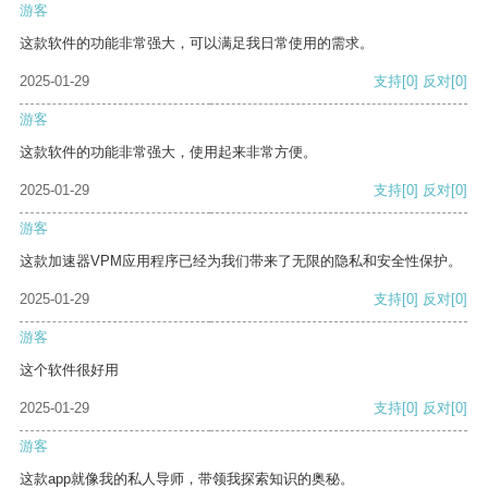
游客
这款软件的功能非常强大，可以满足我日常使用的需求。
2025-01-29
支持
[0]
反对
[0]
游客
这款软件的功能非常强大，使用起来非常方便。
2025-01-29
支持
[0]
反对
[0]
游客
这款加速器VPM应用程序已经为我们带来了无限的隐私和安全性保护。
2025-01-29
支持
[0]
反对
[0]
游客
这个软件很好用
2025-01-29
支持
[0]
反对
[0]
游客
这款app就像我的私人导师，带领我探索知识的奥秘。