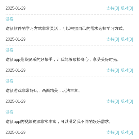
2025-01-29
支持
[0]
反对
[0]
游客
这款软件的学习方式非常灵活，可以根据自己的需求选择学习方式。
2025-01-29
支持
[0]
反对
[0]
游客
这款app是我娱乐的好帮手，让我能够放松身心，享受美好时光。
2025-01-29
支持
[0]
反对
[0]
游客
这款游戏非常好玩，画面精美，玩法丰富。
2025-01-29
支持
[0]
反对
[0]
游客
这款app的视频资源非常丰富，可以满足我不同的娱乐需求。
2025-01-29
支持
[0]
反对
[0]