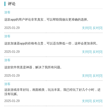
评论
游客
这款app的用户评论非常真实，可以帮助我做出更准确的选择。
2025-01-29
支持
[0]
反对
[0]
游客
这款加速器app的价格有点贵，可以适当降低一些，这样会更加亲民。
2025-01-29
支持
[0]
反对
[0]
游客
这款软件简直是神器，解决了我所有问题。
2025-01-29
支持
[0]
反对
[0]
游客
这款游戏非常好玩，画面精美，玩法丰富。我已经玩了好几个小时，还
没有玩腻。
2025-01-29
支持
[0]
反对
[0]