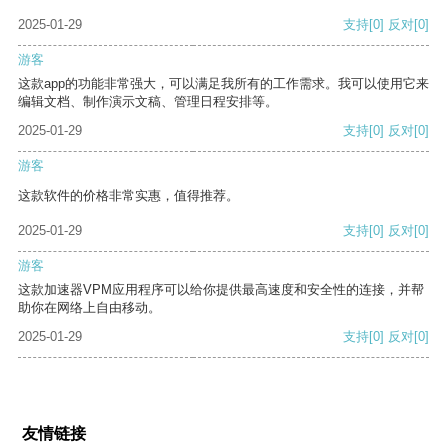
2025-01-29
支持
[0]
反对
[0]
游客
这款app的功能非常强大，可以满足我所有的工作需求。我可以使用它来
编辑文档、制作演示文稿、管理日程安排等。
2025-01-29
支持
[0]
反对
[0]
游客
这款软件的价格非常实惠，值得推荐。
2025-01-29
支持
[0]
反对
[0]
游客
这款加速器VPM应用程序可以给你提供最高速度和安全性的连接，并帮
助你在网络上自由移动。
2025-01-29
支持
[0]
反对
[0]
友情链接