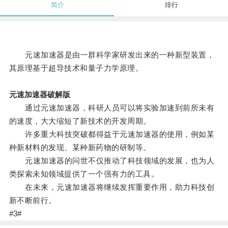
简介
排行
元速加速器是由一群科学家研发出来的一种新型装置，
其原理基于超导技术和量子力学原理。
元速加速器破解版
通过元速加速器，科研人员可以将实验加速到前所未有
的速度，大大缩短了新技术的开发周期。
许多重大科技突破都得益于元速加速器的使用，例如某
种新材料的发现、某种新药物的研制等。
元速加速器的问世不仅推动了科技领域的发展，也为人
类探索未知领域提供了一个强有力的工具。
在未来，元速加速器将继续发挥重要作用，助力科技创
新不断前行。
#3#