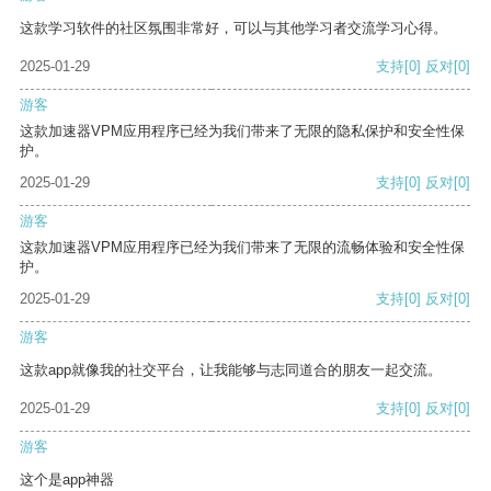
这款学习软件的社区氛围非常好，可以与其他学习者交流学习心得。
2025-01-29
支持
[0]
反对
[0]
游客
这款加速器VPM应用程序已经为我们带来了无限的隐私保护和安全性保
护。
2025-01-29
支持
[0]
反对
[0]
游客
这款加速器VPM应用程序已经为我们带来了无限的流畅体验和安全性保
护。
2025-01-29
支持
[0]
反对
[0]
游客
这款app就像我的社交平台，让我能够与志同道合的朋友一起交流。
2025-01-29
支持
[0]
反对
[0]
游客
这个是app神器