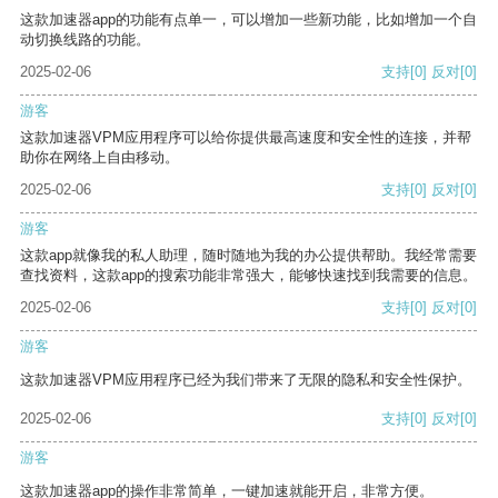
这款加速器app的功能有点单一，可以增加一些新功能，比如增加一个自
动切换线路的功能。
2025-02-06
支持
[0]
反对
[0]
游客
这款加速器VPM应用程序可以给你提供最高速度和安全性的连接，并帮
助你在网络上自由移动。
2025-02-06
支持
[0]
反对
[0]
游客
这款app就像我的私人助理，随时随地为我的办公提供帮助。我经常需要
查找资料，这款app的搜索功能非常强大，能够快速找到我需要的信息。
2025-02-06
支持
[0]
反对
[0]
游客
这款加速器VPM应用程序已经为我们带来了无限的隐私和安全性保护。
2025-02-06
支持
[0]
反对
[0]
游客
这款加速器app的操作非常简单，一键加速就能开启，非常方便。