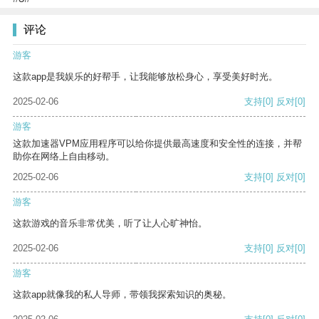
评论
游客
这款app是我娱乐的好帮手，让我能够放松身心，享受美好时光。
2025-02-06
支持
[0]
反对
[0]
游客
这款加速器VPM应用程序可以给你提供最高速度和安全性的连接，并帮
助你在网络上自由移动。
2025-02-06
支持
[0]
反对
[0]
游客
这款游戏的音乐非常优美，听了让人心旷神怡。
2025-02-06
支持
[0]
反对
[0]
游客
这款app就像我的私人导师，带领我探索知识的奥秘。