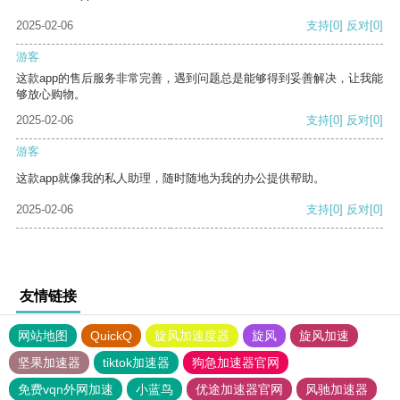
2025-02-06
支持
[0]
反对
[0]
游客
这款app的售后服务非常完善，遇到问题总是能够得到妥善解决，让我能
够放心购物。
2025-02-06
支持
[0]
反对
[0]
游客
这款app就像我的私人助理，随时随地为我的办公提供帮助。
2025-02-06
支持
[0]
反对
[0]
友情链接
网站地图
QuickQ
旋风加速度器
旋风
旋风加速
坚果加速器
tiktok加速器
狗急加速器官网
免费vqn外网加速
小蓝鸟
优途加速器官网
风驰加速器