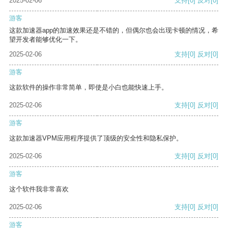
2025-02-06
支持
[0]
反对
[0]
游客
这款加速器app的加速效果还是不错的，但偶尔也会出现卡顿的情况，希
望开发者能够优化一下。
2025-02-06
支持
[0]
反对
[0]
游客
这款软件的操作非常简单，即使是小白也能快速上手。
2025-02-06
支持
[0]
反对
[0]
游客
这款加速器VPM应用程序提供了顶级的安全性和隐私保护。
2025-02-06
支持
[0]
反对
[0]
游客
这个软件我非常喜欢
2025-02-06
支持
[0]
反对
[0]
游客