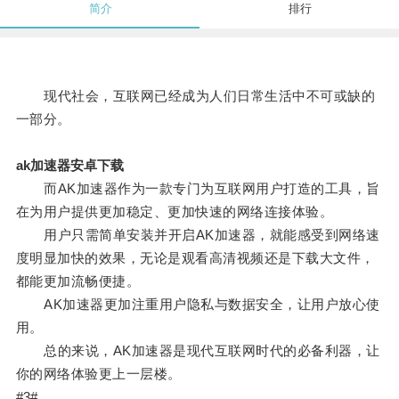
简介
排行
现代社会，互联网已经成为人们日常生活中不可或缺的
一部分。
ak加速器安卓下载
而AK加速器作为一款专门为互联网用户打造的工具，旨
在为用户提供更加稳定、更加快速的网络连接体验。
用户只需简单安装并开启AK加速器，就能感受到网络速
度明显加快的效果，无论是观看高清视频还是下载大文件，
都能更加流畅便捷。
AK加速器更加注重用户隐私与数据安全，让用户放心使
用。
总的来说，AK加速器是现代互联网时代的必备利器，让
你的网络体验更上一层楼。
#3#