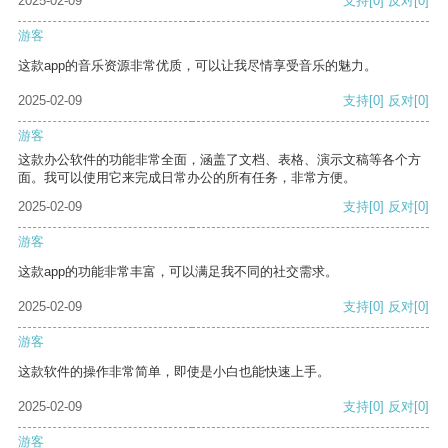
2025-02-09
支持
[0]
反对
[0]
游客
这款app的音乐资源非常优质，可以让我尽情享受音乐的魅力。
2025-02-09
支持
[0]
反对
[0]
游客
这款办公软件的功能非常全面，涵盖了文档、表格、演示文稿等各个方
面。我可以使用它来完成日常办公的所有任务，非常方便。
2025-02-09
支持
[0]
反对
[0]
游客
这款app的功能非常丰富，可以满足我不同的社交需求。
2025-02-09
支持
[0]
反对
[0]
游客
这款软件的操作非常简单，即使是小白也能快速上手。
2025-02-09
支持
[0]
反对
[0]
游客