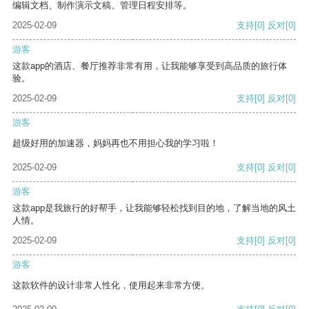
编辑文档、制作演示文稿、管理日程安排等。
2025-02-09
支持
[0]
反对
[0]
游客
这款app的酒店、餐厅推荐非常有用，让我能够享受到高品质的旅行体
验。
2025-02-09
支持
[0]
反对
[0]
游客
超级好用的加速器，妈妈再也不用担心我的学习啦！
2025-02-09
支持
[0]
反对
[0]
游客
这款app是我旅行的好帮手，让我能够轻松找到目的地，了解当地的风土
人情。
2025-02-09
支持
[0]
反对
[0]
游客
这款软件的设计非常人性化，使用起来非常方便。