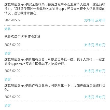
这款加速器app的安全性很高，使用过程中不会泄露个人信息，这让我很
放心。我以前使用过一些其他的加速器app，经常会出现个人信息泄露的
情况，这让我非常担心。
2025-02-09
支持
[0]
反对
[0]
游客
我喜欢这个软件 作者加油
2025-02-09
支持
[0]
反对
[0]
游客
这款加速器app的价格有点贵，可以适当降低一些。我个人觉得，一款加
速器app的价格应该在50元以下才比较合理。
2025-02-09
支持
[0]
反对
[0]
游客
这款加速器app的操作有点复杂，可以简化一下，比如将设置页面进行优
化。
2025-02-09
支持
[0]
反对
[0]
游客