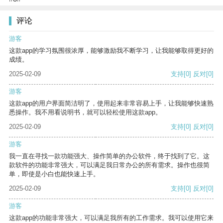
评论
游客
这款app的学习氛围很浓厚，能够激励我不断学习，让我能够取得更好的
成绩。
2025-02-09
支持
[0]
反对
[0]
游客
这款app的用户界面简洁明了，使用起来非常容易上手，让我能够快速熟
悉操作。我不用看说明书，就可以轻松使用这款app。
2025-02-09
支持
[0]
反对
[0]
游客
我一直在寻找一款功能强大、操作简单的办公软件，终于找到了它。这
款软件的功能非常强大，可以满足我日常办公的所有需求。操作也很简
单，即使是小白也能快速上手。
2025-02-09
支持
[0]
反对
[0]
游客
这款app的功能非常强大，可以满足我所有的工作需求。我可以使用它来