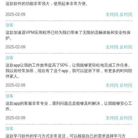
这款软件的功能非常强大，使用起来非常方便。
2025-02-09
支持
[0]
反对
[0]
游客
这款加速器VPM应用程序已经为我们带来了无限的流畅体验和安全性保
护。
2025-02-09
支持
[0]
反对
[0]
游客
这款app让我的工作效率提高了50%，让我能够更轻松地完成工作任务。
我以前经常加班，现在有了这个app，我可以提前下班，有更多的时间陪
伴家人。
2025-02-09
支持
[0]
反对
[0]
游客
这款app的客服非常专业，遇到问题总是能够及时解决，让我能够安心工
作。
2025-02-09
支持
[0]
反对
[0]
游客
这款学习软件的学习方式非常灵活，可以根据自己的需求选择学习方