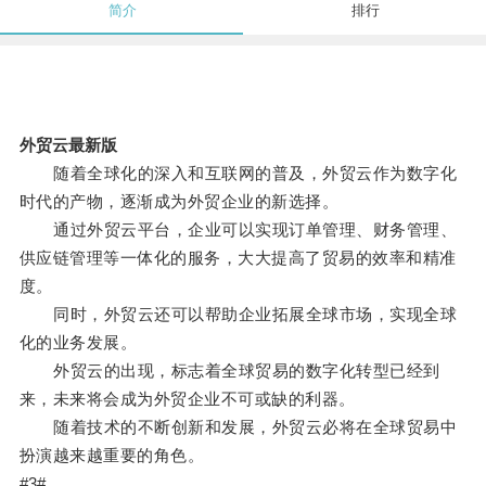
简介
排行
外贸云最新版
随着全球化的深入和互联网的普及，外贸云作为数字化
时代的产物，逐渐成为外贸企业的新选择。
通过外贸云平台，企业可以实现订单管理、财务管理、
供应链管理等一体化的服务，大大提高了贸易的效率和精准
度。
同时，外贸云还可以帮助企业拓展全球市场，实现全球
化的业务发展。
外贸云的出现，标志着全球贸易的数字化转型已经到
来，未来将会成为外贸企业不可或缺的利器。
随着技术的不断创新和发展，外贸云必将在全球贸易中
扮演越来越重要的角色。
#3#