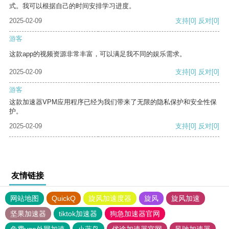
式。我可以根据自己的时间安排学习进度。
2025-02-09
支持
[0]
反对
[0]
游客
这款app的视频资源非常丰富，可以满足我不同的娱乐需求。
2025-02-09
支持
[0]
反对
[0]
游客
这款加速器VPM应用程序已经为我们带来了无限的隐私保护和安全性保
护。
2025-02-09
支持
[0]
反对
[0]
友情链接
网站地图
QuickQ
旋风加速度器
旋风
旋风加速
坚果加速器
tiktok加速器
狗急加速器官网