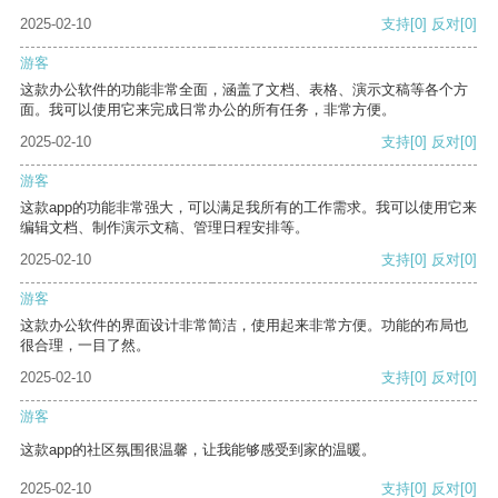
2025-02-10
支持
[0]
反对
[0]
游客
这款办公软件的功能非常全面，涵盖了文档、表格、演示文稿等各个方
面。我可以使用它来完成日常办公的所有任务，非常方便。
2025-02-10
支持
[0]
反对
[0]
游客
这款app的功能非常强大，可以满足我所有的工作需求。我可以使用它来
编辑文档、制作演示文稿、管理日程安排等。
2025-02-10
支持
[0]
反对
[0]
游客
这款办公软件的界面设计非常简洁，使用起来非常方便。功能的布局也
很合理，一目了然。
2025-02-10
支持
[0]
反对
[0]
游客
这款app的社区氛围很温馨，让我能够感受到家的温暖。
2025-02-10
支持
[0]
反对
[0]