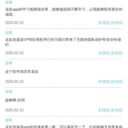
游客
这款app的学习氛围很浓厚，能够激励我不断学习，让我能够取得更好的
成绩。
2025-02-10
支持
[0]
反对
[0]
游客
这款加速器VPM应用程序已经为我们带来了无限的隐私保护和安全性保
护。
2025-02-10
支持
[0]
反对
[0]
游客
这个软件我非常喜欢
2025-02-10
支持
[0]
反对
[0]
游客
超棒啊 好用
2025-02-10
支持
[0]
反对
[0]
游客
这款加速器app的加速效果一般，可以再提升一下，比如能够支持更多地