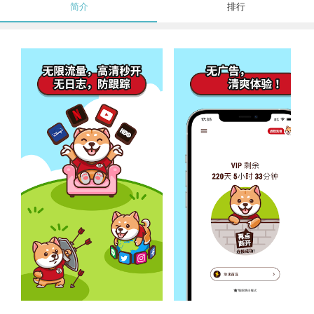
简介
排行