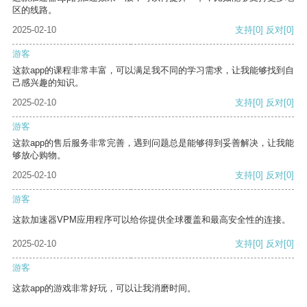
区的线路。
2025-02-10
支持
[0]
反对
[0]
游客
这款app的课程非常丰富，可以满足我不同的学习需求，让我能够找到自
己感兴趣的知识。
2025-02-10
支持
[0]
反对
[0]
游客
这款app的售后服务非常完善，遇到问题总是能够得到妥善解决，让我能
够放心购物。
2025-02-10
支持
[0]
反对
[0]
游客
这款加速器VPM应用程序可以给你提供全球覆盖和最高安全性的连接。
2025-02-10
支持
[0]
反对
[0]
游客
这款app的游戏非常好玩，可以让我消磨时间。