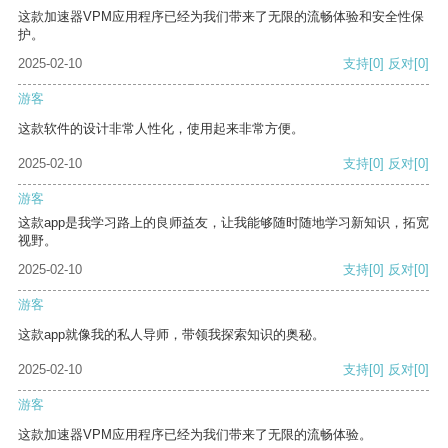
这款加速器VPM应用程序已经为我们带来了无限的流畅体验和安全性保
护。
2025-02-10
支持
[0]
反对
[0]
游客
这款软件的设计非常人性化，使用起来非常方便。
2025-02-10
支持
[0]
反对
[0]
游客
这款app是我学习路上的良师益友，让我能够随时随地学习新知识，拓宽
视野。
2025-02-10
支持
[0]
反对
[0]
游客
这款app就像我的私人导师，带领我探索知识的奥秘。
2025-02-10
支持
[0]
反对
[0]
游客
这款加速器VPM应用程序已经为我们带来了无限的流畅体验。