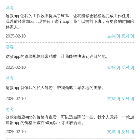
游客
这款app让我的工作效率提高了50%，让我能够更轻松地完成工作任务。
我以前经常加班，现在有了这个app，我可以提前下班，有更多的时间陪
伴家人。
2025-02-10
支持
[0]
反对
[0]
游客
这款app的路线规划非常精准，让我能够快速到达目的地。
2025-02-10
支持
[0]
反对
[0]
游客
这款app就像我的私人导游，带我领略世界各地的美景。
2025-02-10
支持
[0]
反对
[0]
游客
这款加速器app的价格有点贵，可以适当降低一些。我个人觉得，一款加
速器app的价格应该在50元以下才比较合理。
2025-02-10
支持
[0]
反对
[0]