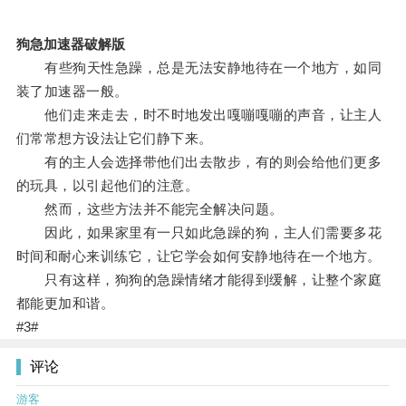
狗急加速器破解版
有些狗天性急躁，总是无法安静地待在一个地方，如同
装了加速器一般。
他们走来走去，时不时地发出嘎嘣嘎嘣的声音，让主人
们常常想方设法让它们静下来。
有的主人会选择带他们出去散步，有的则会给他们更多
的玩具，以引起他们的注意。
然而，这些方法并不能完全解决问题。
因此，如果家里有一只如此急躁的狗，主人们需要多花
时间和耐心来训练它，让它学会如何安静地待在一个地方。
只有这样，狗狗的急躁情绪才能得到缓解，让整个家庭
都能更加和谐。
#3#
评论
游客