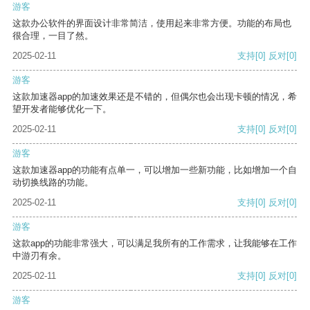
游客
这款办公软件的界面设计非常简洁，使用起来非常方便。功能的布局也
很合理，一目了然。
2025-02-11
支持
[0]
反对
[0]
游客
这款加速器app的加速效果还是不错的，但偶尔也会出现卡顿的情况，希
望开发者能够优化一下。
2025-02-11
支持
[0]
反对
[0]
游客
这款加速器app的功能有点单一，可以增加一些新功能，比如增加一个自
动切换线路的功能。
2025-02-11
支持
[0]
反对
[0]
游客
这款app的功能非常强大，可以满足我所有的工作需求，让我能够在工作
中游刃有余。
2025-02-11
支持
[0]
反对
[0]
游客