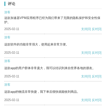
评论
游客
这款加速器VPM应用程序已经为我们带来了无限的隐私保护和安全性保
护。
2025-02-11
支持
[0]
反对
[0]
游客
这款软件的功能非常强大，使用起来非常方便。
2025-02-11
支持
[0]
反对
[0]
游客
这款app的用户群体非常庞大，我可以结识到来自世界各地的朋友。
2025-02-11
支持
[0]
反对
[0]
游客
这款app的物流非常快捷，我下单后很快就能收到商品。
2025-02-11
支持
[0]
反对
[0]