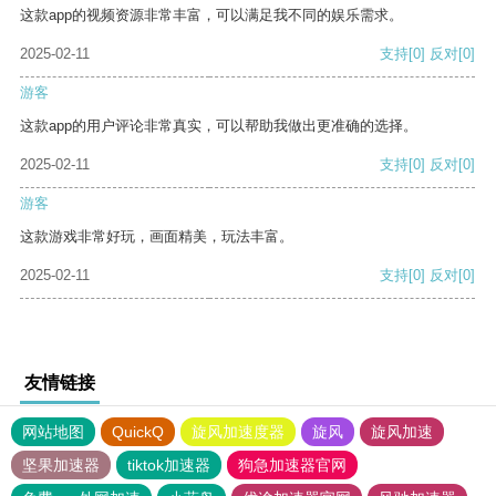
这款app的视频资源非常丰富，可以满足我不同的娱乐需求。
2025-02-11
支持
[0]
反对
[0]
游客
这款app的用户评论非常真实，可以帮助我做出更准确的选择。
2025-02-11
支持
[0]
反对
[0]
游客
这款游戏非常好玩，画面精美，玩法丰富。
2025-02-11
支持
[0]
反对
[0]
友情链接
网站地图
QuickQ
旋风加速度器
旋风
旋风加速
坚果加速器
tiktok加速器
狗急加速器官网