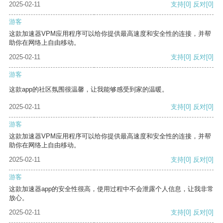
2025-02-11
支持
[0]
反对
[0]
游客
这款加速器VPM应用程序可以给你提供最高速度和安全性的连接，并帮
助你在网络上自由移动。
2025-02-11
支持
[0]
反对
[0]
游客
这款app的社区氛围很温馨，让我能够感受到家的温暖。
2025-02-11
支持
[0]
反对
[0]
游客
这款加速器VPM应用程序可以给你提供最高速度和安全性的连接，并帮
助你在网络上自由移动。
2025-02-11
支持
[0]
反对
[0]
游客
这款加速器app的安全性很高，使用过程中不会泄露个人信息，让我非常
放心。
2025-02-11
支持
[0]
反对
[0]