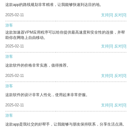
这款app的路线规划非常精准，让我能够快速到达目的地。
2025-02-11
支持
[0]
反对
[0]
游客
这款加速器VPM应用程序可以给你提供最高速度和安全性的连接，并帮
助你在网络上自由移动。
2025-02-11
支持
[0]
反对
[0]
游客
这款软件的价格非常实惠，值得推荐。
2025-02-11
支持
[0]
反对
[0]
游客
这款软件的设计非常人性化，使用起来非常舒服。
2025-02-11
支持
[0]
反对
[0]
游客
这款app是我社交的好帮手，让我能够与朋友保持联系，分享生活点滴。