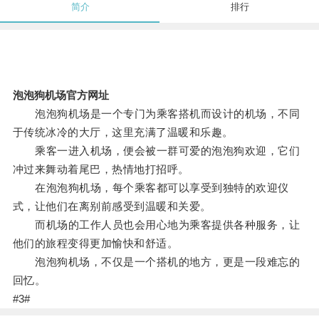
简介
排行
泡泡狗机场官方网址
泡泡狗机场是一个专门为乘客搭机而设计的机场，不同
于传统冰冷的大厅，这里充满了温暖和乐趣。
乘客一进入机场，便会被一群可爱的泡泡狗欢迎，它们
冲过来舞动着尾巴，热情地打招呼。
在泡泡狗机场，每个乘客都可以享受到独特的欢迎仪
式，让他们在离别前感受到温暖和关爱。
而机场的工作人员也会用心地为乘客提供各种服务，让
他们的旅程变得更加愉快和舒适。
泡泡狗机场，不仅是一个搭机的地方，更是一段难忘的
回忆。
#3#