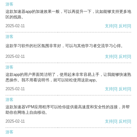
游客
这款加速器app的加速效果一般，可以再提升一下，比如能够支持更多地
区的线路。
2025-02-11
支持
[0]
反对
[0]
游客
这款学习软件的社区氛围非常好，可以与其他学习者交流学习心得。
2025-02-11
支持
[0]
反对
[0]
游客
这款app的用户界面简洁明了，使用起来非常容易上手，让我能够快速熟
悉操作。我不用看说明书，就可以轻松使用这款app。
2025-02-11
支持
[0]
反对
[0]
游客
这款加速器VPM应用程序可以给你提供最高速度和安全性的连接，并帮
助你在网络上自由移动。
2025-02-11
支持
[0]
反对
[0]
游客