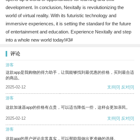
development. In conclusion, Nexitally is revolutionizing the
world of virtual reality. With its futuristic technology and
immersive experiences, it is setting the standard for the future
of entertainment and education. Experience Nexitally and step
into a whole new world today!#3#
评论
游客
这款app是我购物的得力助手，让我能够找到最优惠的价格，买到最合适
的商品。
2025-02-12
支持
[0]
反对
[0]
游客
这款加速器app的价格有点贵，可以适当降低一些，这样会更加亲民。
2025-02-12
支持
[0]
反对
[0]
游客
这款app的用户评论非常真实，可以帮助我做出更准确的选择。