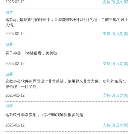
2025-02-12
支持
[0]
反对
[0]
游客
这款app是我旅行的好帮手，让我能够轻松找到目的地，了解当地的风土
人情。
2025-02-12
支持
[0]
反对
[0]
游客
梯子神器，ins随便看，美美哒！
2025-02-12
支持
[0]
反对
[0]
游客
这款办公软件的界面设计非常简洁，使用起来非常方便。功能的布局也
很合理，一目了然。
2025-02-12
支持
[0]
反对
[0]
游客
这款软件非常实用，可以帮助我解决很多问题。
2025-02-12
支持
[0]
反对
[0]