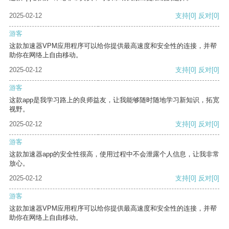
2025-02-12
支持
[0]
反对
[0]
游客
这款加速器VPM应用程序可以给你提供最高速度和安全性的连接，并帮
助你在网络上自由移动。
2025-02-12
支持
[0]
反对
[0]
游客
这款app是我学习路上的良师益友，让我能够随时随地学习新知识，拓宽
视野。
2025-02-12
支持
[0]
反对
[0]
游客
这款加速器app的安全性很高，使用过程中不会泄露个人信息，让我非常
放心。
2025-02-12
支持
[0]
反对
[0]
游客
这款加速器VPM应用程序可以给你提供最高速度和安全性的连接，并帮
助你在网络上自由移动。