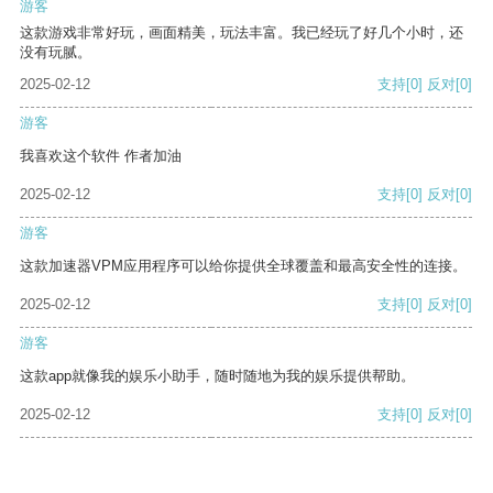
游客
这款游戏非常好玩，画面精美，玩法丰富。我已经玩了好几个小时，还
没有玩腻。
2025-02-12
支持
[0]
反对
[0]
游客
我喜欢这个软件 作者加油
2025-02-12
支持
[0]
反对
[0]
游客
这款加速器VPM应用程序可以给你提供全球覆盖和最高安全性的连接。
2025-02-12
支持
[0]
反对
[0]
游客
这款app就像我的娱乐小助手，随时随地为我的娱乐提供帮助。
2025-02-12
支持
[0]
反对
[0]