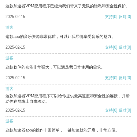
这款加速器VPM应用程序已经为我们带来了无限的隐私和安全性保护。
2025-02-15
支持
[0]
反对
[0]
游客
这款app的音乐资源非常优质，可以让我尽情享受音乐的魅力。
2025-02-15
支持
[0]
反对
[0]
游客
这款软件的功能非常强大，可以满足我日常使用的需求。
2025-02-15
支持
[0]
反对
[0]
游客
这款加速器VPM应用程序可以给你提供最高速度和安全性的连接，并帮
助你在网络上自由移动。
2025-02-15
支持
[0]
反对
[0]
游客
这款加速器app的操作非常简单，一键加速就能开启，非常方便。