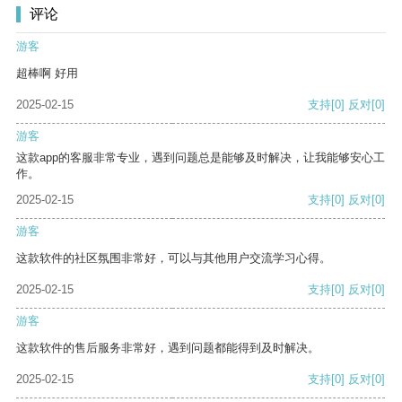
评论
游客
超棒啊 好用
2025-02-15
支持
[0]
反对
[0]
游客
这款app的客服非常专业，遇到问题总是能够及时解决，让我能够安心工
作。
2025-02-15
支持
[0]
反对
[0]
游客
这款软件的社区氛围非常好，可以与其他用户交流学习心得。
2025-02-15
支持
[0]
反对
[0]
游客
这款软件的售后服务非常好，遇到问题都能得到及时解决。
2025-02-15
支持
[0]
反对
[0]