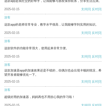
这款app是我社交的好帮手，让我能够与朋友保持联系，分享生活点滴。
2025-02-15
支持
[0]
反对
[0]
游客
这款app的老师非常专业，教学水平很高，让我能够学到实用的知识。
2025-02-15
支持
[0]
反对
[0]
游客
这款软件的功能非常强大，使用起来非常方便。
2025-02-15
支持
[0]
反对
[0]
游客
这款加速器app的加速效果还是不错的，但偶尔也会出现卡顿的情况，希
望开发者能够优化一下。
2025-02-15
支持
[0]
反对
[0]
游客
超级好用的加速器，妈妈再也不用担心我的学习啦！
2025-02-15
支持
[0]
反对
[0]