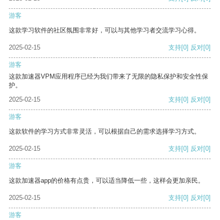
游客
这款学习软件的社区氛围非常好，可以与其他学习者交流学习心得。
2025-02-15
支持
[0]
反对
[0]
游客
这款加速器VPM应用程序已经为我们带来了无限的隐私保护和安全性保
护。
2025-02-15
支持
[0]
反对
[0]
游客
这款软件的学习方式非常灵活，可以根据自己的需求选择学习方式。
2025-02-15
支持
[0]
反对
[0]
游客
这款加速器app的价格有点贵，可以适当降低一些，这样会更加亲民。
2025-02-15
支持
[0]
反对
[0]
游客