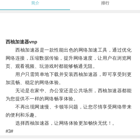
简介
排行
西柚加速器vnp
西柚加速器是一款性能出色的网络加速工具，通过优化
网络连接，压缩数据传输，提升网络速度，让用户在浏览网
页、观看视频、玩游戏时都能够畅通无阻。
用户只需简单地下载并安装西柚加速器，即可享受到更
加流畅、稳定的网络体验。
无论是在家中、办公室还是公共场所，西柚加速器都能
为您提供不一样的网络畅享体验。
不再出现网速慢、卡顿等问题，让您尽情享受网络带来
的便利和乐趣。
选择西柚加速器，让网络体验更加畅快无忧！。
#3#