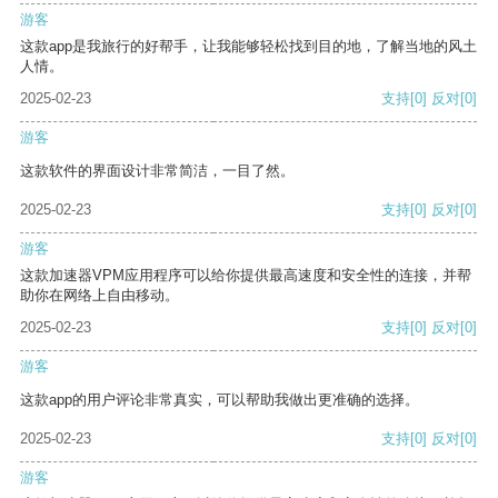
游客
这款app是我旅行的好帮手，让我能够轻松找到目的地，了解当地的风土
人情。
2025-02-23
支持
[0]
反对
[0]
游客
这款软件的界面设计非常简洁，一目了然。
2025-02-23
支持
[0]
反对
[0]
游客
这款加速器VPM应用程序可以给你提供最高速度和安全性的连接，并帮
助你在网络上自由移动。
2025-02-23
支持
[0]
反对
[0]
游客
这款app的用户评论非常真实，可以帮助我做出更准确的选择。
2025-02-23
支持
[0]
反对
[0]
游客