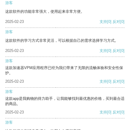
游客
这款软件的功能非常强大，使用起来非常方便。
2025-02-23
支持
[0]
反对
[0]
游客
这款软件的学习方式非常灵活，可以根据自己的需求选择学习方式。
2025-02-23
支持
[0]
反对
[0]
游客
这款加速器VPM应用程序已经为我们带来了无限的流畅体验和安全性保
护。
2025-02-23
支持
[0]
反对
[0]
游客
这款app是我购物的得力助手，让我能够找到最优惠的价格，买到最合适
的商品。
2025-02-23
支持
[0]
反对
[0]
游客