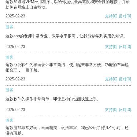
这款加速器VPM应用程序可以给你提供最高速度和安全性的连接，并帮
助你在网络上自由移动。
2025-02-23
支持
[0]
反对
[0]
游客
这款app的老师非常专业，教学水平很高，让我能够学到实用的知识。
2025-02-23
支持
[0]
反对
[0]
游客
这款办公软件的界面设计非常简洁，使用起来非常方便。功能的布局也
很合理，一目了然。
2025-02-23
支持
[0]
反对
[0]
游客
这款软件的操作非常简单，即使是小白也能快速上手。
2025-02-23
支持
[0]
反对
[0]
游客
这款游戏非常好玩，画面精美，玩法丰富。我已经玩了好几个小时，还
没有玩腻。