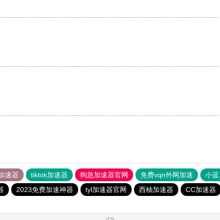
加速器
tiktok加速器
狗急加速器官网
免费vqn外网加速
小蓝
器
2023免费加速神器
tyl加速器官网
西柚加速器
CC加速器