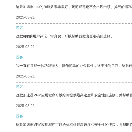
这款加速器app的加速效果非常好，玩游戏再也不会出现卡顿、掉线的情况
2025-03-21
游客
这款app的用户评论非常真实，可以帮助我做出更准确的选择。
2025-03-21
游客
我一直在寻找一款功能强大、操作简单的办公软件，终于找到了它。这款
2025-03-21
游客
这款加速器VPM应用程序可以给你提供最高速度和安全性的连接，并帮助
2025-03-21
游客
这款加速器VPM应用程序可以给你提供最高速度和安全性的连接，并帮助