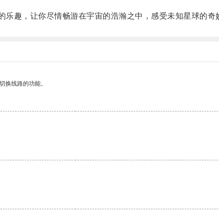
的乐趣，让你尽情畅游在宇宙的浩瀚之中，感受未知星球的奇
动切换线路的功能。