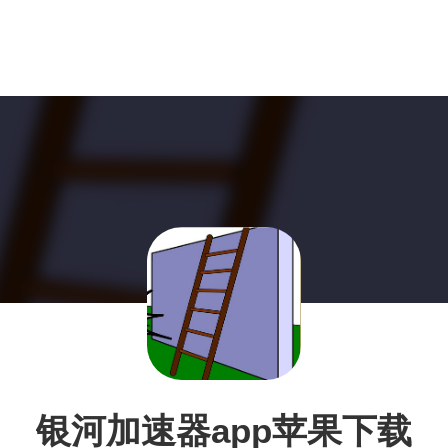
银河加速器app苹果下载