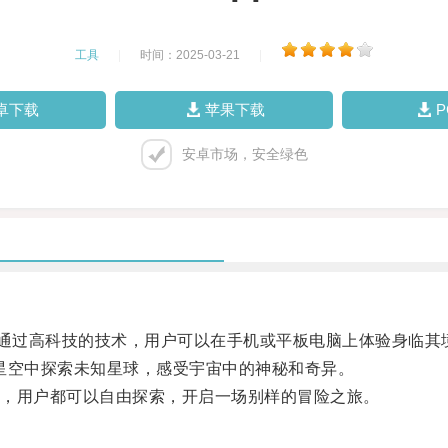
工具
|
时间：2025-03-21
|
卓下载
苹果下载
安卓市场，安全绿色
通过高科技的技术，用户可以在手机或平板电脑上体验身临其
空中探索未知星球，感受宇宙中的神秘和奇异。
，用户都可以自由探索，开启一场别样的冒险之旅。