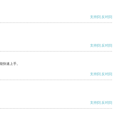
支持
[0]
反对
[0]
支持
[0]
反对
[0]
能快速上手。
支持
[0]
反对
[0]
支持
[0]
反对
[0]