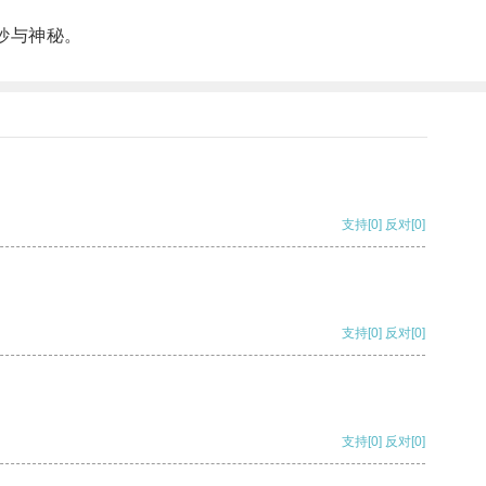
妙与神秘。
支持
[0]
反对
[0]
支持
[0]
反对
[0]
支持
[0]
反对
[0]