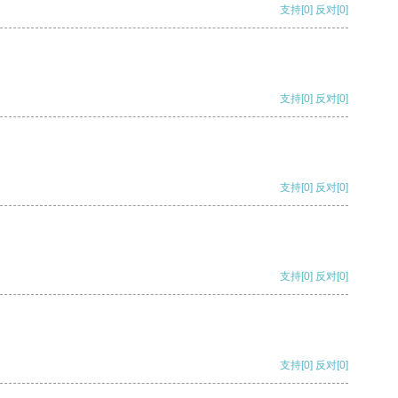
支持
[0]
反对
[0]
支持
[0]
反对
[0]
支持
[0]
反对
[0]
支持
[0]
反对
[0]
支持
[0]
反对
[0]