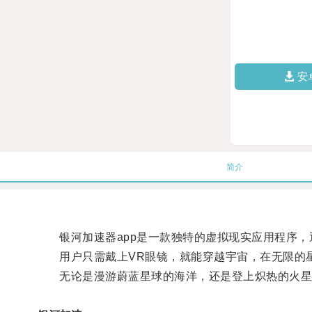
安
简介
银河加速器app是一款独特的虚拟现实应用程序，
用户只需戴上VR眼镜，就能穿越宇宙，在无限的星
无论是漫游蔚蓝星球的海洋，还是登上炽热的火星