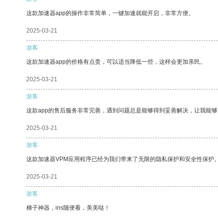
这款加速器app的操作非常简单，一键加速就能开启，非常方便。
2025-03-21
游客
这款加速器app的价格有点贵，可以适当降低一些，这样会更加亲民。
2025-03-21
游客
这款app的售后服务非常完善，遇到问题总是能够得到妥善解决，让我能
2025-03-21
游客
这款加速器VPM应用程序已经为我们带来了无限的隐私保护和安全性保护
2025-03-21
游客
梯子神器，ins随便看，美美哒！