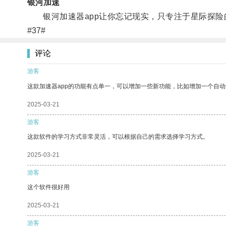
银河加速
银河加速器app让你忘记现实，只专注于星际探险
#37#
评论
游客
这款加速器app的功能有点单一，可以增加一些新功能，比如增加一个自
2025-03-21
游客
这款软件的学习方式非常灵活，可以根据自己的需求选择学习方式。
2025-03-21
游客
这个软件很好用
2025-03-21
游客