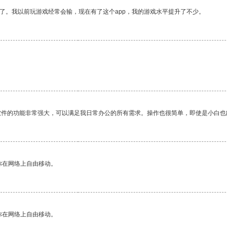
了。我以前玩游戏经常会输，现在有了这个app，我的游戏水平提升了不少。
软件的功能非常强大，可以满足我日常办公的所有需求。操作也很简单，即使是小白也
你在网络上自由移动。
你在网络上自由移动。