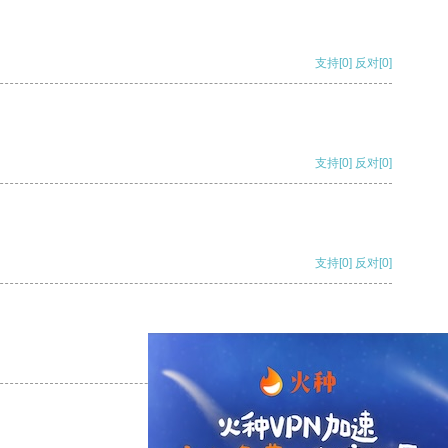
支持
[0]
反对
[0]
支持
[0]
反对
[0]
支持
[0]
反对
[0]
支持
[0]
反对
[0]