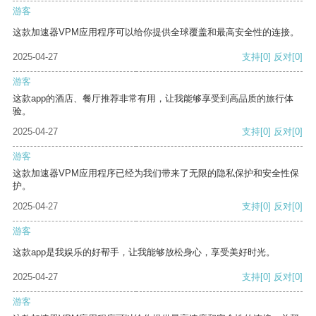
游客
这款加速器VPM应用程序可以给你提供全球覆盖和最高安全性的连接。
2025-04-27
支持
[0]
反对
[0]
游客
这款app的酒店、餐厅推荐非常有用，让我能够享受到高品质的旅行体
验。
2025-04-27
支持
[0]
反对
[0]
游客
这款加速器VPM应用程序已经为我们带来了无限的隐私保护和安全性保
护。
2025-04-27
支持
[0]
反对
[0]
游客
这款app是我娱乐的好帮手，让我能够放松身心，享受美好时光。
2025-04-27
支持
[0]
反对
[0]
游客