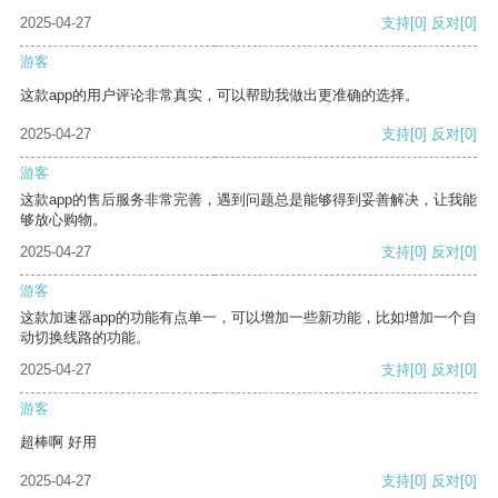
2025-04-27
支持
[0]
反对
[0]
游客
这款app的用户评论非常真实，可以帮助我做出更准确的选择。
2025-04-27
支持
[0]
反对
[0]
游客
这款app的售后服务非常完善，遇到问题总是能够得到妥善解决，让我能
够放心购物。
2025-04-27
支持
[0]
反对
[0]
游客
这款加速器app的功能有点单一，可以增加一些新功能，比如增加一个自
动切换线路的功能。
2025-04-27
支持
[0]
反对
[0]
游客
超棒啊 好用
2025-04-27
支持
[0]
反对
[0]