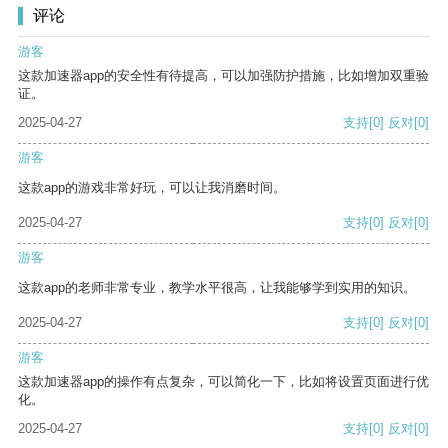
评论
游客
这款加速器app的安全性有待提高，可以加强防护措施，比如增加双重验
证。
2025-04-27
支持
[0]
反对
[0]
游客
这款app的游戏非常好玩，可以让我消磨时间。
2025-04-27
支持
[0]
反对
[0]
游客
这款app的老师非常专业，教学水平很高，让我能够学到实用的知识。
2025-04-27
支持
[0]
反对
[0]
游客
这款加速器app的操作有点复杂，可以简化一下，比如将设置页面进行优
化。
2025-04-27
支持
[0]
反对
[0]