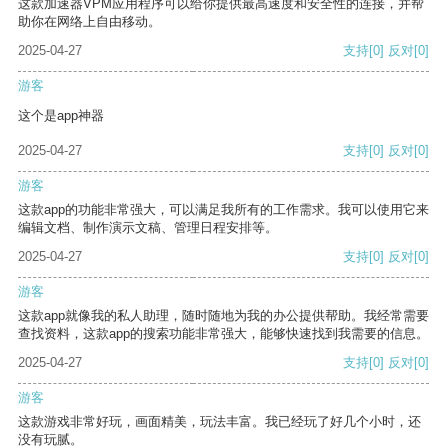
这款加速器VPM应用程序可以给你提供最高速度和安全性的连接，并帮
助你在网络上自由移动。
2025-04-27
支持
[0]
反对
[0]
游客
这个是app神器
2025-04-27
支持
[0]
反对
[0]
游客
这款app的功能非常强大，可以满足我所有的工作需求。我可以使用它来
编辑文档、制作演示文稿、管理日程安排等。
2025-04-27
支持
[0]
反对
[0]
游客
这款app就像我的私人助理，随时随地为我的办公提供帮助。我经常需要
查找资料，这款app的搜索功能非常强大，能够快速找到我需要的信息。
2025-04-27
支持
[0]
反对
[0]
游客
这款游戏非常好玩，画面精美，玩法丰富。我已经玩了好几个小时，还
没有玩腻。