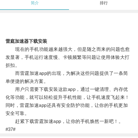
简介
排行
雷庭加速器下载安装
现在的手机功能越来越强大，但是随之而来的问题也愈
发显著，手机运行速度慢、卡顿频繁等问题让使用体验大打
折扣。
而雷霆加速app的出现，为解决这些问题提供了一条简
单便捷的解决方案。
用户只需要下载安装这款app，通过一键清理、内存优
化等功能，就可以轻松提升手机性能，让手机速度飞起来！
同时，雷霆加速app还具有安全防护功能，让你的手机更加
安全可靠。
赶紧下载雷霆加速app，让你的手机焕然一新吧！。
#37#