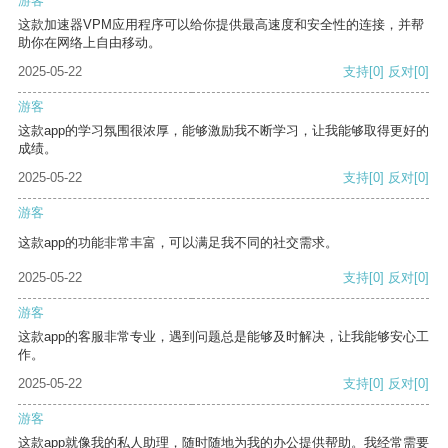
游客
这款加速器VPM应用程序可以给你提供最高速度和安全性的连接，并帮
助你在网络上自由移动。
2025-05-22
支持
[0]
反对
[0]
游客
这款app的学习氛围很浓厚，能够激励我不断学习，让我能够取得更好的
成绩。
2025-05-22
支持
[0]
反对
[0]
游客
这款app的功能非常丰富，可以满足我不同的社交需求。
2025-05-22
支持
[0]
反对
[0]
游客
这款app的客服非常专业，遇到问题总是能够及时解决，让我能够安心工
作。
2025-05-22
支持
[0]
反对
[0]
游客
这款app就像我的私人助理，随时随地为我的办公提供帮助。我经常需要