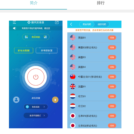
简介
排行