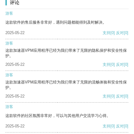
评论
游客
这款软件的售后服务非常好，遇到问题都能得到及时解决。
2025-05-22
支持
[0]
反对
[0]
游客
这款加速器VPM应用程序已经为我们带来了无限的隐私保护和安全性保
护。
2025-05-22
支持
[0]
反对
[0]
游客
这款加速器VPM应用程序已经为我们带来了无限的流畅体验和安全性保
护。
2025-05-22
支持
[0]
反对
[0]
游客
这款软件的社区氛围非常好，可以与其他用户交流学习心得。
2025-05-22
支持
[0]
反对
[0]