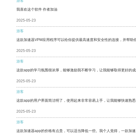
游客
我喜欢这个软件 作者加油
2025-05-23
游客
这款加速器VPM应用程序可以给你提供最高速度和安全性的连接，并帮助
2025-05-23
游客
这款app的学习氛围很浓厚，能够激励我不断学习，让我能够取得更好的成
2025-05-23
游客
这款app的用户界面简洁明了，使用起来非常容易上手，让我能够快速熟
2025-05-23
游客
这款加速器app的价格有点贵，可以适当降低一些。我个人觉得，一款加速