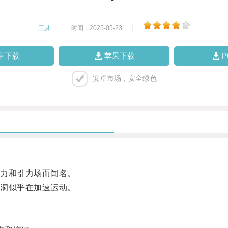
工具
|
时间：2025-05-23
|
卓下载
苹果下载
安卓市场，安全绿色
力和引力场而闻名。
洞似乎在加速运动。