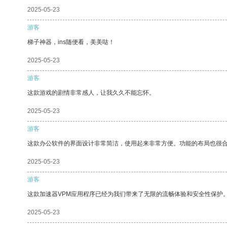
2025-05-23
游客
梯子神器，ins随便看，美美哒！
2025-05-23
游客
这款游戏的剧情非常感人，让我久久不能忘怀。
2025-05-23
游客
这款办公软件的界面设计非常简洁，使用起来非常方便。功能的布局也很
2025-05-23
游客
这款加速器VPM应用程序已经为我们带来了无限的流畅体验和安全性保护
2025-05-23