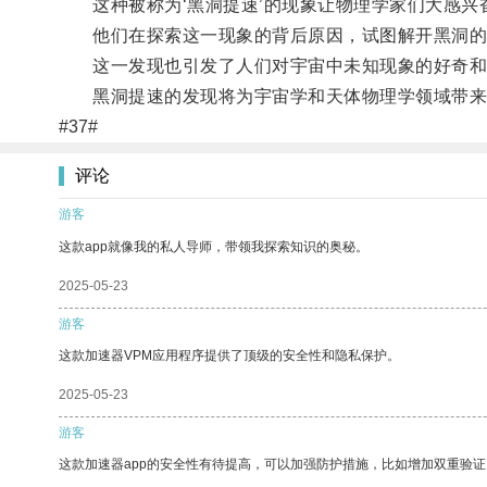
这种被称为‘黑洞提速’的现象让物理学家们大感兴
他们在探索这一现象的背后原因，试图解开黑洞的
这一发现也引发了人们对宇宙中未知现象的好奇和
黑洞提速的发现将为宇宙学和天体物理学领域带来
#37#
评论
游客
这款app就像我的私人导师，带领我探索知识的奥秘。
2025-05-23
游客
这款加速器VPM应用程序提供了顶级的安全性和隐私保护。
2025-05-23
游客
这款加速器app的安全性有待提高，可以加强防护措施，比如增加双重验证