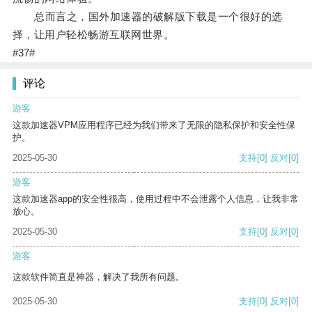
总而言之，国外加速器的破解版下载是一个很好的选
择，让用户轻松畅游互联网世界。
#37#
评论
游客
这款加速器VPM应用程序已经为我们带来了无限的隐私保护和安全性保
护。
2025-05-30
支持
[0]
反对
[0]
游客
这款加速器app的安全性很高，使用过程中不会泄露个人信息，让我非常
放心。
2025-05-30
支持
[0]
反对
[0]
游客
这款软件简直是神器，解决了我所有问题。
2025-05-30
支持
[0]
反对
[0]