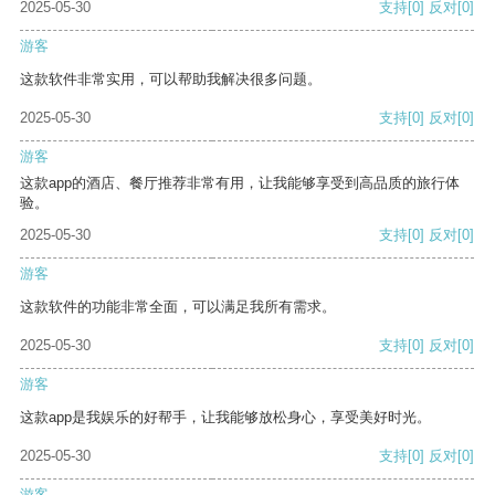
2025-05-30
支持
[0]
反对
[0]
游客
这款软件非常实用，可以帮助我解决很多问题。
2025-05-30
支持
[0]
反对
[0]
游客
这款app的酒店、餐厅推荐非常有用，让我能够享受到高品质的旅行体
验。
2025-05-30
支持
[0]
反对
[0]
游客
这款软件的功能非常全面，可以满足我所有需求。
2025-05-30
支持
[0]
反对
[0]
游客
这款app是我娱乐的好帮手，让我能够放松身心，享受美好时光。
2025-05-30
支持
[0]
反对
[0]
游客