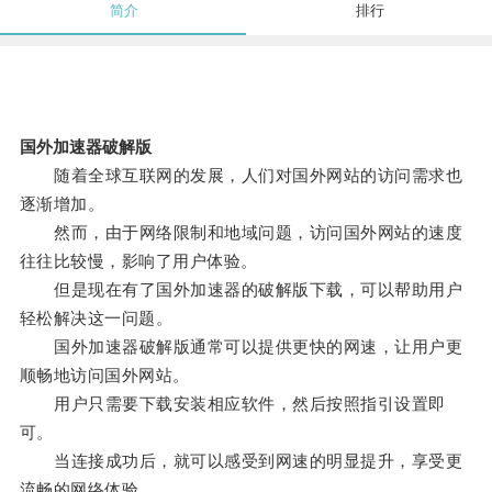
简介
排行
国外加速器破解版
随着全球互联网的发展，人们对国外网站的访问需求也
逐渐增加。
然而，由于网络限制和地域问题，访问国外网站的速度
往往比较慢，影响了用户体验。
但是现在有了国外加速器的破解版下载，可以帮助用户
轻松解决这一问题。
国外加速器破解版通常可以提供更快的网速，让用户更
顺畅地访问国外网站。
用户只需要下载安装相应软件，然后按照指引设置即
可。
当连接成功后，就可以感受到网速的明显提升，享受更
流畅的网络体验。