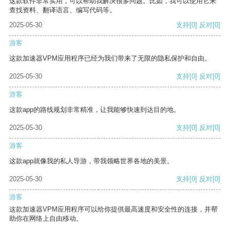
这款软件非常实用，可以帮助我解决很多问题。比如，我可以使用它来
查找资料、翻译语言、编写代码等。
2025-05-30
支持
[0]
反对
[0]
游客
这款加速器VPM应用程序已经为我们带来了无限的隐私保护和自由。
2025-05-30
支持
[0]
反对
[0]
游客
这款app的路线规划非常精准，让我能够快速到达目的地。
2025-05-30
支持
[0]
反对
[0]
游客
这款app就像我的私人导游，带我领略世界各地的美景。
2025-05-30
支持
[0]
反对
[0]
游客
这款加速器VPM应用程序可以给你提供最高速度和安全性的连接，并帮
助你在网络上自由移动。