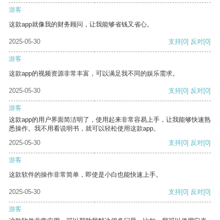
游客
这款app就像我的财务顾问，让我能够省钱又省心。
2025-05-30
支持
[0]
反对
[0]
游客
这款app的视频资源非常丰富，可以满足我不同的娱乐需求。
2025-05-30
支持
[0]
反对
[0]
游客
这款app的用户界面简洁明了，使用起来非常容易上手，让我能够快速熟
悉操作。我不用看说明书，就可以轻松使用这款app。
2025-05-30
支持
[0]
反对
[0]
游客
这款软件的操作非常简单，即使是小白也能快速上手。
2025-05-30
支持
[0]
反对
[0]
游客