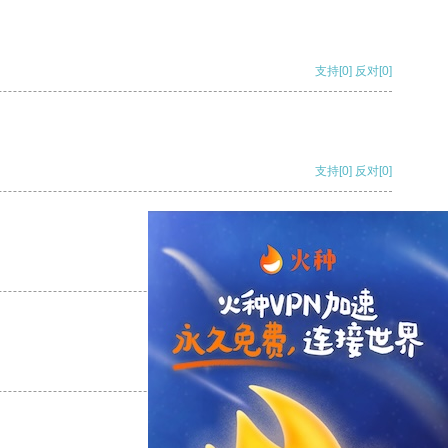
支持
[0]
反对
[0]
支持
[0]
反对
[0]
支持
[0]
反对
[0]
支持
[0]
反对
[0]