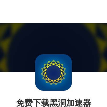
免费下载黑洞加速器