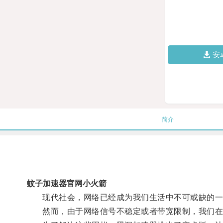
安
简介
蚊子加速器官网小火箭
现代社会，网络已经成为我们生活中不可或缺的一
然而，由于网络信号不稳定或者带宽限制，我们在浏