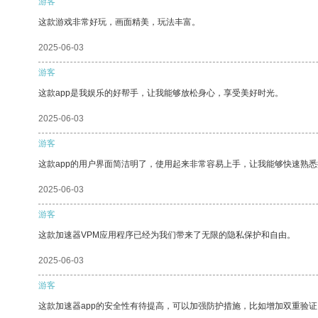
游客
这款游戏非常好玩，画面精美，玩法丰富。
2025-06-03
游客
这款app是我娱乐的好帮手，让我能够放松身心，享受美好时光。
2025-06-03
游客
这款app的用户界面简洁明了，使用起来非常容易上手，让我能够快速熟
2025-06-03
游客
这款加速器VPM应用程序已经为我们带来了无限的隐私保护和自由。
2025-06-03
游客
这款加速器app的安全性有待提高，可以加强防护措施，比如增加双重验证