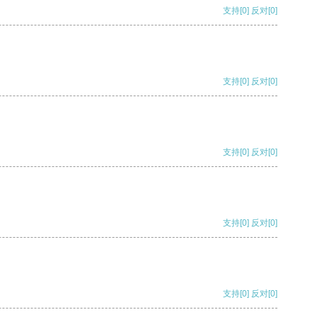
支持
[0]
反对
[0]
支持
[0]
反对
[0]
支持
[0]
反对
[0]
支持
[0]
反对
[0]
支持
[0]
反对
[0]