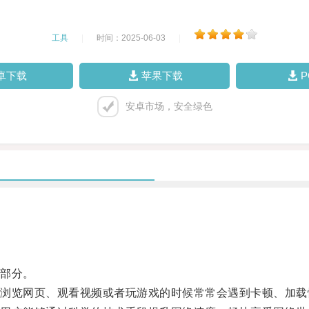
工具
|
时间：2025-06-03
|
卓下载
苹果下载
安卓市场，安全绿色
部分。
览网页、观看视频或者玩游戏的时候常常会遇到卡顿、加载