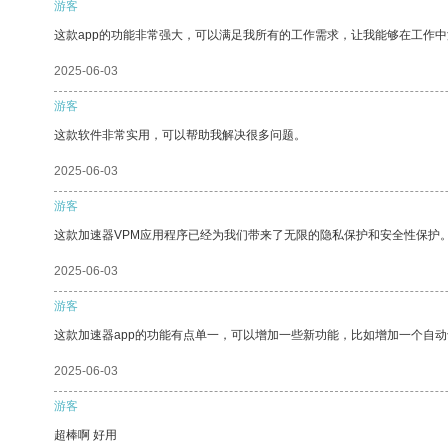
游客
这款app的功能非常强大，可以满足我所有的工作需求，让我能够在工作
2025-06-03
游客
这款软件非常实用，可以帮助我解决很多问题。
2025-06-03
游客
这款加速器VPM应用程序已经为我们带来了无限的隐私保护和安全性保护
2025-06-03
游客
这款加速器app的功能有点单一，可以增加一些新功能，比如增加一个自
2025-06-03
游客
超棒啊 好用