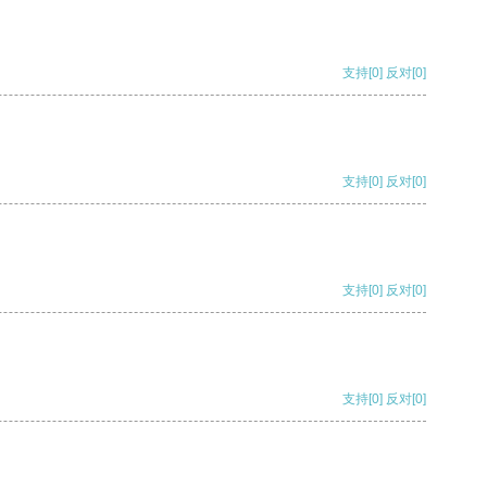
支持
[0]
反对
[0]
支持
[0]
反对
[0]
支持
[0]
反对
[0]
支持
[0]
反对
[0]