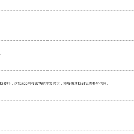
。
找资料，这款app的搜索功能非常强大，能够快速找到我需要的信息。