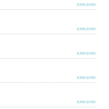
支持
[0]
反对
[0]
支持
[0]
反对
[0]
支持
[0]
反对
[0]
支持
[0]
反对
[0]
支持
[0]
反对
[0]