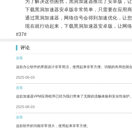
为了解决这些困扰，黑洞加速器推出了安卓版，让用
下载黑洞加速器安卓版非常简单，只需要在应用商
通过黑洞加速器，网络信号会得到加速优化，让您
现在就行动起来，下载黑洞加速器安卓版，让网络
#37#
评论
游客
这款办公软件的界面设计非常简洁，使用起来非常方便。功能的布局也很
2025-06-03
游客
这款加速器VPM应用程序已经为我们带来了无限的流畅体验和安全性保护
2025-06-03
游客
这款软件的功能非常强大，使用起来非常方便。