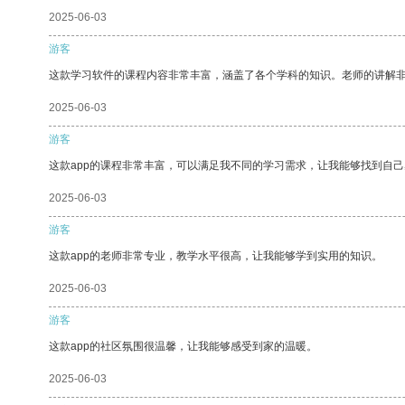
2025-06-03
游客
这款学习软件的课程内容非常丰富，涵盖了各个学科的知识。老师的讲解
2025-06-03
游客
这款app的课程非常丰富，可以满足我不同的学习需求，让我能够找到自
2025-06-03
游客
这款app的老师非常专业，教学水平很高，让我能够学到实用的知识。
2025-06-03
游客
这款app的社区氛围很温馨，让我能够感受到家的温暖。
2025-06-03