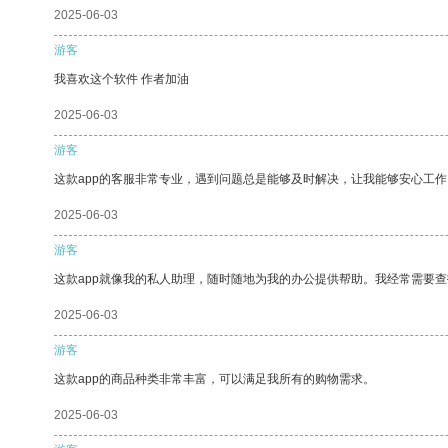
2025-06-03
游客
我喜欢这个软件 作者加油
2025-06-03
游客
这款app的客服非常专业，遇到问题总是能够及时解决，让我能够安心工作
2025-06-03
游客
这款app就像我的私人助理，随时随地为我的办公提供帮助。我经常需要查
2025-06-03
游客
这款app的商品种类非常丰富，可以满足我所有的购物需求。
2025-06-03