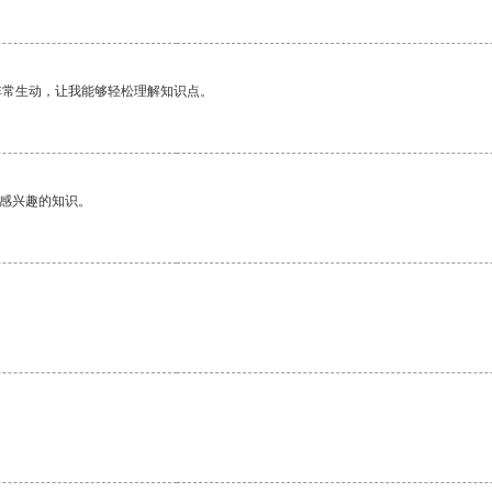
非常生动，让我能够轻松理解知识点。
己感兴趣的知识。