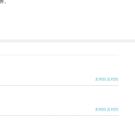
界。
支持
[0]
反对
[0]
支持
[0]
反对
[0]